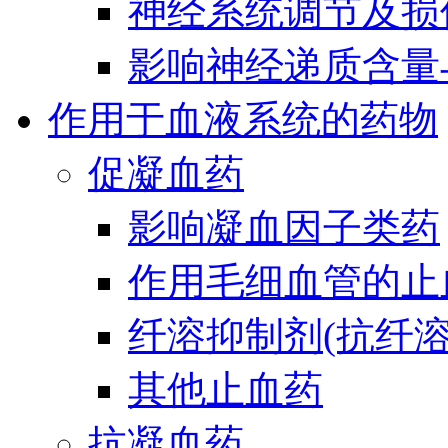
神经系统调节及损
影响神经递质含量
作用于血液系统的药物
促凝血药
影响凝血因子类药
作用毛细血管的止
纤溶抑制剂(抗纤溶
其他止血药
抗凝血药