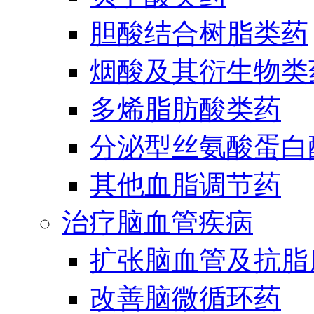
胆酸结合树脂类药
烟酸及其衍生物类
多烯脂肪酸类药
分泌型丝氨酸蛋白酶
其他血脂调节药
治疗脑血管疾病
扩张脑血管及抗脂
改善脑微循环药