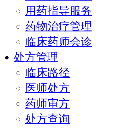
用药指导服务
药物治疗管理
临床药师会诊
处方管理
临床路径
医师处方
药师审方
处方查询