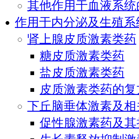
其他作用于血液系统
作用于内分泌及生殖系
肾上腺皮质激素类药
糖皮质激素类药
盐皮质激素类药
皮质激素类药的复
下丘脑垂体激素及相
促性腺激素药及其