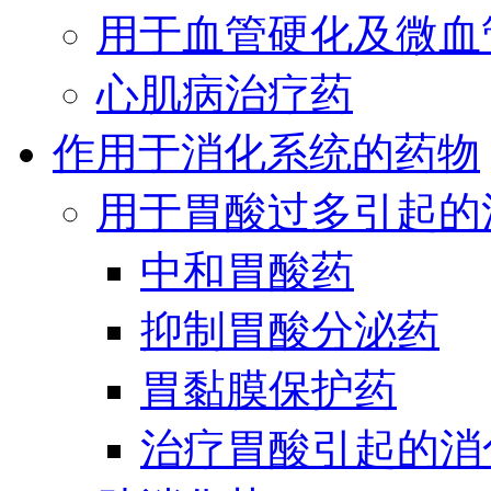
用于血管硬化及微血
心肌病治疗药
作用于消化系统的药物
用于胃酸过多引起的
中和胃酸药
抑制胃酸分泌药
胃黏膜保护药
治疗胃酸引起的消