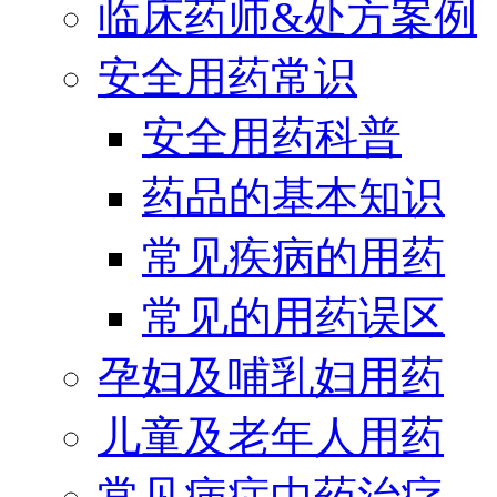
临床药师&处方案例
安全用药常识
安全用药科普
药品的基本知识
常见疾病的用药
常见的用药误区
孕妇及哺乳妇用药
儿童及老年人用药
常见病症中药治疗