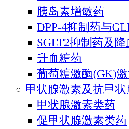
胰岛素增敏药
DPP-4抑制药与G
SGLT2抑制药及
升血糖药
葡萄糖激酶(GK)
甲状腺激素及抗甲状
甲状腺激素类药
促甲状腺激素类药