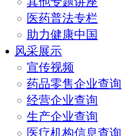
其他专题讲座
医药普法专栏
助力健康中国
风采展示
宣传视频
药品零售企业查询
经营企业查询
生产企业查询
医疗机构信息查询