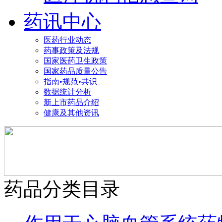
药讯中心
医药行业动态
药事政策及法规
国家医药卫生政策
国家药品质量公告
指南•规范•共识
数据统计分析
新上市药品介绍
健康及其他资讯
药品分类目录