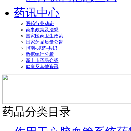
药讯中心
医药行业动态
药事政策及法规
国家医药卫生政策
国家药品质量公告
指南•规范•共识
数据统计分析
新上市药品介绍
健康及其他资讯
药品分类目录