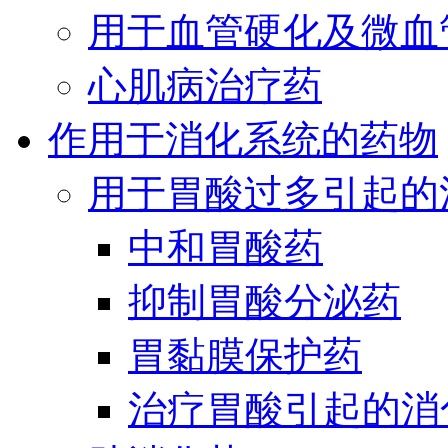
用于血管硬化及微血
心肌病治疗药
作用于消化系统的药物
用于胃酸过多引起的
中和胃酸药
抑制胃酸分泌药
胃黏膜保护药
治疗胃酸引起的消