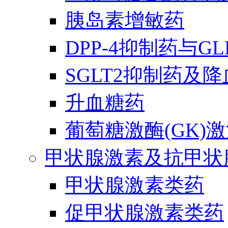
胰岛素增敏药
DPP-4抑制药与G
SGLT2抑制药及
升血糖药
葡萄糖激酶(GK)
甲状腺激素及抗甲状
甲状腺激素类药
促甲状腺激素类药