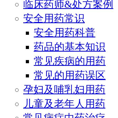
临床药师&处方案例
安全用药常识
安全用药科普
药品的基本知识
常见疾病的用药
常见的用药误区
孕妇及哺乳妇用药
儿童及老年人用药
常见病症中药治疗