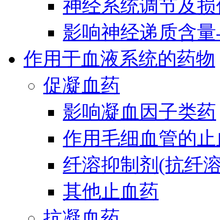
神经系统调节及损
影响神经递质含量
作用于血液系统的药物
促凝血药
影响凝血因子类药
作用毛细血管的止
纤溶抑制剂(抗纤溶
其他止血药
抗凝血药