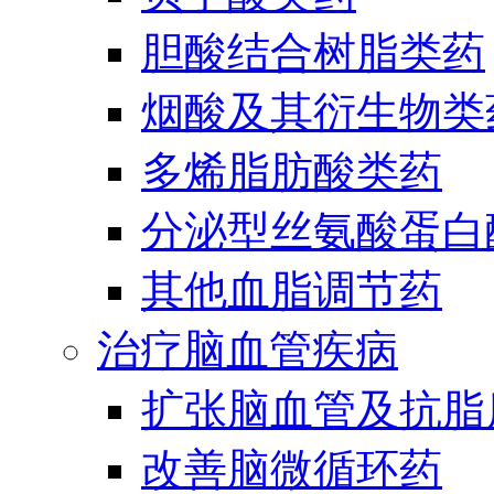
胆酸结合树脂类药
烟酸及其衍生物类
多烯脂肪酸类药
分泌型丝氨酸蛋白酶
其他血脂调节药
治疗脑血管疾病
扩张脑血管及抗脂
改善脑微循环药