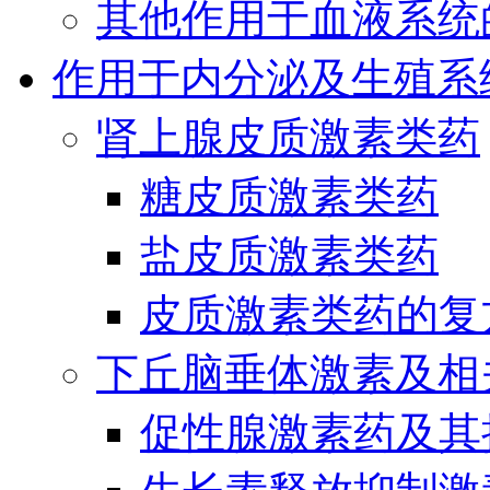
其他作用于血液系统
作用于内分泌及生殖系
肾上腺皮质激素类药
糖皮质激素类药
盐皮质激素类药
皮质激素类药的复
下丘脑垂体激素及相
促性腺激素药及其