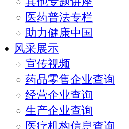
其他专题讲座
医药普法专栏
助力健康中国
风采展示
宣传视频
药品零售企业查询
经营企业查询
生产企业查询
医疗机构信息查询