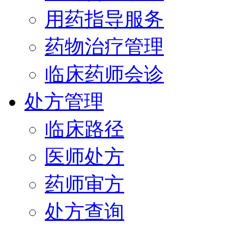
用药指导服务
药物治疗管理
临床药师会诊
处方管理
临床路径
医师处方
药师审方
处方查询