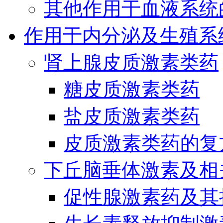
其他作用于血液系统
作用于内分泌及生殖系
肾上腺皮质激素类药
糖皮质激素类药
盐皮质激素类药
皮质激素类药的复
下丘脑垂体激素及相
促性腺激素药及其