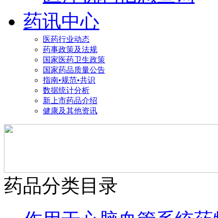
药讯中心
医药行业动态
药事政策及法规
国家医药卫生政策
国家药品质量公告
指南•规范•共识
数据统计分析
新上市药品介绍
健康及其他资讯
药品分类目录