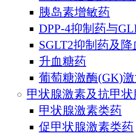
胰岛素增敏药
DPP-4抑制药与G
SGLT2抑制药及
升血糖药
葡萄糖激酶(GK)
甲状腺激素及抗甲状
甲状腺激素类药
促甲状腺激素类药