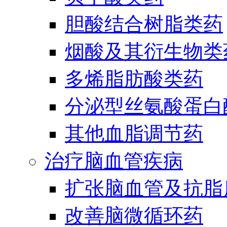
胆酸结合树脂类药
烟酸及其衍生物类
多烯脂肪酸类药
分泌型丝氨酸蛋白酶
其他血脂调节药
治疗脑血管疾病
扩张脑血管及抗脂
改善脑微循环药