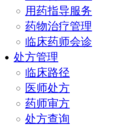
用药指导服务
药物治疗管理
临床药师会诊
处方管理
临床路径
医师处方
药师审方
处方查询