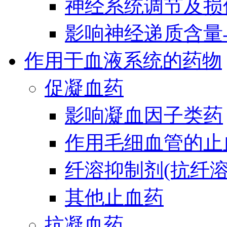
神经系统调节及损
影响神经递质含量
作用于血液系统的药物
促凝血药
影响凝血因子类药
作用毛细血管的止
纤溶抑制剂(抗纤溶
其他止血药
抗凝血药