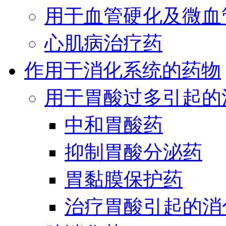
用于血管硬化及微血
心肌病治疗药
作用于消化系统的药物
用于胃酸过多引起的
中和胃酸药
抑制胃酸分泌药
胃黏膜保护药
治疗胃酸引起的消