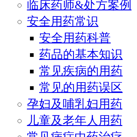
临床药师&处方案例
安全用药常识
安全用药科普
药品的基本知识
常见疾病的用药
常见的用药误区
孕妇及哺乳妇用药
儿童及老年人用药
常见病症中药治疗