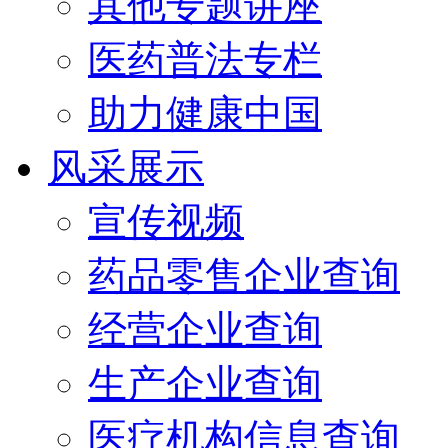
其他专题讲座
医药普法专栏
助力健康中国
风采展示
宣传视频
药品零售企业查询
经营企业查询
生产企业查询
医疗机构信息查询