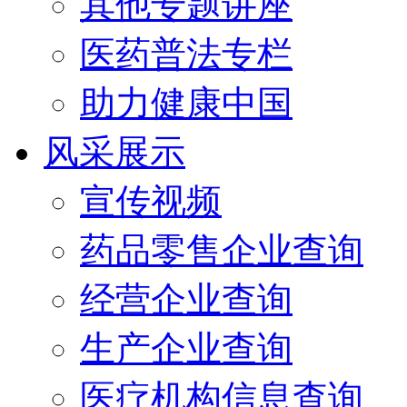
其他专题讲座
医药普法专栏
助力健康中国
风采展示
宣传视频
药品零售企业查询
经营企业查询
生产企业查询
医疗机构信息查询