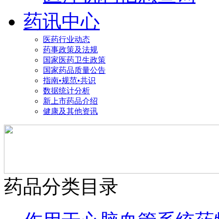
药讯中心
医药行业动态
药事政策及法规
国家医药卫生政策
国家药品质量公告
指南•规范•共识
数据统计分析
新上市药品介绍
健康及其他资讯
药品分类目录