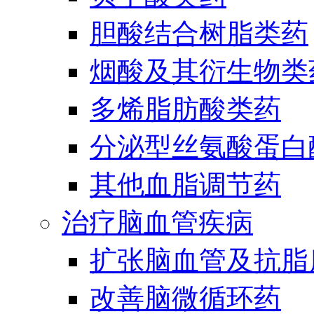
胆酸结合树脂类药
烟酸及其衍生物类
多烯脂肪酸类药
分泌型丝氨酸蛋白酶
其他血脂调节药
治疗脑血管疾病
扩张脑血管及抗脂
改善脑微循环药