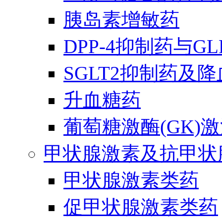
胰岛素增敏药
DPP-4抑制药与G
SGLT2抑制药及
升血糖药
葡萄糖激酶(GK)
甲状腺激素及抗甲状
甲状腺激素类药
促甲状腺激素类药