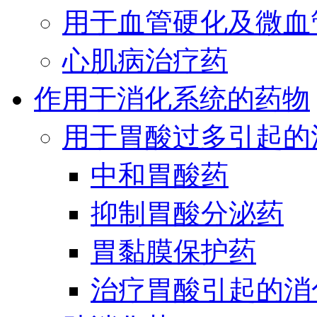
用于血管硬化及微血
心肌病治疗药
作用于消化系统的药物
用于胃酸过多引起的
中和胃酸药
抑制胃酸分泌药
胃黏膜保护药
治疗胃酸引起的消