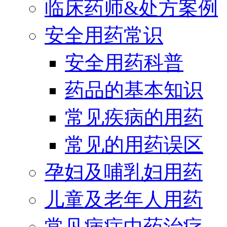
临床药师&处方案例
安全用药常识
安全用药科普
药品的基本知识
常见疾病的用药
常见的用药误区
孕妇及哺乳妇用药
儿童及老年人用药
常见病症中药治疗