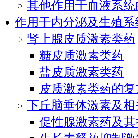
其他作用于血液系统
作用于内分泌及生殖系
肾上腺皮质激素类药
糖皮质激素类药
盐皮质激素类药
皮质激素类药的复
下丘脑垂体激素及相
促性腺激素药及其