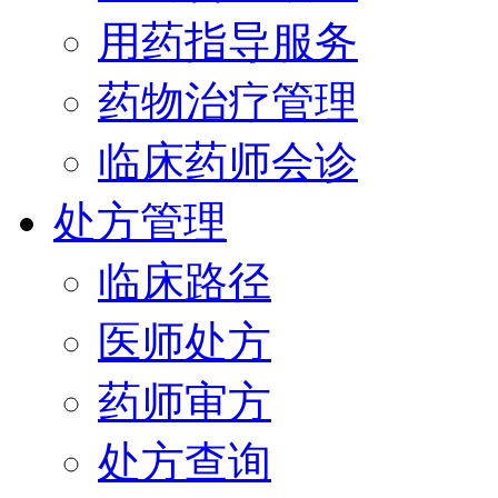
用药指导服务
药物治疗管理
临床药师会诊
处方管理
临床路径
医师处方
药师审方
处方查询