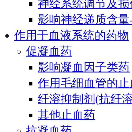
神经系统调节及损
影响神经递质含量
作用于血液系统的药物
促凝血药
影响凝血因子类药
作用毛细血管的止
纤溶抑制剂(抗纤溶
其他止血药
抗凝血药