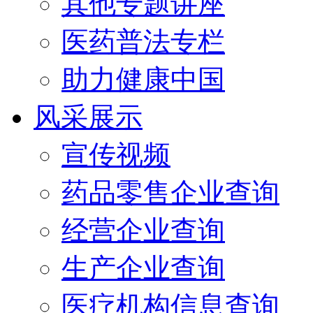
其他专题讲座
医药普法专栏
助力健康中国
风采展示
宣传视频
药品零售企业查询
经营企业查询
生产企业查询
医疗机构信息查询