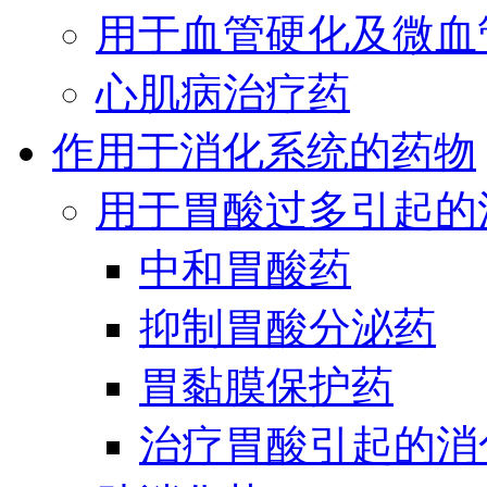
用于血管硬化及微血
心肌病治疗药
作用于消化系统的药物
用于胃酸过多引起的
中和胃酸药
抑制胃酸分泌药
胃黏膜保护药
治疗胃酸引起的消