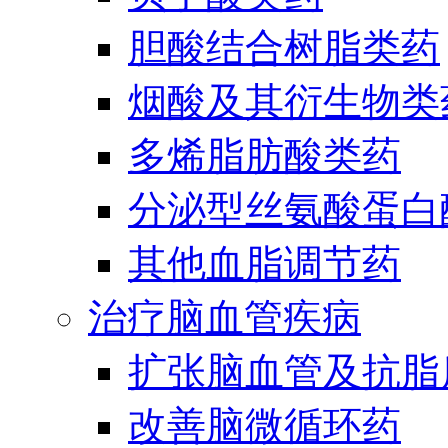
胆酸结合树脂类药
烟酸及其衍生物类
多烯脂肪酸类药
分泌型丝氨酸蛋白酶
其他血脂调节药
治疗脑血管疾病
扩张脑血管及抗脂
改善脑微循环药