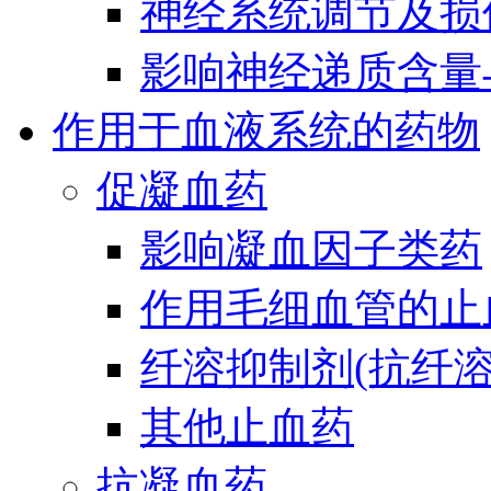
神经系统调节及损
影响神经递质含量
作用于血液系统的药物
促凝血药
影响凝血因子类药
作用毛细血管的止
纤溶抑制剂(抗纤溶
其他止血药
抗凝血药