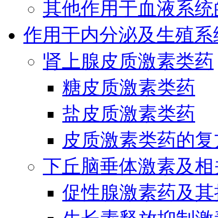
其他作用于血液系统
作用于内分泌及生殖系
肾上腺皮质激素类药
糖皮质激素类药
盐皮质激素类药
皮质激素类药的复
下丘脑垂体激素及相
促性腺激素药及其