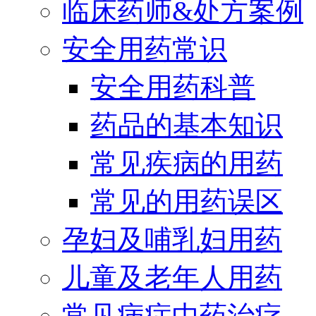
临床药师&处方案例
安全用药常识
安全用药科普
药品的基本知识
常见疾病的用药
常见的用药误区
孕妇及哺乳妇用药
儿童及老年人用药
常见病症中药治疗