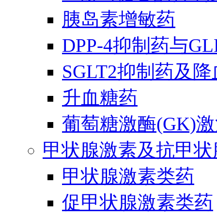
胰岛素增敏药
DPP-4抑制药与G
SGLT2抑制药及
升血糖药
葡萄糖激酶(GK)
甲状腺激素及抗甲状
甲状腺激素类药
促甲状腺激素类药