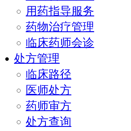
用药指导服务
药物治疗管理
临床药师会诊
处方管理
临床路径
医师处方
药师审方
处方查询