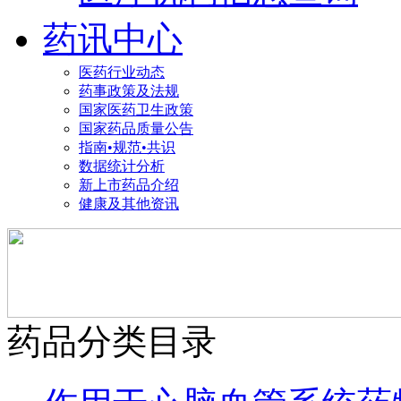
药讯中心
医药行业动态
药事政策及法规
国家医药卫生政策
国家药品质量公告
指南•规范•共识
数据统计分析
新上市药品介绍
健康及其他资讯
药品分类目录