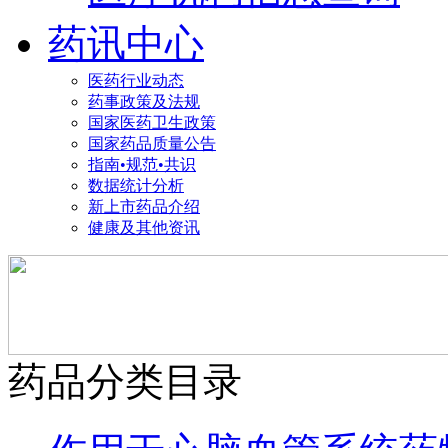
药讯中心
医药行业动态
药事政策及法规
国家医药卫生政策
国家药品质量公告
指南•规范•共识
数据统计分析
新上市药品介绍
健康及其他资讯
药品分类目录