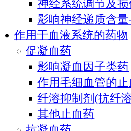
神经系统调节及损
影响神经递质含量
作用于血液系统的药物
促凝血药
影响凝血因子类药
作用毛细血管的止
纤溶抑制剂(抗纤溶
其他止血药
抗凝血药