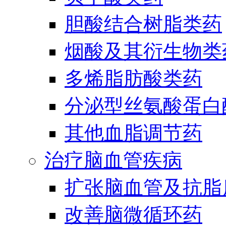
胆酸结合树脂类药
烟酸及其衍生物类
多烯脂肪酸类药
分泌型丝氨酸蛋白酶
其他血脂调节药
治疗脑血管疾病
扩张脑血管及抗脂
改善脑微循环药