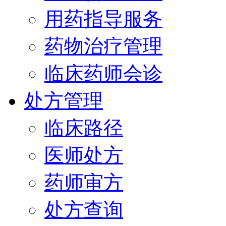
用药指导服务
药物治疗管理
临床药师会诊
处方管理
临床路径
医师处方
药师审方
处方查询