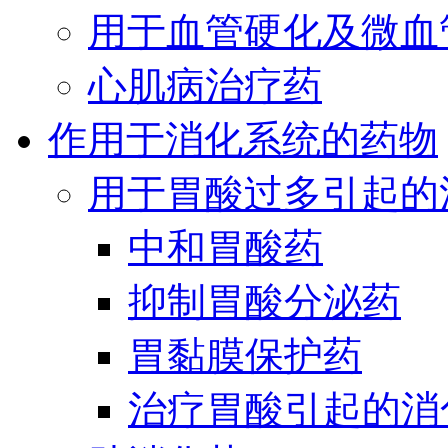
用于血管硬化及微血
心肌病治疗药
作用于消化系统的药物
用于胃酸过多引起的
中和胃酸药
抑制胃酸分泌药
胃黏膜保护药
治疗胃酸引起的消