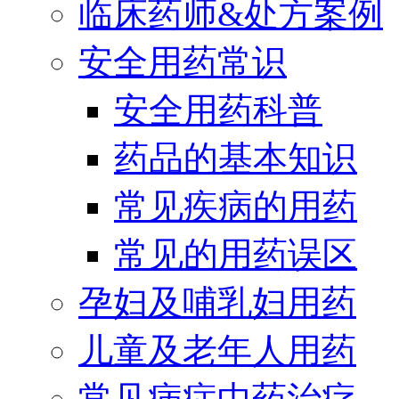
临床药师&处方案例
安全用药常识
安全用药科普
药品的基本知识
常见疾病的用药
常见的用药误区
孕妇及哺乳妇用药
儿童及老年人用药
常见病症中药治疗