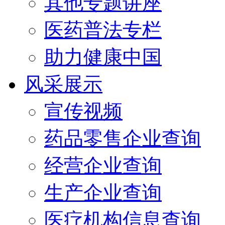
其他专题讲座
医药普法专栏
助力健康中国
风采展示
宣传视频
药品零售企业查询
经营企业查询
生产企业查询
医疗机构信息查询