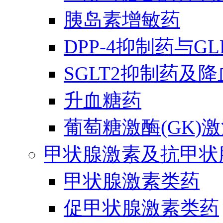
胰岛素增敏药
DPP-4抑制药与G
SGLT2抑制药及
升血糖药
葡萄糖激酶(GK)
甲状腺激素及抗甲状
甲状腺激素类药
促甲状腺激素类药