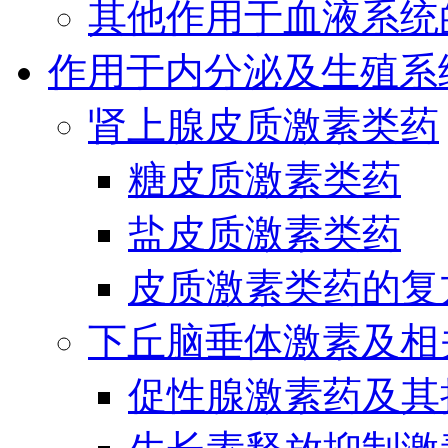
其他作用于血液系统
作用于内分泌及生殖系
肾上腺皮质激素类药
糖皮质激素类药
盐皮质激素类药
皮质激素类药的复
下丘脑垂体激素及相
促性腺激素药及其