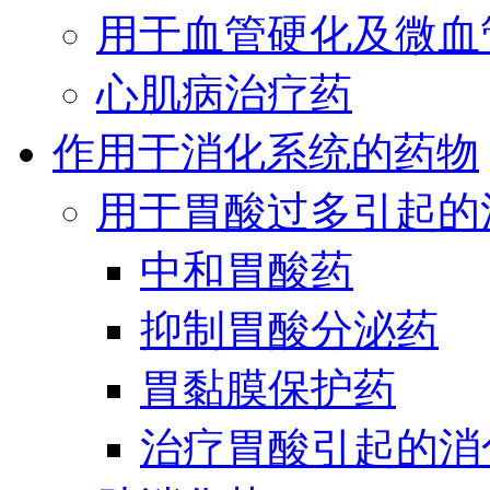
用于血管硬化及微血
心肌病治疗药
作用于消化系统的药物
用于胃酸过多引起的
中和胃酸药
抑制胃酸分泌药
胃黏膜保护药
治疗胃酸引起的消