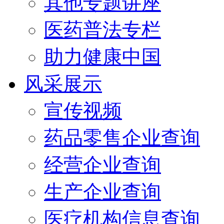
其他专题讲座
医药普法专栏
助力健康中国
风采展示
宣传视频
药品零售企业查询
经营企业查询
生产企业查询
医疗机构信息查询