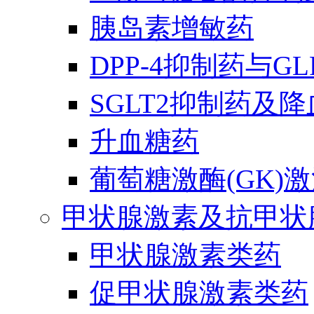
胰岛素增敏药
DPP-4抑制药与G
SGLT2抑制药及
升血糖药
葡萄糖激酶(GK)
甲状腺激素及抗甲状
甲状腺激素类药
促甲状腺激素类药