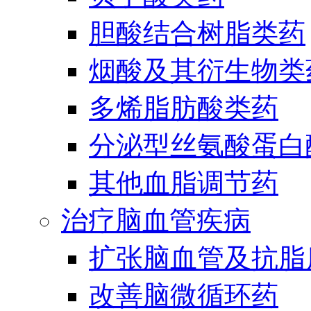
胆酸结合树脂类药
烟酸及其衍生物类
多烯脂肪酸类药
分泌型丝氨酸蛋白酶
其他血脂调节药
治疗脑血管疾病
扩张脑血管及抗脂
改善脑微循环药