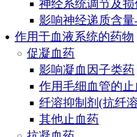
神经系统调节及损
影响神经递质含量
作用于血液系统的药物
促凝血药
影响凝血因子类药
作用毛细血管的止
纤溶抑制剂(抗纤溶
其他止血药
抗凝血药