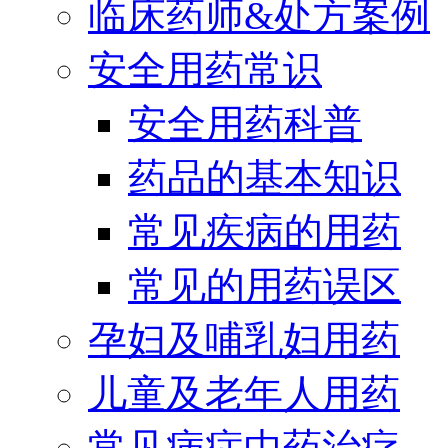
临床药师&处方案例
安全用药常识
安全用药科普
药品的基本知识
常见疾病的用药
常见的用药误区
孕妇及哺乳妇用药
儿童及老年人用药
常见病症中药治疗