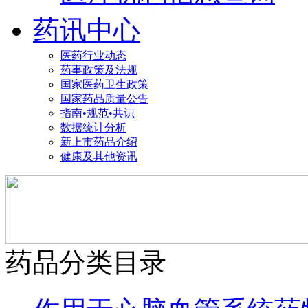
药讯中心
医药行业动态
药事政策及法规
国家医药卫生政策
国家药品质量公告
指南•规范•共识
数据统计分析
新上市药品介绍
健康及其他资讯
药品分类目录