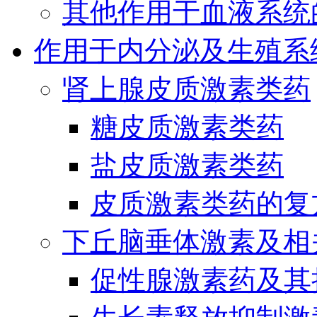
其他作用于血液系统
作用于内分泌及生殖系
肾上腺皮质激素类药
糖皮质激素类药
盐皮质激素类药
皮质激素类药的复
下丘脑垂体激素及相
促性腺激素药及其