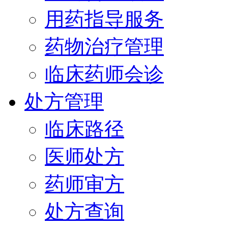
用药指导服务
药物治疗管理
临床药师会诊
处方管理
临床路径
医师处方
药师审方
处方查询