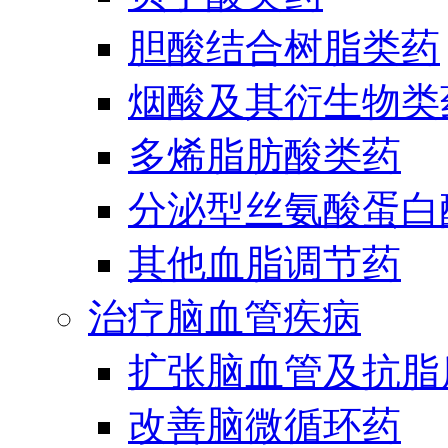
胆酸结合树脂类药
烟酸及其衍生物类
多烯脂肪酸类药
分泌型丝氨酸蛋白酶
其他血脂调节药
治疗脑血管疾病
扩张脑血管及抗脂
改善脑微循环药