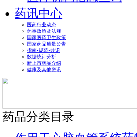
药讯中心
医药行业动态
药事政策及法规
国家医药卫生政策
国家药品质量公告
指南•规范•共识
数据统计分析
新上市药品介绍
健康及其他资讯
药品分类目录