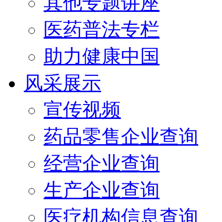
其他专题讲座
医药普法专栏
助力健康中国
风采展示
宣传视频
药品零售企业查询
经营企业查询
生产企业查询
医疗机构信息查询