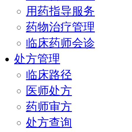
用药指导服务
药物治疗管理
临床药师会诊
处方管理
临床路径
医师处方
药师审方
处方查询