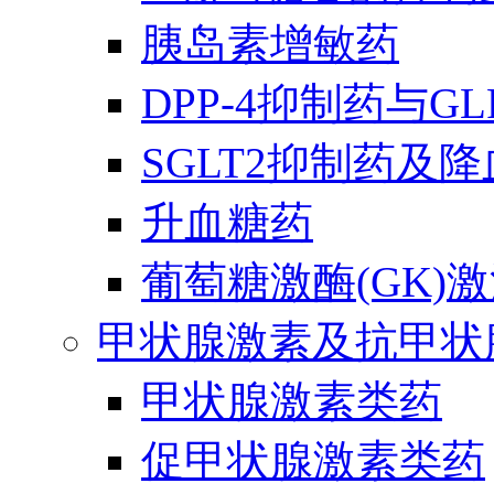
胰岛素增敏药
DPP-4抑制药与G
SGLT2抑制药及
升血糖药
葡萄糖激酶(GK)
甲状腺激素及抗甲状
甲状腺激素类药
促甲状腺激素类药