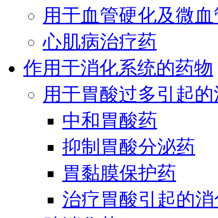
用于血管硬化及微血
心肌病治疗药
作用于消化系统的药物
用于胃酸过多引起的
中和胃酸药
抑制胃酸分泌药
胃黏膜保护药
治疗胃酸引起的消