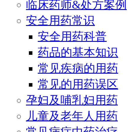
临床药师&处方案例
安全用药常识
安全用药科普
药品的基本知识
常见疾病的用药
常见的用药误区
孕妇及哺乳妇用药
儿童及老年人用药
常见病症中药治疗