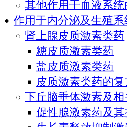
其他作用于血液系统
作用于内分泌及生殖系
肾上腺皮质激素类药
糖皮质激素类药
盐皮质激素类药
皮质激素类药的复
下丘脑垂体激素及相
促性腺激素药及其