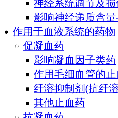
神经系统调节及损
影响神经递质含量
作用于血液系统的药物
促凝血药
影响凝血因子类药
作用毛细血管的止
纤溶抑制剂(抗纤溶
其他止血药
抗凝血药