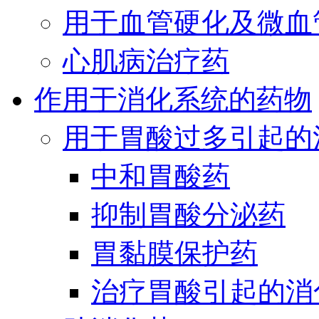
用于血管硬化及微血
心肌病治疗药
作用于消化系统的药物
用于胃酸过多引起的
中和胃酸药
抑制胃酸分泌药
胃黏膜保护药
治疗胃酸引起的消