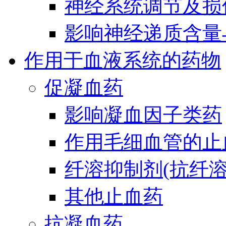
神经系统调节及损
影响神经递质含量
作用于血液系统的药物
促凝血药
影响凝血因子类药
作用毛细血管的止
纤溶抑制剂(抗纤溶
其他止血药
抗凝血药