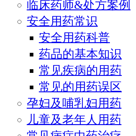
临床药师&处方案例
安全用药常识
安全用药科普
药品的基本知识
常见疾病的用药
常见的用药误区
孕妇及哺乳妇用药
儿童及老年人用药
常见病症中药治疗