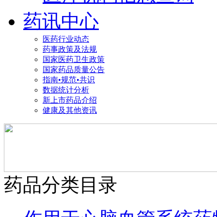
药讯中心
医药行业动态
药事政策及法规
国家医药卫生政策
国家药品质量公告
指南•规范•共识
数据统计分析
新上市药品介绍
健康及其他资讯
药品分类目录