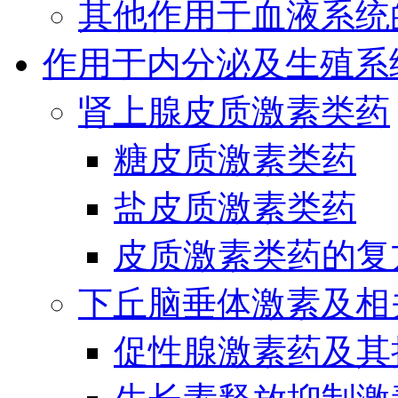
其他作用于血液系统
作用于内分泌及生殖系
肾上腺皮质激素类药
糖皮质激素类药
盐皮质激素类药
皮质激素类药的复
下丘脑垂体激素及相
促性腺激素药及其