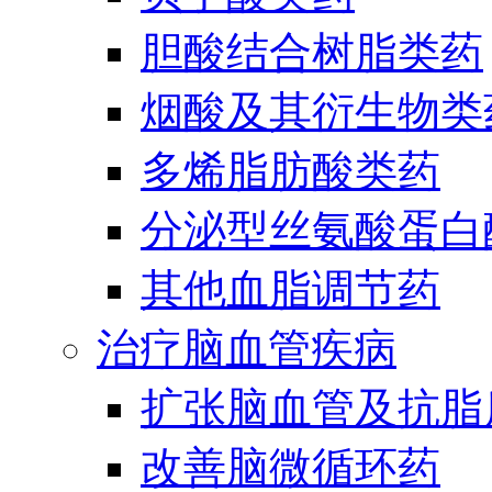
胆酸结合树脂类药
烟酸及其衍生物类
多烯脂肪酸类药
分泌型丝氨酸蛋白酶
其他血脂调节药
治疗脑血管疾病
扩张脑血管及抗脂
改善脑微循环药