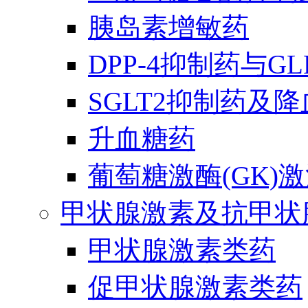
胰岛素增敏药
DPP-4抑制药与G
SGLT2抑制药及
升血糖药
葡萄糖激酶(GK)
甲状腺激素及抗甲状
甲状腺激素类药
促甲状腺激素类药