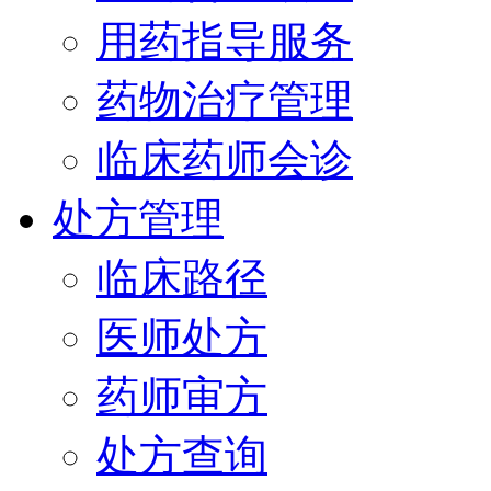
用药指导服务
药物治疗管理
临床药师会诊
处方管理
临床路径
医师处方
药师审方
处方查询