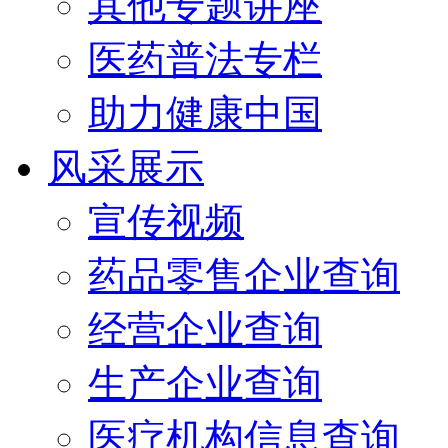
其他专题讲座
医药普法专栏
助力健康中国
风采展示
宣传视频
药品零售企业查询
经营企业查询
生产企业查询
医疗机构信息查询