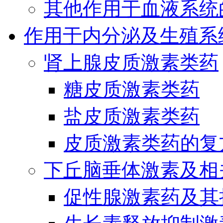
其他作用于血液系统
作用于内分泌及生殖系
肾上腺皮质激素类药
糖皮质激素类药
盐皮质激素类药
皮质激素类药的复
下丘脑垂体激素及相
促性腺激素药及其