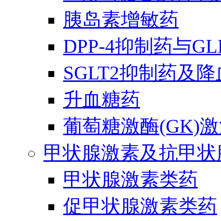
胰岛素增敏药
DPP-4抑制药与G
SGLT2抑制药及
升血糖药
葡萄糖激酶(GK)
甲状腺激素及抗甲状
甲状腺激素类药
促甲状腺激素类药