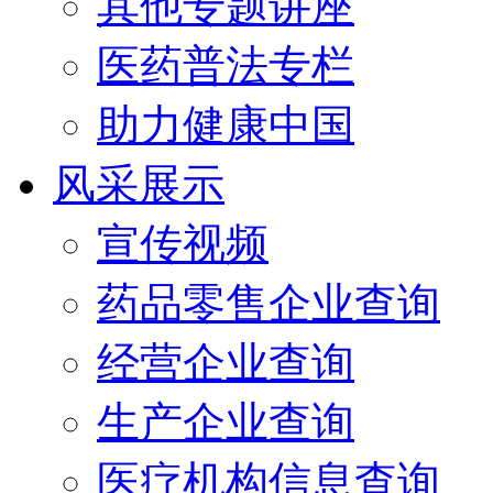
其他专题讲座
医药普法专栏
助力健康中国
风采展示
宣传视频
药品零售企业查询
经营企业查询
生产企业查询
医疗机构信息查询