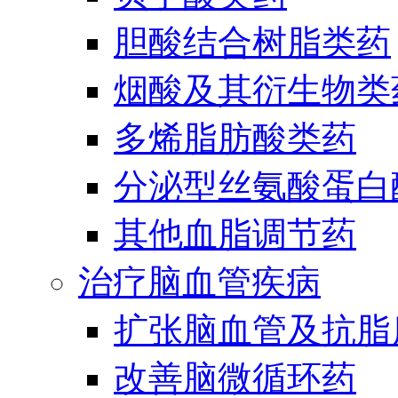
胆酸结合树脂类药
烟酸及其衍生物类
多烯脂肪酸类药
分泌型丝氨酸蛋白酶
其他血脂调节药
治疗脑血管疾病
扩张脑血管及抗脂
改善脑微循环药