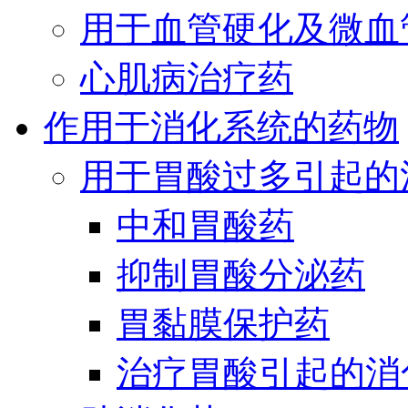
用于血管硬化及微血
心肌病治疗药
作用于消化系统的药物
用于胃酸过多引起的
中和胃酸药
抑制胃酸分泌药
胃黏膜保护药
治疗胃酸引起的消