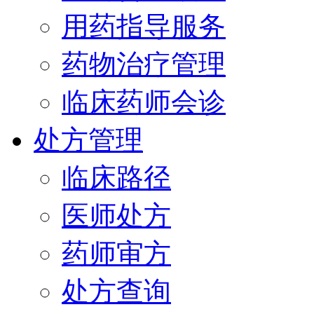
用药指导服务
药物治疗管理
临床药师会诊
处方管理
临床路径
医师处方
药师审方
处方查询