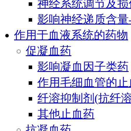
神经系统调节及损
影响神经递质含量
作用于血液系统的药物
促凝血药
影响凝血因子类药
作用毛细血管的止
纤溶抑制剂(抗纤溶
其他止血药
抗凝血药