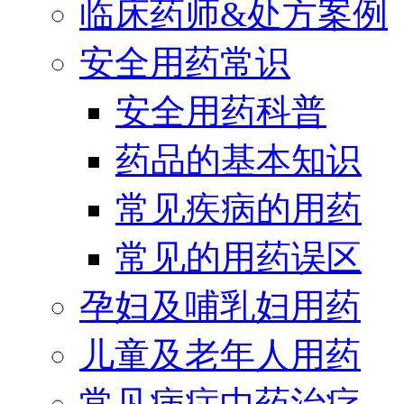
临床药师&处方案例
安全用药常识
安全用药科普
药品的基本知识
常见疾病的用药
常见的用药误区
孕妇及哺乳妇用药
儿童及老年人用药
常见病症中药治疗