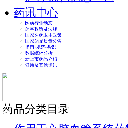
药讯中心
医药行业动态
药事政策及法规
国家医药卫生政策
国家药品质量公告
指南•规范•共识
数据统计分析
新上市药品介绍
健康及其他资讯
药品分类目录