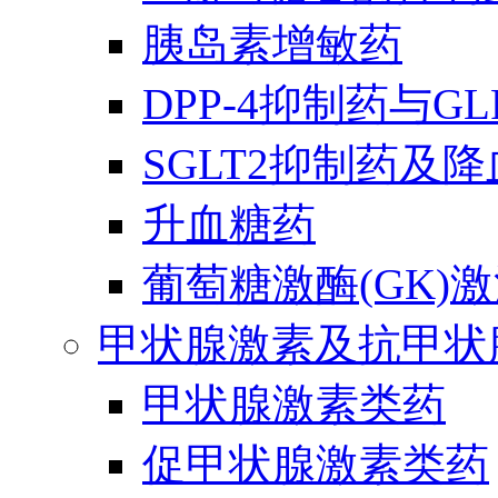
胰岛素增敏药
DPP-4抑制药与G
SGLT2抑制药及
升血糖药
葡萄糖激酶(GK)
甲状腺激素及抗甲状
甲状腺激素类药
促甲状腺激素类药