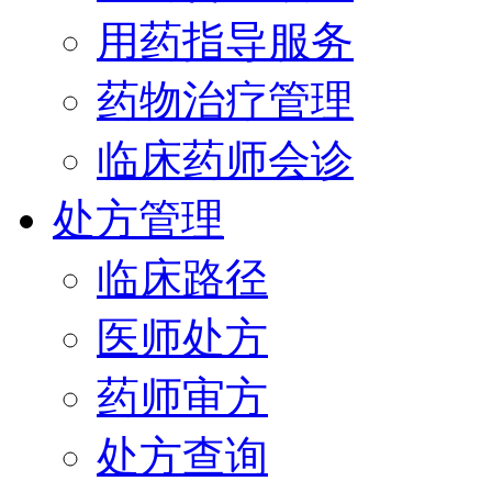
用药指导服务
药物治疗管理
临床药师会诊
处方管理
临床路径
医师处方
药师审方
处方查询