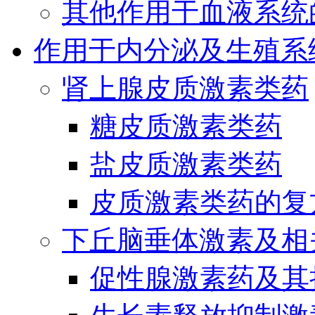
其他作用于血液系统
作用于内分泌及生殖系
肾上腺皮质激素类药
糖皮质激素类药
盐皮质激素类药
皮质激素类药的复
下丘脑垂体激素及相
促性腺激素药及其