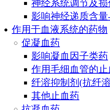
神经系统调节及损
影响神经递质含量
作用于血液系统的药物
促凝血药
影响凝血因子类药
作用毛细血管的止
纤溶抑制剂(抗纤溶
其他止血药
抗凝血药