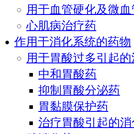
用于血管硬化及微血
心肌病治疗药
作用于消化系统的药物
用于胃酸过多引起的
中和胃酸药
抑制胃酸分泌药
胃黏膜保护药
治疗胃酸引起的消