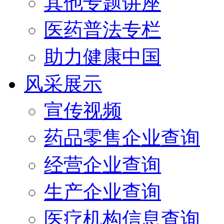
其他专题讲座
医药普法专栏
助力健康中国
风采展示
宣传视频
药品零售企业查询
经营企业查询
生产企业查询
医疗机构信息查询