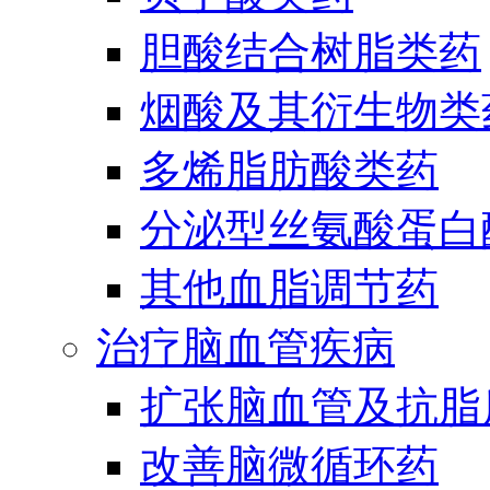
胆酸结合树脂类药
烟酸及其衍生物类
多烯脂肪酸类药
分泌型丝氨酸蛋白酶
其他血脂调节药
治疗脑血管疾病
扩张脑血管及抗脂
改善脑微循环药