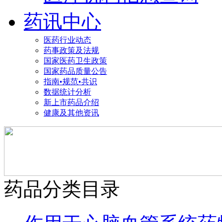
药讯中心
医药行业动态
药事政策及法规
国家医药卫生政策
国家药品质量公告
指南•规范•共识
数据统计分析
新上市药品介绍
健康及其他资讯
药品分类目录