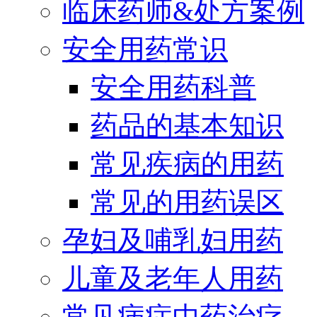
临床药师&处方案例
安全用药常识
安全用药科普
药品的基本知识
常见疾病的用药
常见的用药误区
孕妇及哺乳妇用药
儿童及老年人用药
常见病症中药治疗