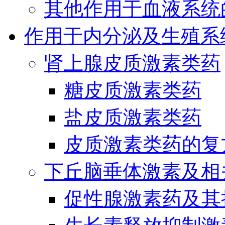
其他作用于血液系统
作用于内分泌及生殖系
肾上腺皮质激素类药
糖皮质激素类药
盐皮质激素类药
皮质激素类药的复
下丘脑垂体激素及相
促性腺激素药及其