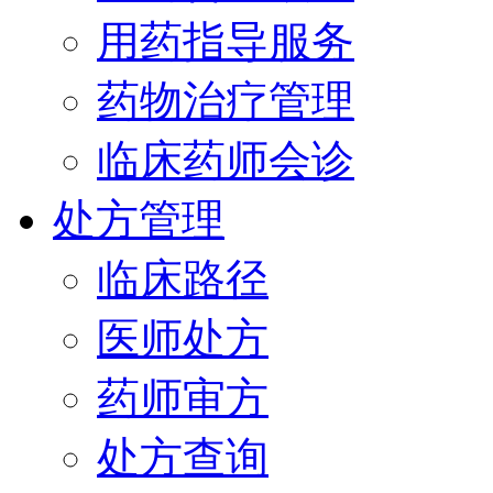
用药指导服务
药物治疗管理
临床药师会诊
处方管理
临床路径
医师处方
药师审方
处方查询