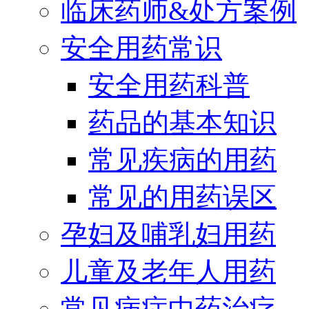
临床药师&处方案例
安全用药常识
安全用药科普
药品的基本知识
常见疾病的用药
常见的用药误区
孕妇及哺乳妇用药
儿童及老年人用药
常见病症中药治疗