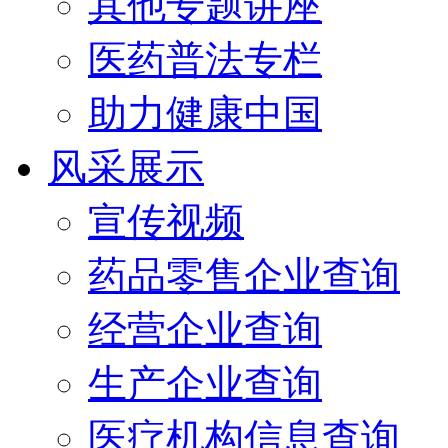
其他专题讲座
医药普法专栏
助力健康中国
风采展示
宣传视频
药品零售企业查询
经营企业查询
生产企业查询
医疗机构信息查询