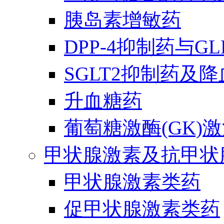
胰岛素增敏药
DPP-4抑制药与G
SGLT2抑制药及
升血糖药
葡萄糖激酶(GK)
甲状腺激素及抗甲状
甲状腺激素类药
促甲状腺激素类药