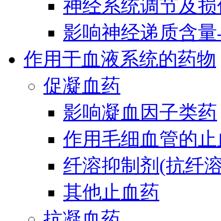
神经系统调节及损
影响神经递质含量
作用于血液系统的药物
促凝血药
影响凝血因子类药
作用毛细血管的止
纤溶抑制剂(抗纤溶
其他止血药
抗凝血药