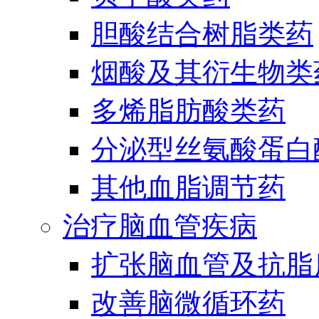
胆酸结合树脂类药
烟酸及其衍生物类
多烯脂肪酸类药
分泌型丝氨酸蛋白酶
其他血脂调节药
治疗脑血管疾病
扩张脑血管及抗脂
改善脑微循环药