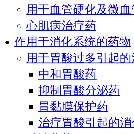
用于血管硬化及微血
心肌病治疗药
作用于消化系统的药物
用于胃酸过多引起的
中和胃酸药
抑制胃酸分泌药
胃黏膜保护药
治疗胃酸引起的消