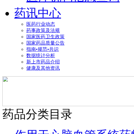
药讯中心
医药行业动态
药事政策及法规
国家医药卫生政策
国家药品质量公告
指南•规范•共识
数据统计分析
新上市药品介绍
健康及其他资讯
药品分类目录