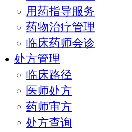
用药指导服务
药物治疗管理
临床药师会诊
处方管理
临床路径
医师处方
药师审方
处方查询