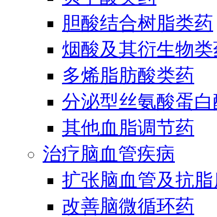
胆酸结合树脂类药
烟酸及其衍生物类
多烯脂肪酸类药
分泌型丝氨酸蛋白酶
其他血脂调节药
治疗脑血管疾病
扩张脑血管及抗脂
改善脑微循环药