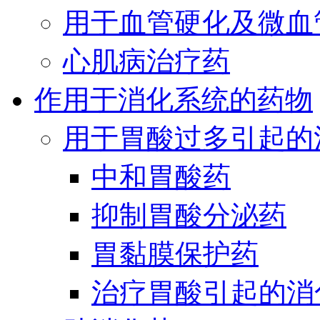
用于血管硬化及微血
心肌病治疗药
作用于消化系统的药物
用于胃酸过多引起的
中和胃酸药
抑制胃酸分泌药
胃黏膜保护药
治疗胃酸引起的消