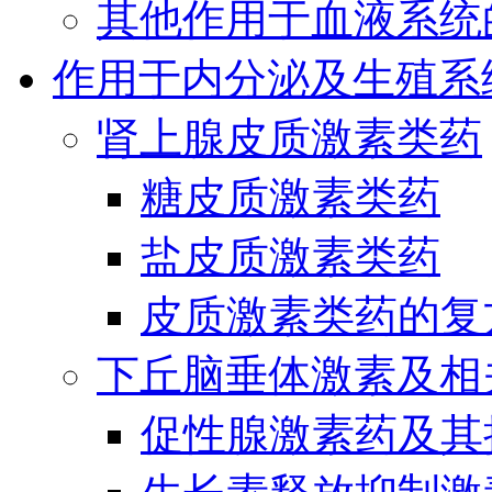
其他作用于血液系统
作用于内分泌及生殖系
肾上腺皮质激素类药
糖皮质激素类药
盐皮质激素类药
皮质激素类药的复
下丘脑垂体激素及相
促性腺激素药及其