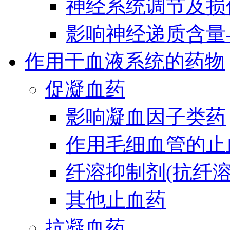
神经系统调节及损
影响神经递质含量
作用于血液系统的药物
促凝血药
影响凝血因子类药
作用毛细血管的止
纤溶抑制剂(抗纤溶
其他止血药
抗凝血药