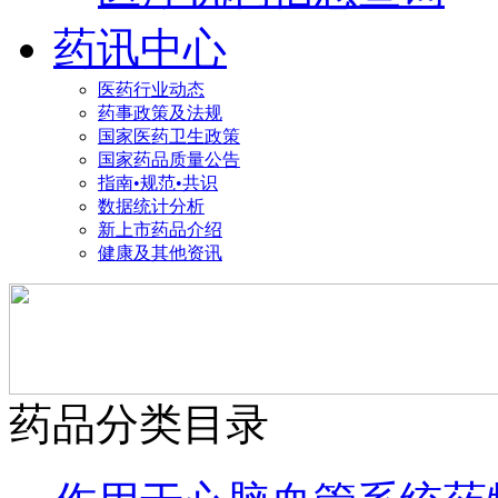
药讯中心
医药行业动态
药事政策及法规
国家医药卫生政策
国家药品质量公告
指南•规范•共识
数据统计分析
新上市药品介绍
健康及其他资讯
药品分类目录