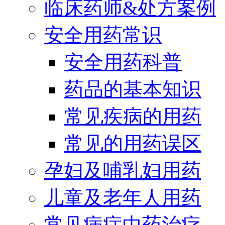
临床药师&处方案例
安全用药常识
安全用药科普
药品的基本知识
常见疾病的用药
常见的用药误区
孕妇及哺乳妇用药
儿童及老年人用药
常见病症中药治疗