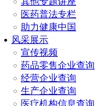
其他专题讲座
医药普法专栏
助力健康中国
风采展示
宣传视频
药品零售企业查询
经营企业查询
生产企业查询
医疗机构信息查询