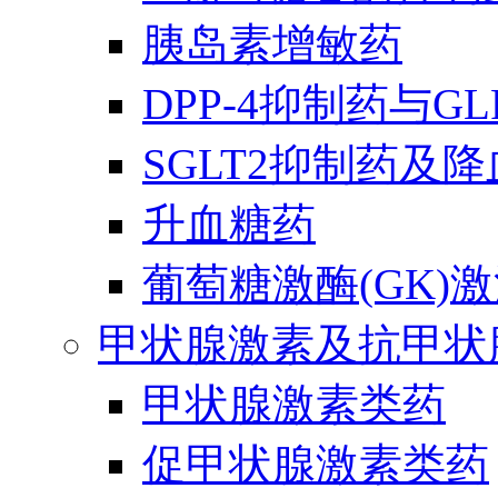
胰岛素增敏药
DPP-4抑制药与G
SGLT2抑制药及
升血糖药
葡萄糖激酶(GK)
甲状腺激素及抗甲状
甲状腺激素类药
促甲状腺激素类药