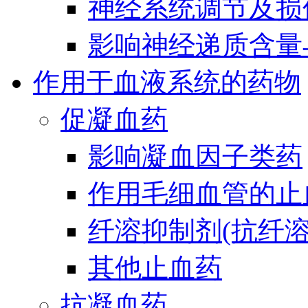
神经系统调节及损
影响神经递质含量
作用于血液系统的药物
促凝血药
影响凝血因子类药
作用毛细血管的止
纤溶抑制剂(抗纤溶
其他止血药
抗凝血药