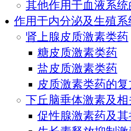
其他作用于血液系统
作用于内分泌及生殖系
肾上腺皮质激素类药
糖皮质激素类药
盐皮质激素类药
皮质激素类药的复
下丘脑垂体激素及相
促性腺激素药及其