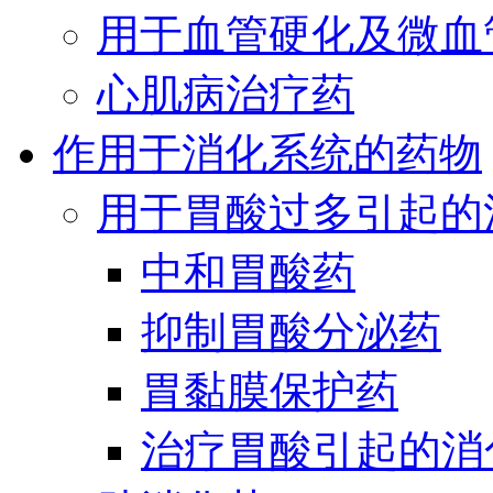
用于血管硬化及微血
心肌病治疗药
作用于消化系统的药物
用于胃酸过多引起的
中和胃酸药
抑制胃酸分泌药
胃黏膜保护药
治疗胃酸引起的消