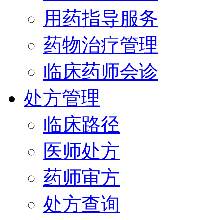
用药指导服务
药物治疗管理
临床药师会诊
处方管理
临床路径
医师处方
药师审方
处方查询