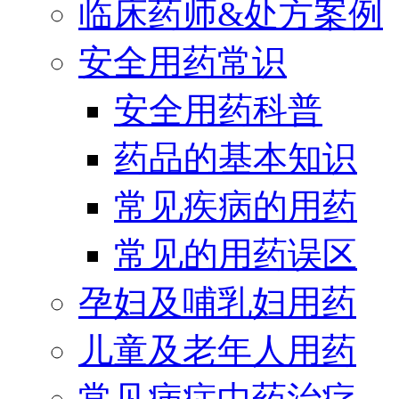
临床药师&处方案例
安全用药常识
安全用药科普
药品的基本知识
常见疾病的用药
常见的用药误区
孕妇及哺乳妇用药
儿童及老年人用药
常见病症中药治疗