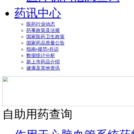
药讯中心
医药行业动态
药事政策及法规
国家医药卫生政策
国家药品质量公告
指南•规范•共识
数据统计分析
新上市药品介绍
健康及其他资讯
自助用药查询