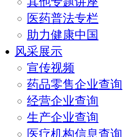
其他专题讲座
医药普法专栏
助力健康中国
风采展示
宣传视频
药品零售企业查询
经营企业查询
生产企业查询
医疗机构信息查询