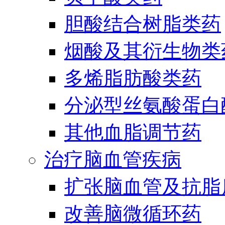
胆酸结合树脂类药
烟酸及其衍生物类
多烯脂肪酸类药
分泌型丝氨酸蛋白酶
其他血脂调节药
治疗脑血管疾病
扩张脑血管及抗脂
改善脑微循环药