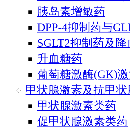
胰岛素增敏药
DPP-4抑制药与G
SGLT2抑制药及
升血糖药
葡萄糖激酶(GK)
甲状腺激素及抗甲状
甲状腺激素类药
促甲状腺激素类药