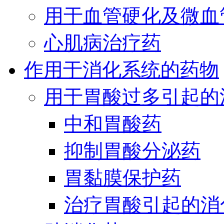
用于血管硬化及微血
心肌病治疗药
作用于消化系统的药物
用于胃酸过多引起的
中和胃酸药
抑制胃酸分泌药
胃黏膜保护药
治疗胃酸引起的消