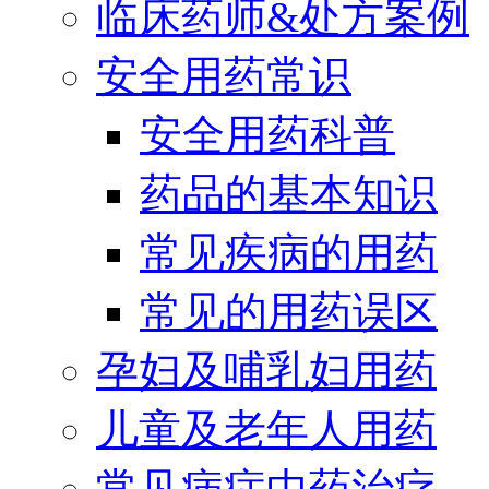
临床药师&处方案例
安全用药常识
安全用药科普
药品的基本知识
常见疾病的用药
常见的用药误区
孕妇及哺乳妇用药
儿童及老年人用药
常见病症中药治疗