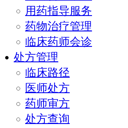
用药指导服务
药物治疗管理
临床药师会诊
处方管理
临床路径
医师处方
药师审方
处方查询