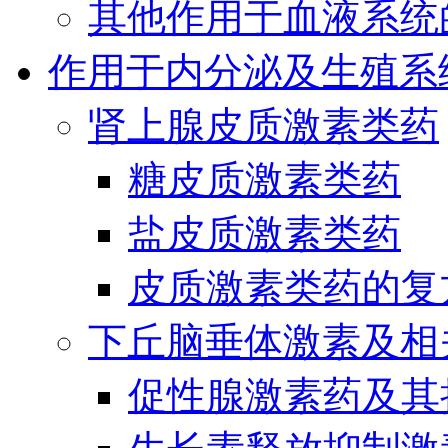
其他作用于血液系统
作用于内分泌及生殖系
肾上腺皮质激素类药
糖皮质激素类药
盐皮质激素类药
皮质激素类药的复
下丘脑垂体激素及相
促性腺激素药及其