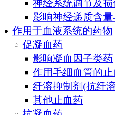
神经系统调节及损
影响神经递质含量
作用于血液系统的药物
促凝血药
影响凝血因子类药
作用毛细血管的止
纤溶抑制剂(抗纤溶
其他止血药
抗凝血药