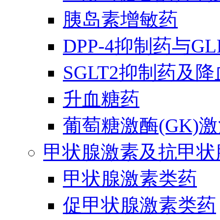
胰岛素增敏药
DPP-4抑制药与G
SGLT2抑制药及
升血糖药
葡萄糖激酶(GK)
甲状腺激素及抗甲状
甲状腺激素类药
促甲状腺激素类药