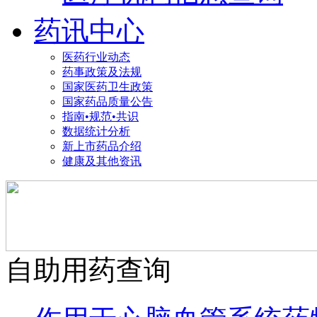
药讯中心
医药行业动态
药事政策及法规
国家医药卫生政策
国家药品质量公告
指南•规范•共识
数据统计分析
新上市药品介绍
健康及其他资讯
自助用药查询