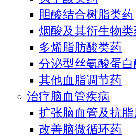
胆酸结合树脂类药
烟酸及其衍生物类
多烯脂肪酸类药
分泌型丝氨酸蛋白酶
其他血脂调节药
治疗脑血管疾病
扩张脑血管及抗脂
改善脑微循环药