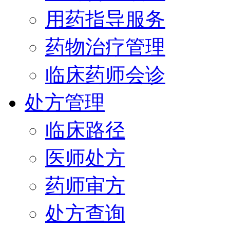
用药指导服务
药物治疗管理
临床药师会诊
处方管理
临床路径
医师处方
药师审方
处方查询