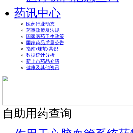
药讯中心
医药行业动态
药事政策及法规
国家医药卫生政策
国家药品质量公告
指南•规范•共识
数据统计分析
新上市药品介绍
健康及其他资讯
自助用药查询