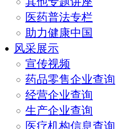
其他专题讲座
医药普法专栏
助力健康中国
风采展示
宣传视频
药品零售企业查询
经营企业查询
生产企业查询
医疗机构信息查询