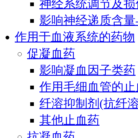
神经系统调节及损
影响神经递质含量
作用于血液系统的药物
促凝血药
影响凝血因子类药
作用毛细血管的止
纤溶抑制剂(抗纤溶
其他止血药
抗凝血药