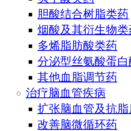
胆酸结合树脂类药
烟酸及其衍生物类
多烯脂肪酸类药
分泌型丝氨酸蛋白酶
其他血脂调节药
治疗脑血管疾病
扩张脑血管及抗脂
改善脑微循环药