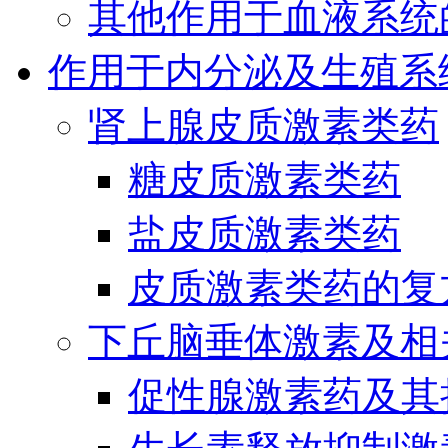
其他作用于血液系统
作用于内分泌及生殖系
肾上腺皮质激素类药
糖皮质激素类药
盐皮质激素类药
皮质激素类药的复
下丘脑垂体激素及相
促性腺激素药及其