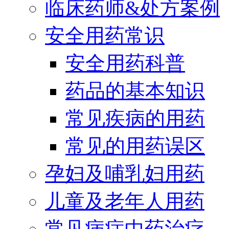
临床药师&处方案例
安全用药常识
安全用药科普
药品的基本知识
常见疾病的用药
常见的用药误区
孕妇及哺乳妇用药
儿童及老年人用药
常见病症中药治疗