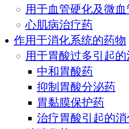
用于血管硬化及微血
心肌病治疗药
作用于消化系统的药物
用于胃酸过多引起的
中和胃酸药
抑制胃酸分泌药
胃黏膜保护药
治疗胃酸引起的消