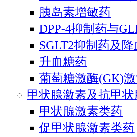
胰岛素增敏药
DPP-4抑制药与G
SGLT2抑制药及
升血糖药
葡萄糖激酶(GK)
甲状腺激素及抗甲状
甲状腺激素类药
促甲状腺激素类药