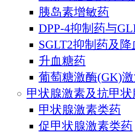
胰岛素增敏药
DPP-4抑制药与G
SGLT2抑制药及
升血糖药
葡萄糖激酶(GK)
甲状腺激素及抗甲状
甲状腺激素类药
促甲状腺激素类药