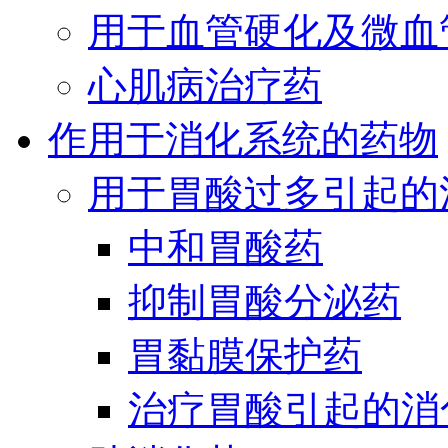
用于血管硬化及微血
心肌病治疗药
作用于消化系统的药物
用于胃酸过多引起的
中和胃酸药
抑制胃酸分泌药
胃黏膜保护药
治疗胃酸引起的消