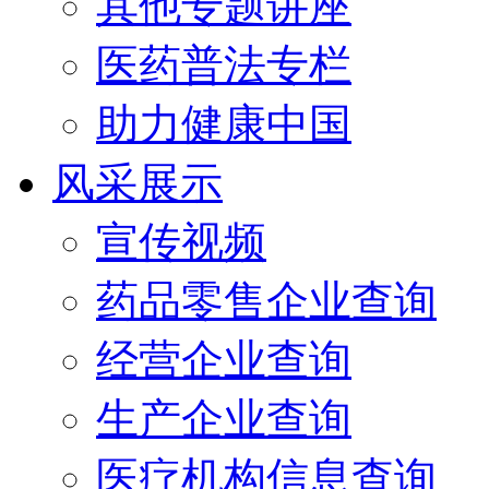
其他专题讲座
医药普法专栏
助力健康中国
风采展示
宣传视频
药品零售企业查询
经营企业查询
生产企业查询
医疗机构信息查询