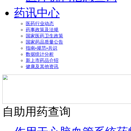
药讯中心
医药行业动态
药事政策及法规
国家医药卫生政策
国家药品质量公告
指南•规范•共识
数据统计分析
新上市药品介绍
健康及其他资讯
自助用药查询