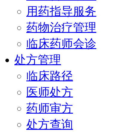
用药指导服务
药物治疗管理
临床药师会诊
处方管理
临床路径
医师处方
药师审方
处方查询