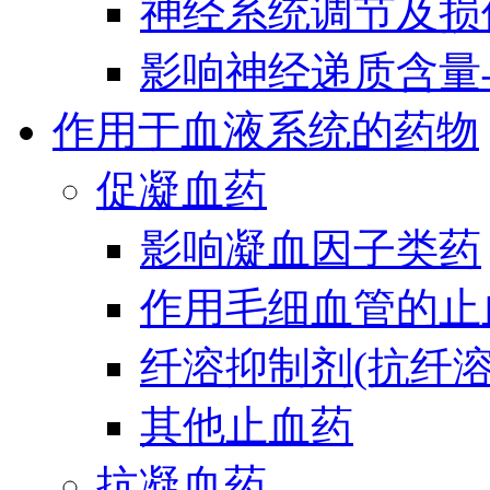
神经系统调节及损
影响神经递质含量
作用于血液系统的药物
促凝血药
影响凝血因子类药
作用毛细血管的止
纤溶抑制剂(抗纤溶
其他止血药
抗凝血药