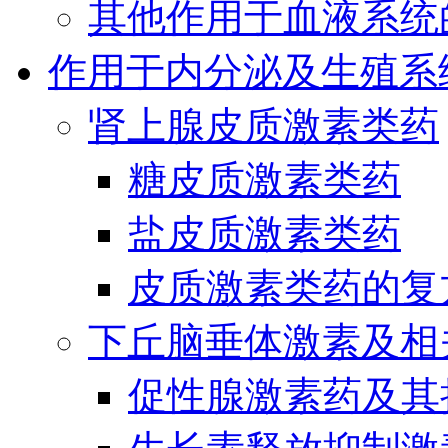
其他作用于血液系统
作用于内分泌及生殖系
肾上腺皮质激素类药
糖皮质激素类药
盐皮质激素类药
皮质激素类药的复
下丘脑垂体激素及相
促性腺激素药及其