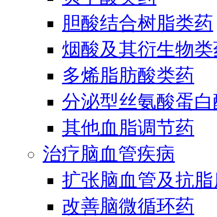
胆酸结合树脂类药
烟酸及其衍生物类
多烯脂肪酸类药
分泌型丝氨酸蛋白酶
其他血脂调节药
治疗脑血管疾病
扩张脑血管及抗脂
改善脑微循环药