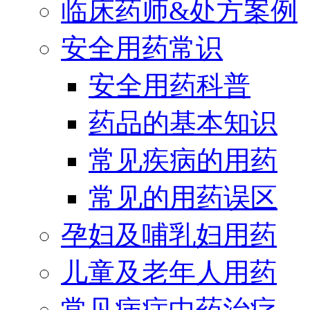
临床药师&处方案例
安全用药常识
安全用药科普
药品的基本知识
常见疾病的用药
常见的用药误区
孕妇及哺乳妇用药
儿童及老年人用药
常见病症中药治疗