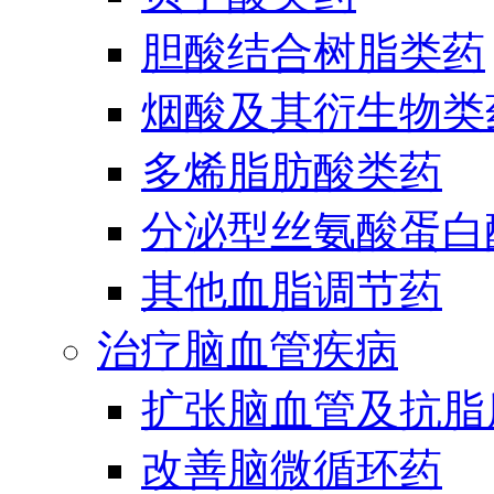
胆酸结合树脂类药
烟酸及其衍生物类
多烯脂肪酸类药
分泌型丝氨酸蛋白酶
其他血脂调节药
治疗脑血管疾病
扩张脑血管及抗脂
改善脑微循环药