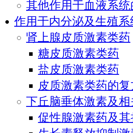
其他作用于血液系统
作用于内分泌及生殖系
肾上腺皮质激素类药
糖皮质激素类药
盐皮质激素类药
皮质激素类药的复
下丘脑垂体激素及相
促性腺激素药及其