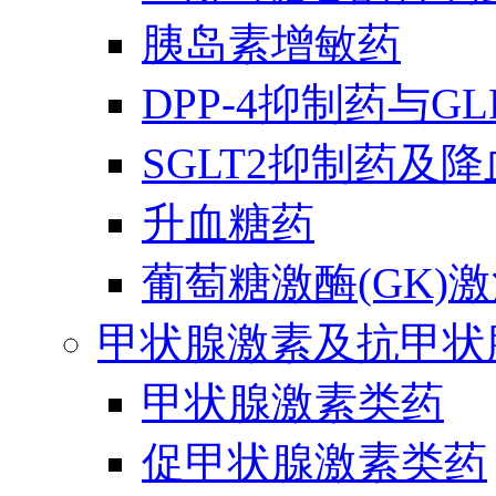
胰岛素增敏药
DPP-4抑制药与G
SGLT2抑制药及
升血糖药
葡萄糖激酶(GK)
甲状腺激素及抗甲状
甲状腺激素类药
促甲状腺激素类药