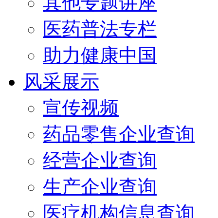
其他专题讲座
医药普法专栏
助力健康中国
风采展示
宣传视频
药品零售企业查询
经营企业查询
生产企业查询
医疗机构信息查询