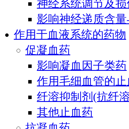
神经系统调节及损
影响神经递质含量
作用于血液系统的药物
促凝血药
影响凝血因子类药
作用毛细血管的止
纤溶抑制剂(抗纤溶
其他止血药
抗凝血药