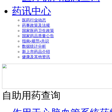
药讯中心
医药行业动态
药事政策及法规
国家医药卫生政策
国家药品质量公告
指南•规范•共识
数据统计分析
新上市药品介绍
健康及其他资讯
自助用药查询