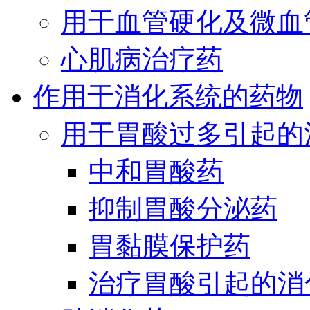
用于血管硬化及微血
心肌病治疗药
作用于消化系统的药物
用于胃酸过多引起的
中和胃酸药
抑制胃酸分泌药
胃黏膜保护药
治疗胃酸引起的消