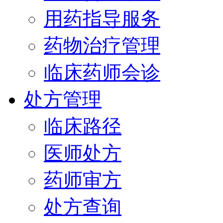
用药指导服务
药物治疗管理
临床药师会诊
处方管理
临床路径
医师处方
药师审方
处方查询