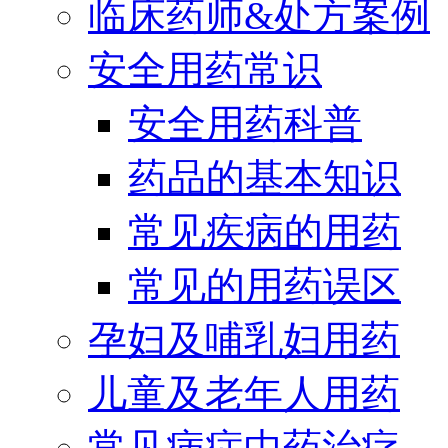
临床药师&处方案例
安全用药常识
安全用药科普
药品的基本知识
常见疾病的用药
常见的用药误区
孕妇及哺乳妇用药
儿童及老年人用药
常见病症中药治疗