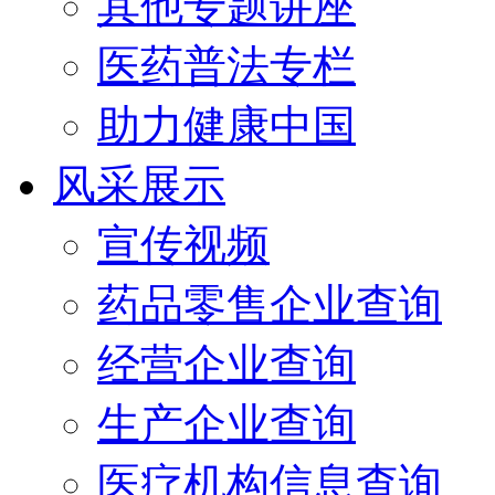
其他专题讲座
医药普法专栏
助力健康中国
风采展示
宣传视频
药品零售企业查询
经营企业查询
生产企业查询
医疗机构信息查询