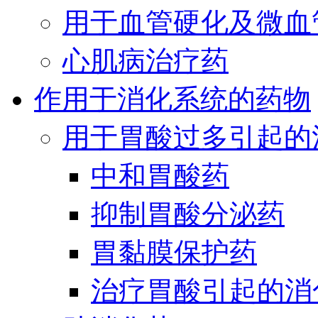
用于血管硬化及微血
心肌病治疗药
作用于消化系统的药物
用于胃酸过多引起的
中和胃酸药
抑制胃酸分泌药
胃黏膜保护药
治疗胃酸引起的消