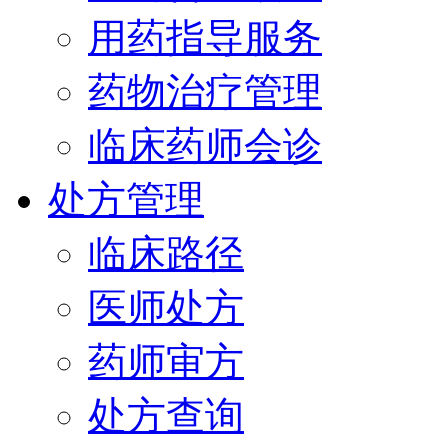
用药指导服务
药物治疗管理
临床药师会诊
处方管理
临床路径
医师处方
药师审方
处方查询