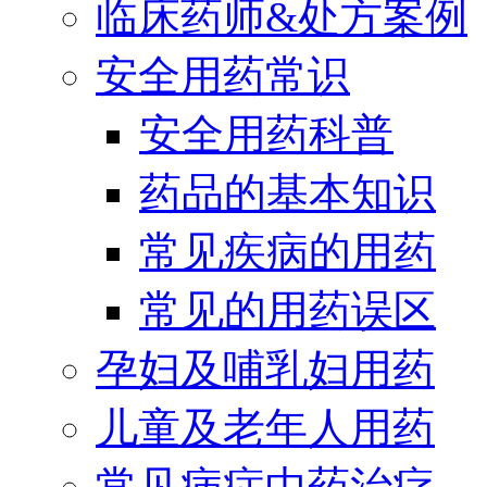
临床药师&处方案例
安全用药常识
安全用药科普
药品的基本知识
常见疾病的用药
常见的用药误区
孕妇及哺乳妇用药
儿童及老年人用药
常见病症中药治疗