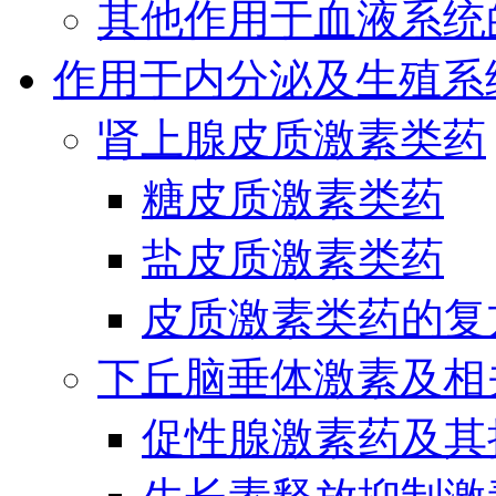
其他作用于血液系统
作用于内分泌及生殖系
肾上腺皮质激素类药
糖皮质激素类药
盐皮质激素类药
皮质激素类药的复
下丘脑垂体激素及相
促性腺激素药及其