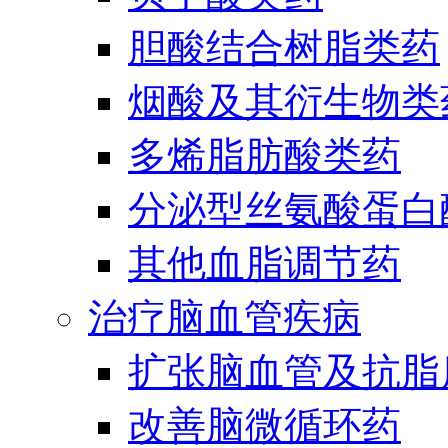
胆酸结合树脂类药
烟酸及其衍生物类
多烯脂肪酸类药
分泌型丝氨酸蛋白酶
其他血脂调节药
治疗脑血管疾病
扩张脑血管及抗脂
改善脑微循环药