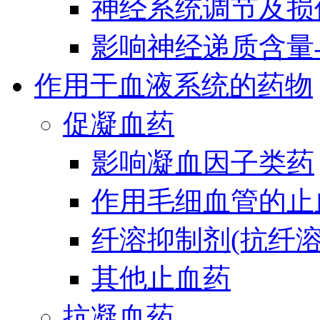
神经系统调节及损
影响神经递质含量
作用于血液系统的药物
促凝血药
影响凝血因子类药
作用毛细血管的止
纤溶抑制剂(抗纤溶
其他止血药
抗凝血药