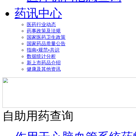
药讯中心
医药行业动态
药事政策及法规
国家医药卫生政策
国家药品质量公告
指南•规范•共识
数据统计分析
新上市药品介绍
健康及其他资讯
自助用药查询