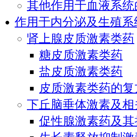
其他作用于血液系统
作用于内分泌及生殖系
肾上腺皮质激素类药
糖皮质激素类药
盐皮质激素类药
皮质激素类药的复
下丘脑垂体激素及相
促性腺激素药及其