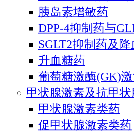
胰岛素增敏药
DPP-4抑制药与G
SGLT2抑制药及
升血糖药
葡萄糖激酶(GK)
甲状腺激素及抗甲状
甲状腺激素类药
促甲状腺激素类药