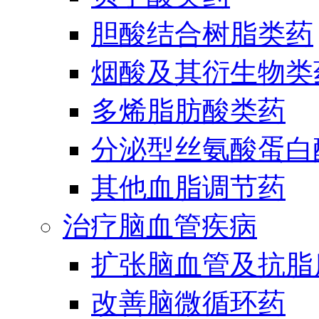
胆酸结合树脂类药
烟酸及其衍生物类
多烯脂肪酸类药
分泌型丝氨酸蛋白酶
其他血脂调节药
治疗脑血管疾病
扩张脑血管及抗脂
改善脑微循环药