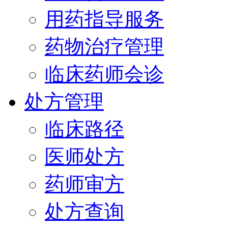
用药指导服务
药物治疗管理
临床药师会诊
处方管理
临床路径
医师处方
药师审方
处方查询