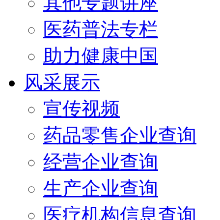
其他专题讲座
医药普法专栏
助力健康中国
风采展示
宣传视频
药品零售企业查询
经营企业查询
生产企业查询
医疗机构信息查询