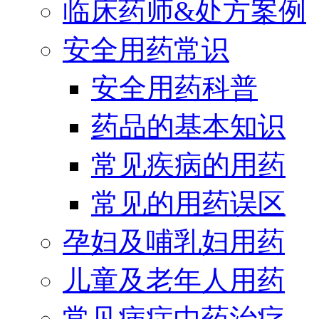
临床药师&处方案例
安全用药常识
安全用药科普
药品的基本知识
常见疾病的用药
常见的用药误区
孕妇及哺乳妇用药
儿童及老年人用药
常见病症中药治疗