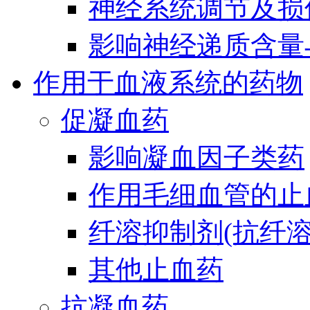
神经系统调节及损
影响神经递质含量
作用于血液系统的药物
促凝血药
影响凝血因子类药
作用毛细血管的止
纤溶抑制剂(抗纤溶
其他止血药
抗凝血药