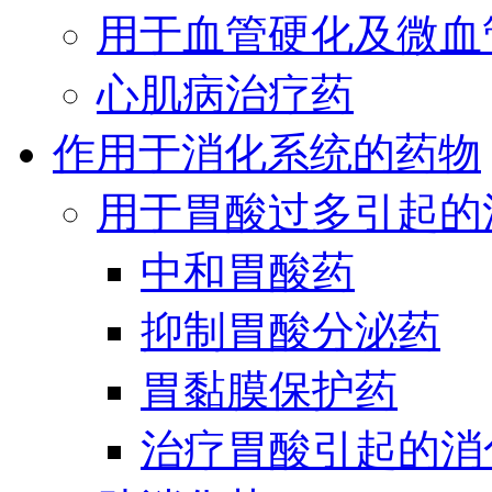
用于血管硬化及微血
心肌病治疗药
作用于消化系统的药物
用于胃酸过多引起的
中和胃酸药
抑制胃酸分泌药
胃黏膜保护药
治疗胃酸引起的消