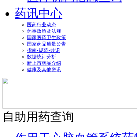
药讯中心
医药行业动态
药事政策及法规
国家医药卫生政策
国家药品质量公告
指南•规范•共识
数据统计分析
新上市药品介绍
健康及其他资讯
自助用药查询