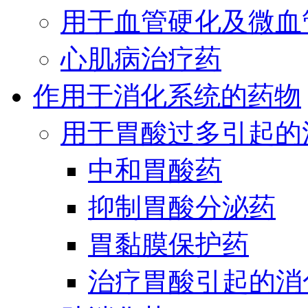
用于血管硬化及微血
心肌病治疗药
作用于消化系统的药物
用于胃酸过多引起的
中和胃酸药
抑制胃酸分泌药
胃黏膜保护药
治疗胃酸引起的消