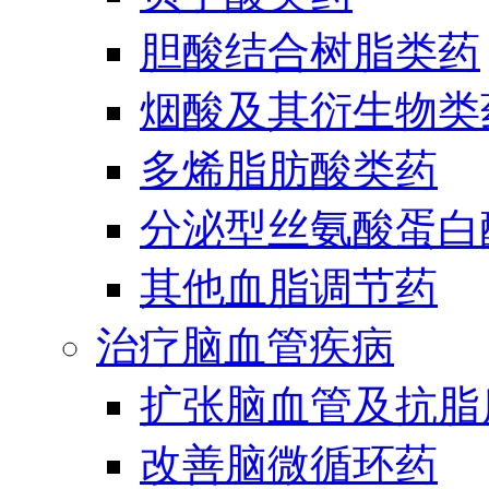
胆酸结合树脂类药
烟酸及其衍生物类
多烯脂肪酸类药
分泌型丝氨酸蛋白酶
其他血脂调节药
治疗脑血管疾病
扩张脑血管及抗脂
改善脑微循环药