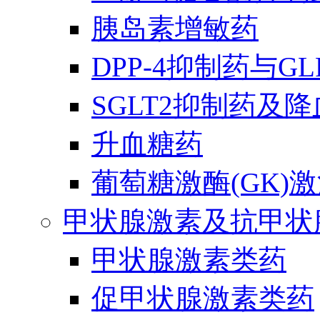
胰岛素增敏药
DPP-4抑制药与G
SGLT2抑制药及
升血糖药
葡萄糖激酶(GK)
甲状腺激素及抗甲状
甲状腺激素类药
促甲状腺激素类药