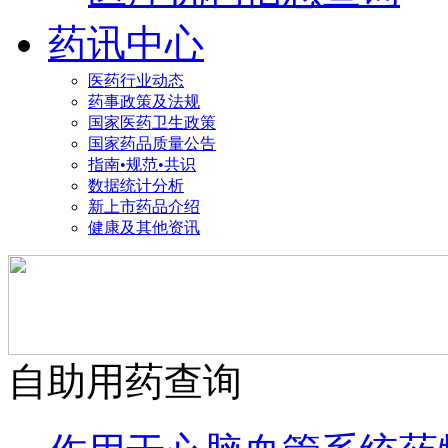
药讯中心
医药行业动态
药事政策及法规
国家医药卫生政策
国家药品质量公告
指南•规范•共识
数据统计分析
新上市药品介绍
健康及其他资讯
自助用药查询