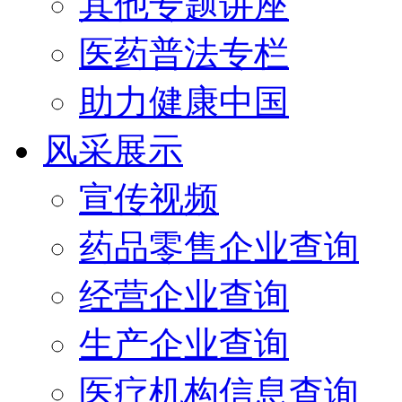
其他专题讲座
医药普法专栏
助力健康中国
风采展示
宣传视频
药品零售企业查询
经营企业查询
生产企业查询
医疗机构信息查询