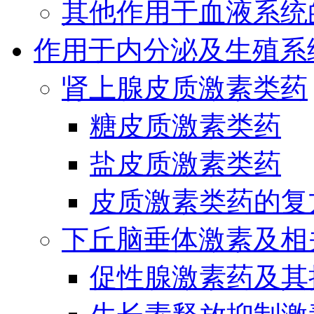
其他作用于血液系统
作用于内分泌及生殖系
肾上腺皮质激素类药
糖皮质激素类药
盐皮质激素类药
皮质激素类药的复
下丘脑垂体激素及相
促性腺激素药及其