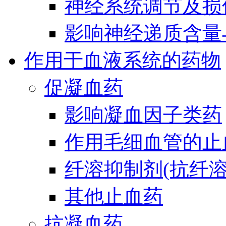
神经系统调节及损
影响神经递质含量
作用于血液系统的药物
促凝血药
影响凝血因子类药
作用毛细血管的止
纤溶抑制剂(抗纤溶
其他止血药
抗凝血药