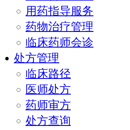
用药指导服务
药物治疗管理
临床药师会诊
处方管理
临床路径
医师处方
药师审方
处方查询