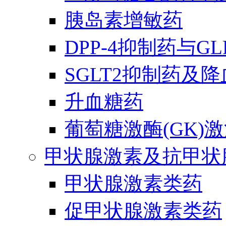
胰岛素增敏药
DPP-4抑制药与G
SGLT2抑制药及
升血糖药
葡萄糖激酶(GK)
甲状腺激素及抗甲状
甲状腺激素类药
促甲状腺激素类药