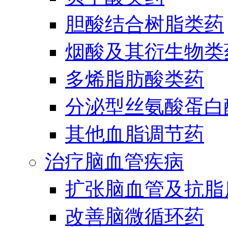
胆酸结合树脂类药
烟酸及其衍生物类
多烯脂肪酸类药
分泌型丝氨酸蛋白酶
其他血脂调节药
治疗脑血管疾病
扩张脑血管及抗脂
改善脑微循环药