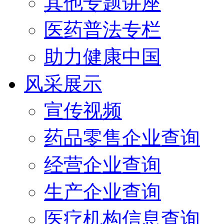
其他专题讲座
医药普法专栏
助力健康中国
风采展示
宣传视频
药品零售企业查询
经营企业查询
生产企业查询
医疗机构信息查询