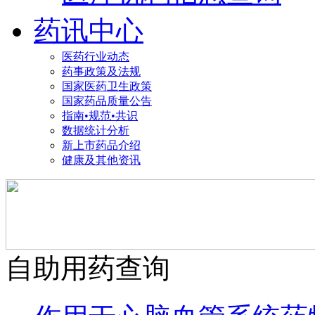
药讯中心
医药行业动态
药事政策及法规
国家医药卫生政策
国家药品质量公告
指南•规范•共识
数据统计分析
新上市药品介绍
健康及其他资讯
自助用药查询