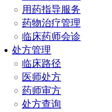
用药指导服务
药物治疗管理
临床药师会诊
处方管理
临床路径
医师处方
药师审方
处方查询