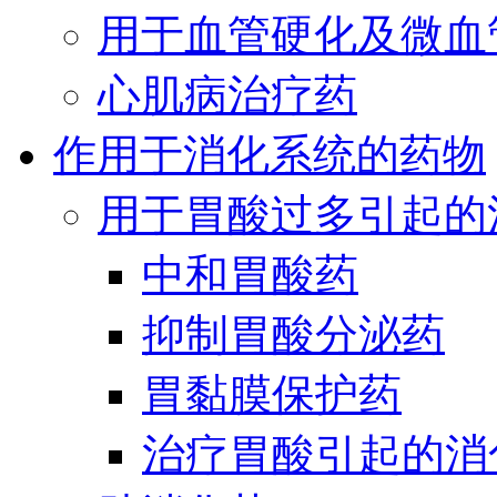
用于血管硬化及微血
心肌病治疗药
作用于消化系统的药物
用于胃酸过多引起的
中和胃酸药
抑制胃酸分泌药
胃黏膜保护药
治疗胃酸引起的消