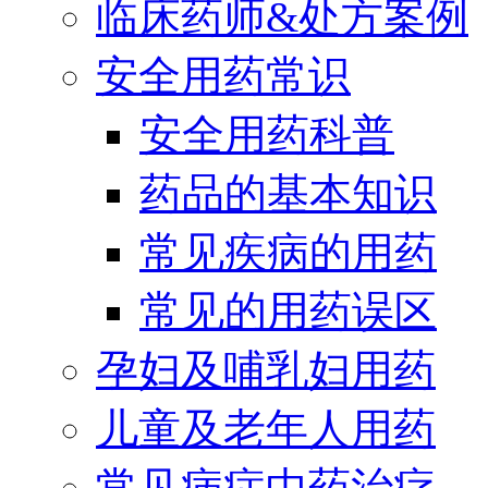
临床药师&处方案例
安全用药常识
安全用药科普
药品的基本知识
常见疾病的用药
常见的用药误区
孕妇及哺乳妇用药
儿童及老年人用药
常见病症中药治疗