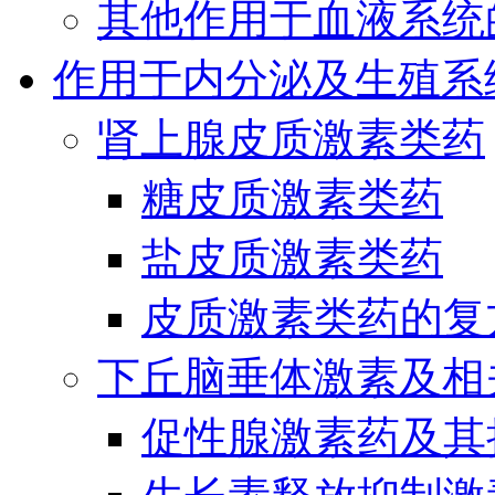
其他作用于血液系统
作用于内分泌及生殖系
肾上腺皮质激素类药
糖皮质激素类药
盐皮质激素类药
皮质激素类药的复
下丘脑垂体激素及相
促性腺激素药及其