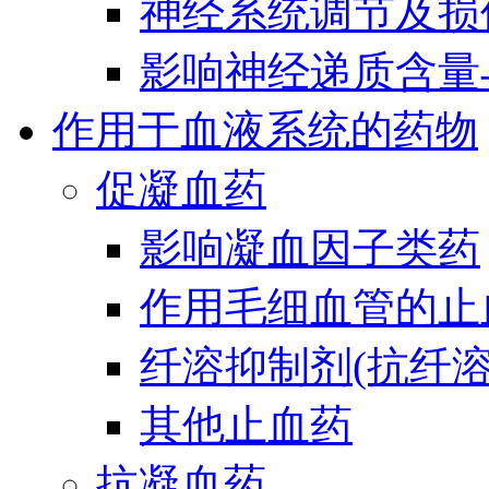
神经系统调节及损
影响神经递质含量
作用于血液系统的药物
促凝血药
影响凝血因子类药
作用毛细血管的止
纤溶抑制剂(抗纤溶
其他止血药
抗凝血药