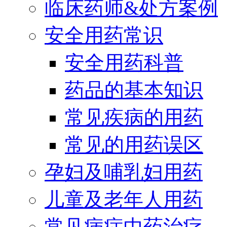
临床药师&处方案例
安全用药常识
安全用药科普
药品的基本知识
常见疾病的用药
常见的用药误区
孕妇及哺乳妇用药
儿童及老年人用药
常见病症中药治疗