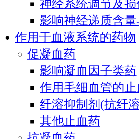
神经系统调节及损
影响神经递质含量
作用于血液系统的药物
促凝血药
影响凝血因子类药
作用毛细血管的止
纤溶抑制剂(抗纤溶
其他止血药
抗凝血药