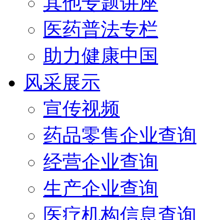
其他专题讲座
医药普法专栏
助力健康中国
风采展示
宣传视频
药品零售企业查询
经营企业查询
生产企业查询
医疗机构信息查询