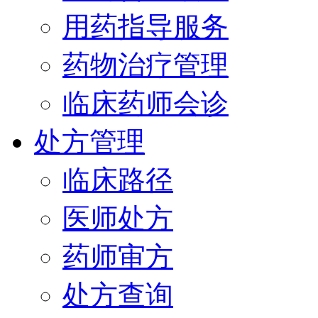
用药指导服务
药物治疗管理
临床药师会诊
处方管理
临床路径
医师处方
药师审方
处方查询