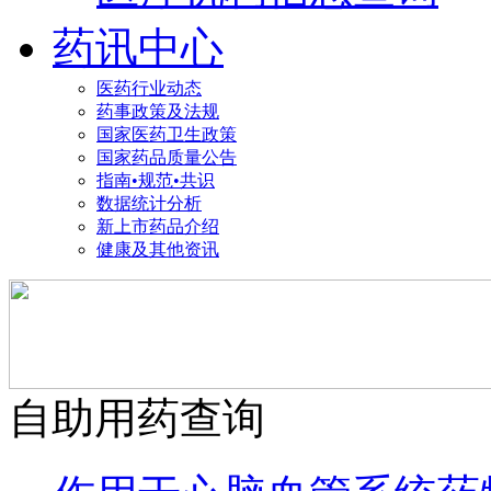
药讯中心
医药行业动态
药事政策及法规
国家医药卫生政策
国家药品质量公告
指南•规范•共识
数据统计分析
新上市药品介绍
健康及其他资讯
自助用药查询