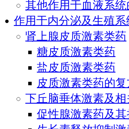
其他作用于血液系统
作用于内分泌及生殖系
肾上腺皮质激素类药
糖皮质激素类药
盐皮质激素类药
皮质激素类药的复
下丘脑垂体激素及相
促性腺激素药及其