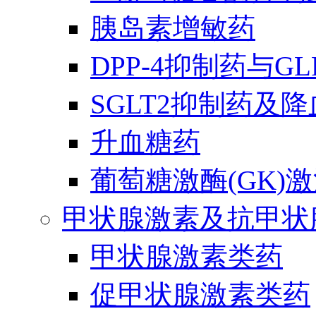
胰岛素增敏药
DPP-4抑制药与G
SGLT2抑制药及
升血糖药
葡萄糖激酶(GK)
甲状腺激素及抗甲状
甲状腺激素类药
促甲状腺激素类药