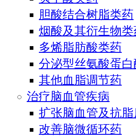
胆酸结合树脂类药
烟酸及其衍生物类
多烯脂肪酸类药
分泌型丝氨酸蛋白酶
其他血脂调节药
治疗脑血管疾病
扩张脑血管及抗脂
改善脑微循环药