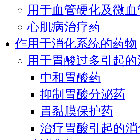
用于血管硬化及微血
心肌病治疗药
作用于消化系统的药物
用于胃酸过多引起的
中和胃酸药
抑制胃酸分泌药
胃黏膜保护药
治疗胃酸引起的消