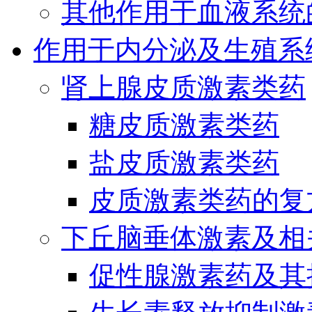
其他作用于血液系统
作用于内分泌及生殖系
肾上腺皮质激素类药
糖皮质激素类药
盐皮质激素类药
皮质激素类药的复
下丘脑垂体激素及相
促性腺激素药及其