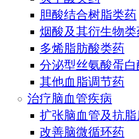
胆酸结合树脂类药
烟酸及其衍生物类
多烯脂肪酸类药
分泌型丝氨酸蛋白酶
其他血脂调节药
治疗脑血管疾病
扩张脑血管及抗脂
改善脑微循环药