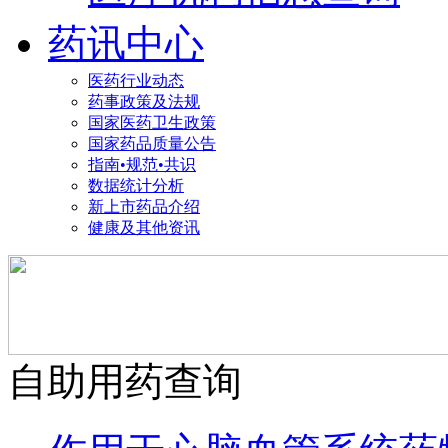
药讯中心
医药行业动态
药事政策及法规
国家医药卫生政策
国家药品质量公告
指南•规范•共识
数据统计分析
新上市药品介绍
健康及其他资讯
自助用药查询