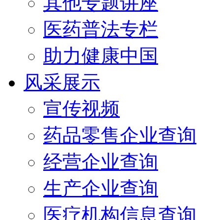
其他专题讲座
医药普法专栏
助力健康中国
风采展示
宣传视频
药品零售企业查询
经营企业查询
生产企业查询
医疗机构信息查询