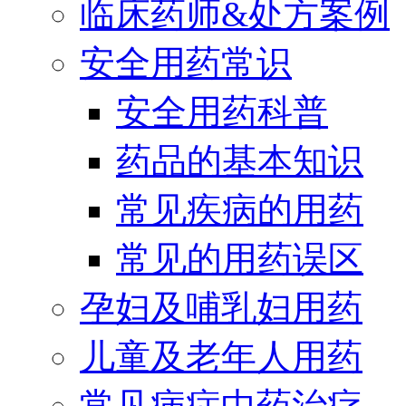
临床药师&处方案例
安全用药常识
安全用药科普
药品的基本知识
常见疾病的用药
常见的用药误区
孕妇及哺乳妇用药
儿童及老年人用药
常见病症中药治疗