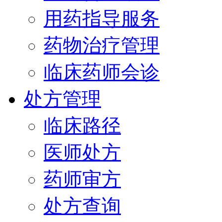
用药指导服务
药物治疗管理
临床药师会诊
处方管理
临床路径
医师处方
药师审方
处方查询