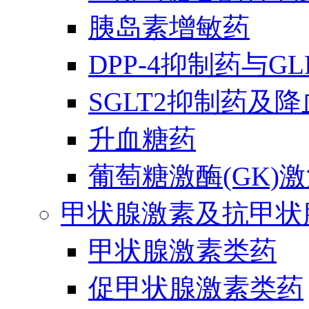
胰岛素增敏药
DPP-4抑制药与G
SGLT2抑制药及
升血糖药
葡萄糖激酶(GK)
甲状腺激素及抗甲状
甲状腺激素类药
促甲状腺激素类药