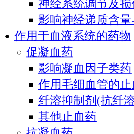
神经系统调节及损
影响神经递质含量
作用于血液系统的药物
促凝血药
影响凝血因子类药
作用毛细血管的止
纤溶抑制剂(抗纤溶
其他止血药
抗凝血药