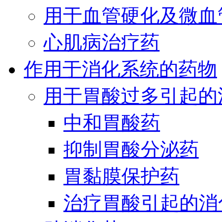
用于血管硬化及微血
心肌病治疗药
作用于消化系统的药物
用于胃酸过多引起的
中和胃酸药
抑制胃酸分泌药
胃黏膜保护药
治疗胃酸引起的消