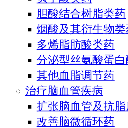
胆酸结合树脂类药
烟酸及其衍生物类
多烯脂肪酸类药
分泌型丝氨酸蛋白酶
其他血脂调节药
治疗脑血管疾病
扩张脑血管及抗脂
改善脑微循环药