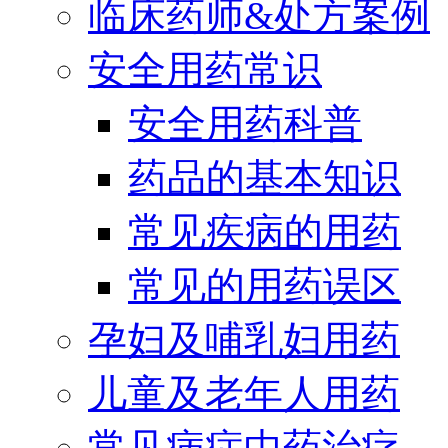
临床药师&处方案例
安全用药常识
安全用药科普
药品的基本知识
常见疾病的用药
常见的用药误区
孕妇及哺乳妇用药
儿童及老年人用药
常见病症中药治疗