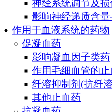
神经系统调节及损
影响神经递质含量
作用于血液系统的药物
促凝血药
影响凝血因子类药
作用毛细血管的止
纤溶抑制剂(抗纤溶
其他止血药
抗凝血药