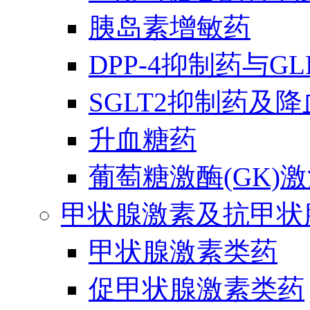
胰岛素增敏药
DPP-4抑制药与G
SGLT2抑制药及
升血糖药
葡萄糖激酶(GK)
甲状腺激素及抗甲状
甲状腺激素类药
促甲状腺激素类药