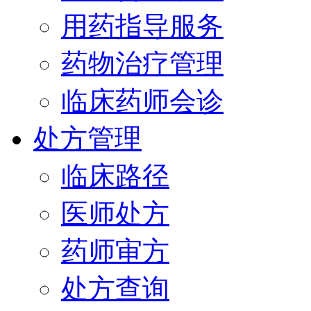
用药指导服务
药物治疗管理
临床药师会诊
处方管理
临床路径
医师处方
药师审方
处方查询