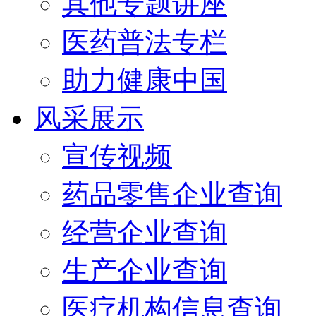
其他专题讲座
医药普法专栏
助力健康中国
风采展示
宣传视频
药品零售企业查询
经营企业查询
生产企业查询
医疗机构信息查询