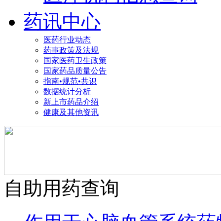
药讯中心
医药行业动态
药事政策及法规
国家医药卫生政策
国家药品质量公告
指南•规范•共识
数据统计分析
新上市药品介绍
健康及其他资讯
自助用药查询