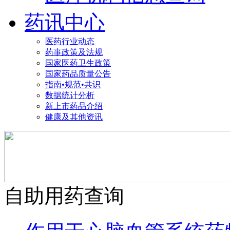
药讯中心
医药行业动态
药事政策及法规
国家医药卫生政策
国家药品质量公告
指南•规范•共识
数据统计分析
新上市药品介绍
健康及其他资讯
自助用药查询