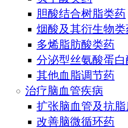
胆酸结合树脂类药
烟酸及其衍生物类
多烯脂肪酸类药
分泌型丝氨酸蛋白酶
其他血脂调节药
治疗脑血管疾病
扩张脑血管及抗脂
改善脑微循环药