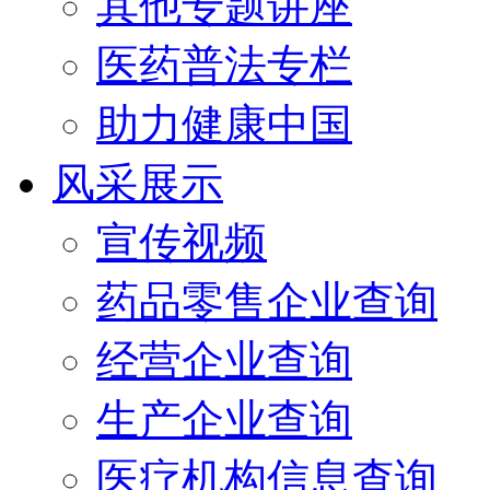
其他专题讲座
医药普法专栏
助力健康中国
风采展示
宣传视频
药品零售企业查询
经营企业查询
生产企业查询
医疗机构信息查询