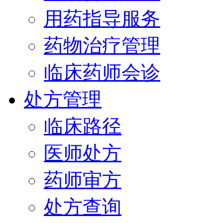
用药指导服务
药物治疗管理
临床药师会诊
处方管理
临床路径
医师处方
药师审方
处方查询