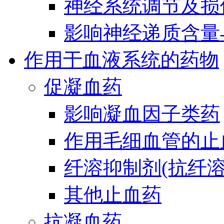
神经系统调节及损
影响神经递质含量
作用于血液系统的药物
促凝血药
影响凝血因子类药
作用毛细血管的止
纤溶抑制剂(抗纤溶
其他止血药
抗凝血药