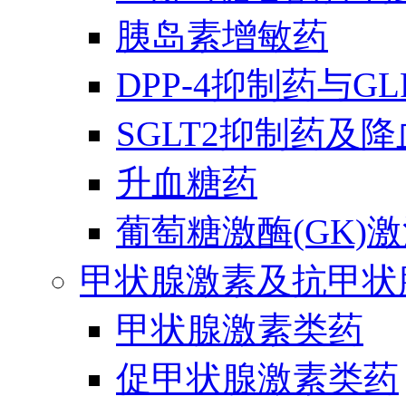
胰岛素增敏药
DPP-4抑制药与G
SGLT2抑制药及
升血糖药
葡萄糖激酶(GK)
甲状腺激素及抗甲状
甲状腺激素类药
促甲状腺激素类药