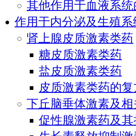
其他作用于血液系统
作用于内分泌及生殖系
肾上腺皮质激素类药
糖皮质激素类药
盐皮质激素类药
皮质激素类药的复
下丘脑垂体激素及相
促性腺激素药及其