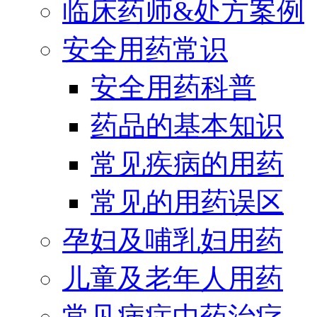
临床药师&处方案例
安全用药常识
安全用药科普
药品的基本知识
常见疾病的用药
常见的用药误区
孕妇及哺乳妇用药
儿童及老年人用药
常见病症中药治疗