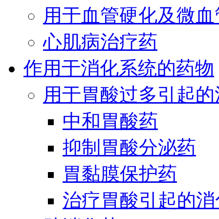
用于血管硬化及微血
心肌病治疗药
作用于消化系统的药物
用于胃酸过多引起的
中和胃酸药
抑制胃酸分泌药
胃黏膜保护药
治疗胃酸引起的消