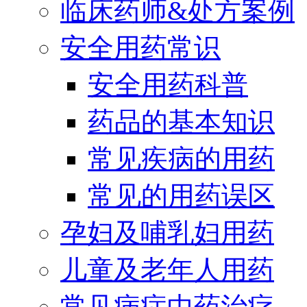
临床药师&处方案例
安全用药常识
安全用药科普
药品的基本知识
常见疾病的用药
常见的用药误区
孕妇及哺乳妇用药
儿童及老年人用药
常见病症中药治疗