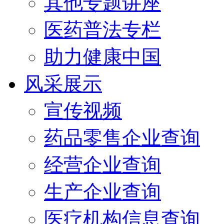
其他专题讲座
医药普法专栏
助力健康中国
风采展示
宣传视频
药品零售企业查询
经营企业查询
生产企业查询
医疗机构信息查询