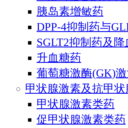
胰岛素增敏药
DPP-4抑制药与G
SGLT2抑制药及
升血糖药
葡萄糖激酶(GK)
甲状腺激素及抗甲状
甲状腺激素类药
促甲状腺激素类药