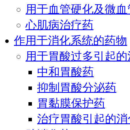
用于血管硬化及微血
心肌病治疗药
作用于消化系统的药物
用于胃酸过多引起的
中和胃酸药
抑制胃酸分泌药
胃黏膜保护药
治疗胃酸引起的消