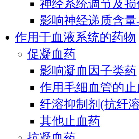
神经系统调节及损
影响神经递质含量
作用于血液系统的药物
促凝血药
影响凝血因子类药
作用毛细血管的止
纤溶抑制剂(抗纤溶
其他止血药
抗凝血药