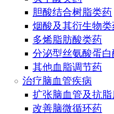
胆酸结合树脂类药
烟酸及其衍生物类
多烯脂肪酸类药
分泌型丝氨酸蛋白酶
其他血脂调节药
治疗脑血管疾病
扩张脑血管及抗脂
改善脑微循环药