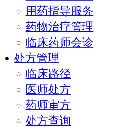
用药指导服务
药物治疗管理
临床药师会诊
处方管理
临床路径
医师处方
药师审方
处方查询