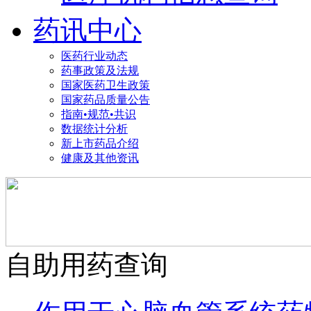
药讯中心
医药行业动态
药事政策及法规
国家医药卫生政策
国家药品质量公告
指南•规范•共识
数据统计分析
新上市药品介绍
健康及其他资讯
自助用药查询