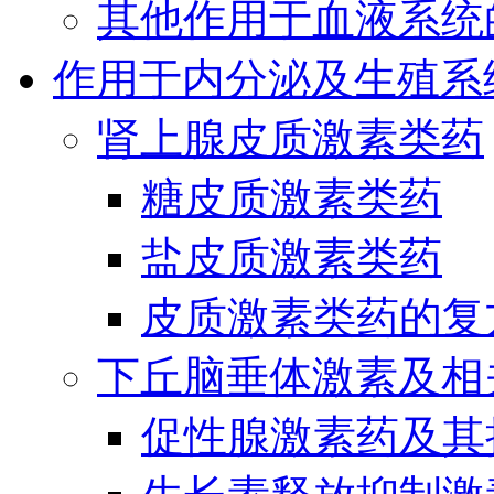
其他作用于血液系统
作用于内分泌及生殖系
肾上腺皮质激素类药
糖皮质激素类药
盐皮质激素类药
皮质激素类药的复
下丘脑垂体激素及相
促性腺激素药及其