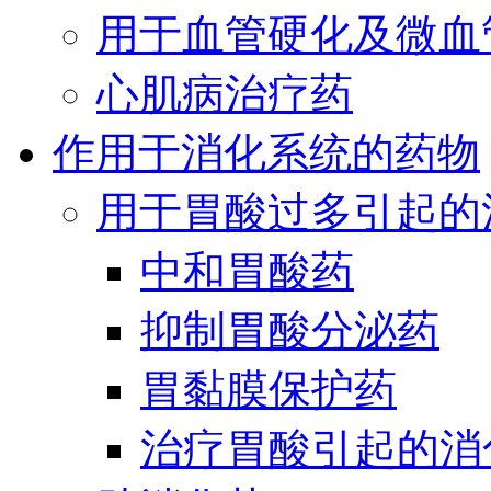
用于血管硬化及微血
心肌病治疗药
作用于消化系统的药物
用于胃酸过多引起的
中和胃酸药
抑制胃酸分泌药
胃黏膜保护药
治疗胃酸引起的消