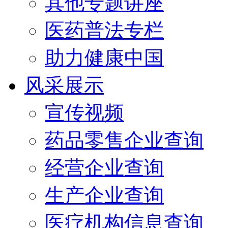
其他专题讲座
医药普法专栏
助力健康中国
风采展示
宣传视频
药品零售企业查询
经营企业查询
生产企业查询
医疗机构信息查询