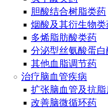
胆酸结合树脂类药
烟酸及其衍生物类
多烯脂肪酸类药
分泌型丝氨酸蛋白酶
其他血脂调节药
治疗脑血管疾病
扩张脑血管及抗脂
改善脑微循环药