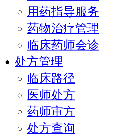
用药指导服务
药物治疗管理
临床药师会诊
处方管理
临床路径
医师处方
药师审方
处方查询