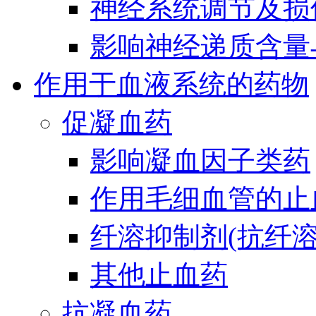
神经系统调节及损
影响神经递质含量
作用于血液系统的药物
促凝血药
影响凝血因子类药
作用毛细血管的止
纤溶抑制剂(抗纤溶
其他止血药
抗凝血药