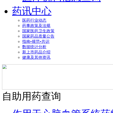
药讯中心
医药行业动态
药事政策及法规
国家医药卫生政策
国家药品质量公告
指南•规范•共识
数据统计分析
新上市药品介绍
健康及其他资讯
自助用药查询