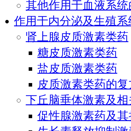
其他作用于血液系统
作用于内分泌及生殖系
肾上腺皮质激素类药
糖皮质激素类药
盐皮质激素类药
皮质激素类药的复
下丘脑垂体激素及相
促性腺激素药及其