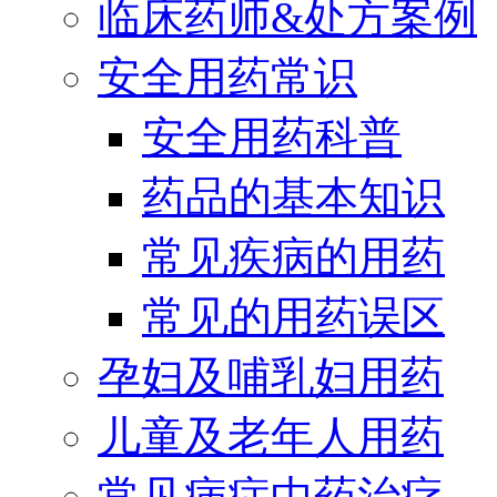
临床药师&处方案例
安全用药常识
安全用药科普
药品的基本知识
常见疾病的用药
常见的用药误区
孕妇及哺乳妇用药
儿童及老年人用药
常见病症中药治疗