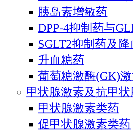
胰岛素增敏药
DPP-4抑制药与G
SGLT2抑制药及
升血糖药
葡萄糖激酶(GK)
甲状腺激素及抗甲状
甲状腺激素类药
促甲状腺激素类药