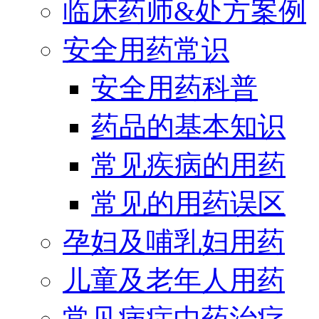
临床药师&处方案例
安全用药常识
安全用药科普
药品的基本知识
常见疾病的用药
常见的用药误区
孕妇及哺乳妇用药
儿童及老年人用药
常见病症中药治疗