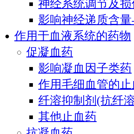
神经系统调节及损
影响神经递质含量
作用于血液系统的药物
促凝血药
影响凝血因子类药
作用毛细血管的止
纤溶抑制剂(抗纤溶
其他止血药
抗凝血药