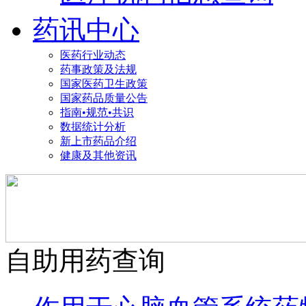
药讯中心
医药行业动态
药事政策及法规
国家医药卫生政策
国家药品质量公告
指南•规范•共识
数据统计分析
新上市药品介绍
健康及其他资讯
自助用药查询