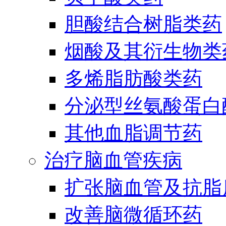
胆酸结合树脂类药
烟酸及其衍生物类
多烯脂肪酸类药
分泌型丝氨酸蛋白酶
其他血脂调节药
治疗脑血管疾病
扩张脑血管及抗脂
改善脑微循环药