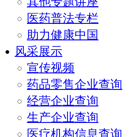
其他专题讲座
医药普法专栏
助力健康中国
风采展示
宣传视频
药品零售企业查询
经营企业查询
生产企业查询
医疗机构信息查询