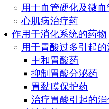
用于血管硬化及微血
心肌病治疗药
作用于消化系统的药物
用于胃酸过多引起的
中和胃酸药
抑制胃酸分泌药
胃黏膜保护药
治疗胃酸引起的消