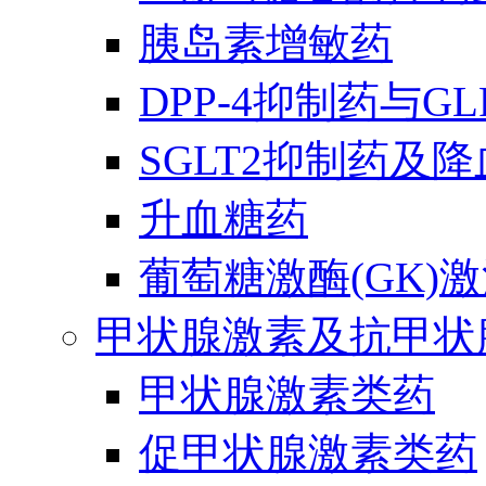
胰岛素增敏药
DPP-4抑制药与G
SGLT2抑制药及
升血糖药
葡萄糖激酶(GK)
甲状腺激素及抗甲状
甲状腺激素类药
促甲状腺激素类药