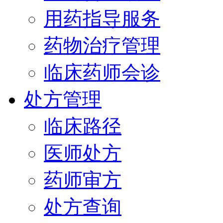
用药指导服务
药物治疗管理
临床药师会诊
处方管理
临床路径
医师处方
药师审方
处方查询