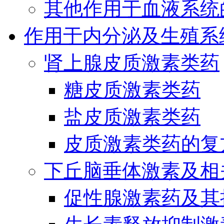
其他作用于血液系统
作用于内分泌及生殖系
肾上腺皮质激素类药
糖皮质激素类药
盐皮质激素类药
皮质激素类药的复
下丘脑垂体激素及相
促性腺激素药及其