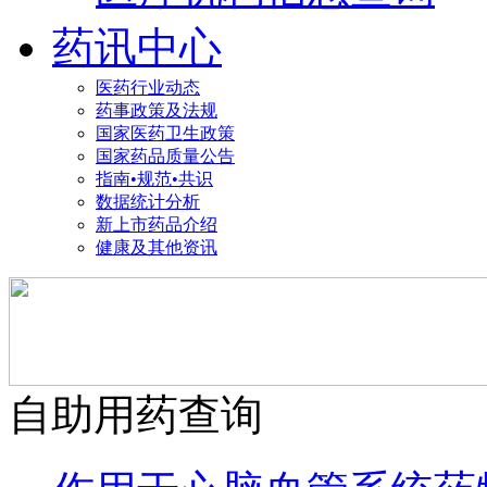
药讯中心
医药行业动态
药事政策及法规
国家医药卫生政策
国家药品质量公告
指南•规范•共识
数据统计分析
新上市药品介绍
健康及其他资讯
自助用药查询