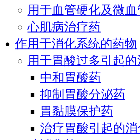
用于血管硬化及微血
心肌病治疗药
作用于消化系统的药物
用于胃酸过多引起的
中和胃酸药
抑制胃酸分泌药
胃黏膜保护药
治疗胃酸引起的消