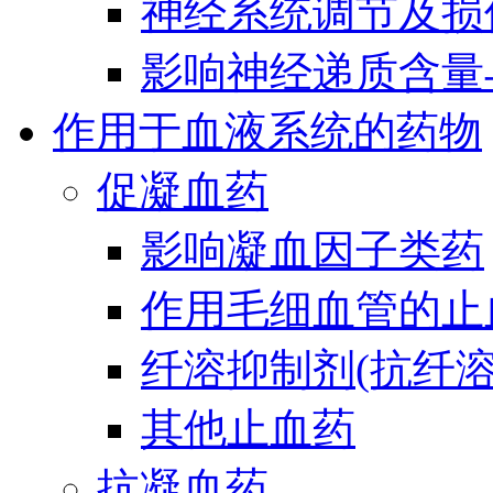
神经系统调节及损
影响神经递质含量
作用于血液系统的药物
促凝血药
影响凝血因子类药
作用毛细血管的止
纤溶抑制剂(抗纤溶
其他止血药
抗凝血药