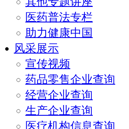
其他专题讲座
医药普法专栏
助力健康中国
风采展示
宣传视频
药品零售企业查询
经营企业查询
生产企业查询
医疗机构信息查询