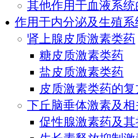
其他作用于血液系统
作用于内分泌及生殖系
肾上腺皮质激素类药
糖皮质激素类药
盐皮质激素类药
皮质激素类药的复
下丘脑垂体激素及相
促性腺激素药及其