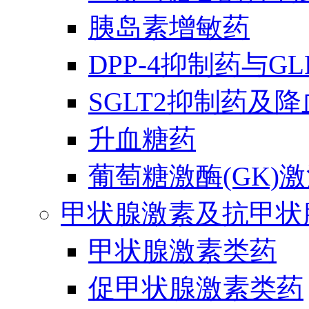
胰岛素增敏药
DPP-4抑制药与G
SGLT2抑制药及
升血糖药
葡萄糖激酶(GK)
甲状腺激素及抗甲状
甲状腺激素类药
促甲状腺激素类药