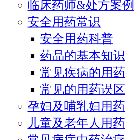
临床药师&处方案例
安全用药常识
安全用药科普
药品的基本知识
常见疾病的用药
常见的用药误区
孕妇及哺乳妇用药
儿童及老年人用药
常见病症中药治疗