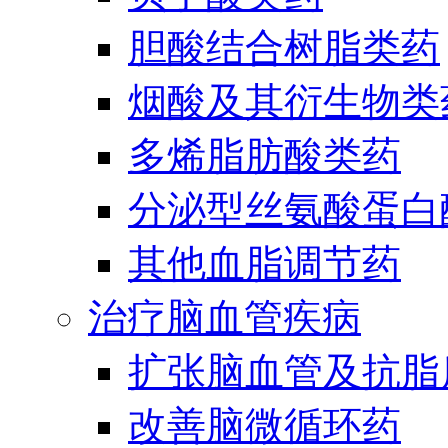
胆酸结合树脂类药
烟酸及其衍生物类
多烯脂肪酸类药
分泌型丝氨酸蛋白酶
其他血脂调节药
治疗脑血管疾病
扩张脑血管及抗脂
改善脑微循环药