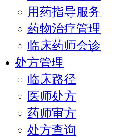
用药指导服务
药物治疗管理
临床药师会诊
处方管理
临床路径
医师处方
药师审方
处方查询