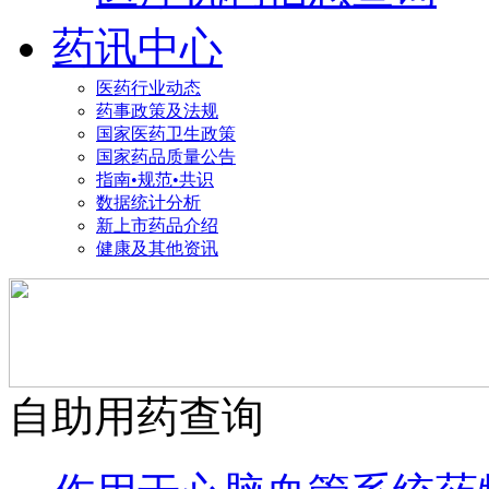
药讯中心
医药行业动态
药事政策及法规
国家医药卫生政策
国家药品质量公告
指南•规范•共识
数据统计分析
新上市药品介绍
健康及其他资讯
自助用药查询