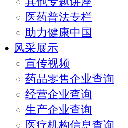
其他专题讲座
医药普法专栏
助力健康中国
风采展示
宣传视频
药品零售企业查询
经营企业查询
生产企业查询
医疗机构信息查询