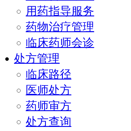
用药指导服务
药物治疗管理
临床药师会诊
处方管理
临床路径
医师处方
药师审方
处方查询