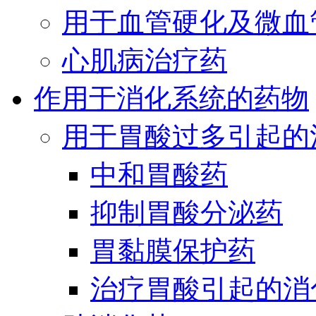
用于血管硬化及微血
心肌病治疗药
作用于消化系统的药物
用于胃酸过多引起的
中和胃酸药
抑制胃酸分泌药
胃黏膜保护药
治疗胃酸引起的消