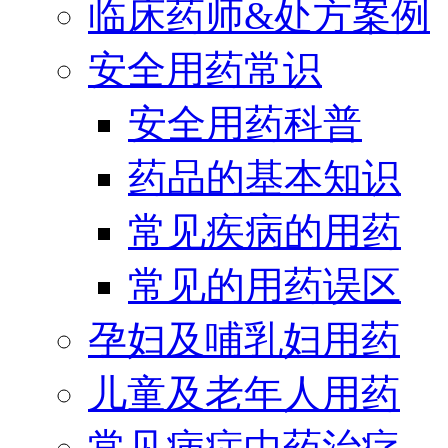
临床药师&处方案例
安全用药常识
安全用药科普
药品的基本知识
常见疾病的用药
常见的用药误区
孕妇及哺乳妇用药
儿童及老年人用药
常见病症中药治疗