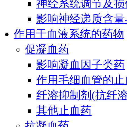
神经系统调节及损
影响神经递质含量
作用于血液系统的药物
促凝血药
影响凝血因子类药
作用毛细血管的止
纤溶抑制剂(抗纤溶
其他止血药
抗凝血药