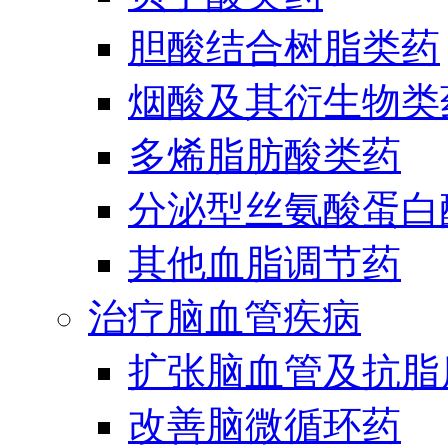
胆酸结合树脂类药
烟酸及其衍生物类
多烯脂肪酸类药
分泌型丝氨酸蛋白酶
其他血脂调节药
治疗脑血管疾病
扩张脑血管及抗脂
改善脑微循环药