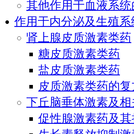
其他作用于血液系统
作用于内分泌及生殖系
肾上腺皮质激素类药
糖皮质激素类药
盐皮质激素类药
皮质激素类药的复
下丘脑垂体激素及相
促性腺激素药及其