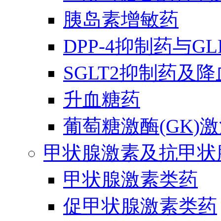
胰岛素增敏药
DPP-4抑制药与G
SGLT2抑制药及
升血糖药
葡萄糖激酶(GK)
甲状腺激素及抗甲状
甲状腺激素类药
促甲状腺激素类药