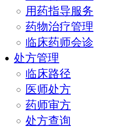
用药指导服务
药物治疗管理
临床药师会诊
处方管理
临床路径
医师处方
药师审方
处方查询