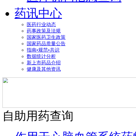
药讯中心
医药行业动态
药事政策及法规
国家医药卫生政策
国家药品质量公告
指南•规范•共识
数据统计分析
新上市药品介绍
健康及其他资讯
自助用药查询