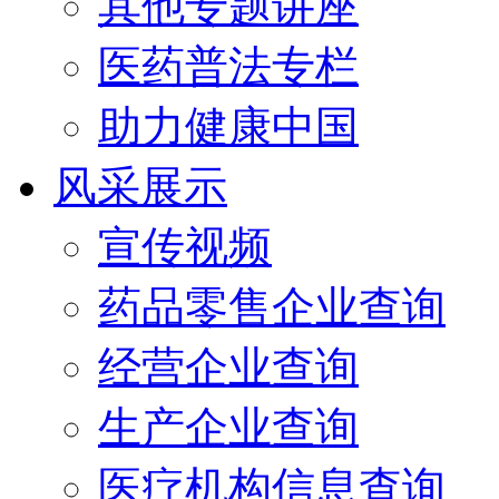
其他专题讲座
医药普法专栏
助力健康中国
风采展示
宣传视频
药品零售企业查询
经营企业查询
生产企业查询
医疗机构信息查询