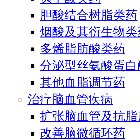
胆酸结合树脂类药
烟酸及其衍生物类
多烯脂肪酸类药
分泌型丝氨酸蛋白酶
其他血脂调节药
治疗脑血管疾病
扩张脑血管及抗脂
改善脑微循环药