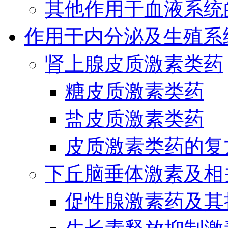
其他作用于血液系统
作用于内分泌及生殖系
肾上腺皮质激素类药
糖皮质激素类药
盐皮质激素类药
皮质激素类药的复
下丘脑垂体激素及相
促性腺激素药及其