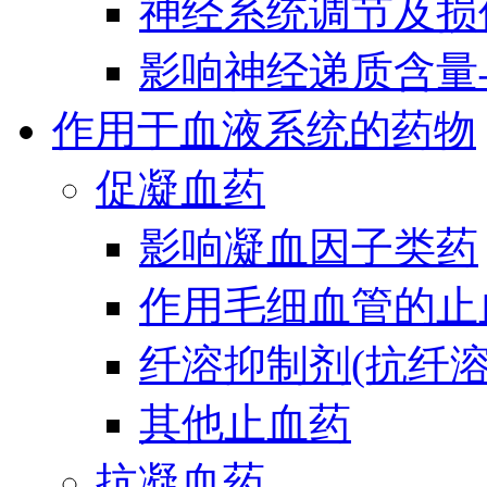
神经系统调节及损
影响神经递质含量
作用于血液系统的药物
促凝血药
影响凝血因子类药
作用毛细血管的止
纤溶抑制剂(抗纤溶
其他止血药
抗凝血药