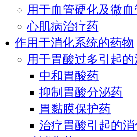
用于血管硬化及微血
心肌病治疗药
作用于消化系统的药物
用于胃酸过多引起的
中和胃酸药
抑制胃酸分泌药
胃黏膜保护药
治疗胃酸引起的消