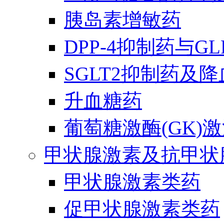
胰岛素增敏药
DPP-4抑制药与G
SGLT2抑制药及
升血糖药
葡萄糖激酶(GK)
甲状腺激素及抗甲状
甲状腺激素类药
促甲状腺激素类药