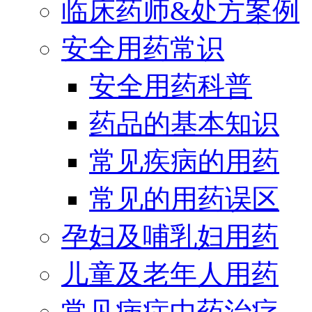
临床药师&处方案例
安全用药常识
安全用药科普
药品的基本知识
常见疾病的用药
常见的用药误区
孕妇及哺乳妇用药
儿童及老年人用药
常见病症中药治疗