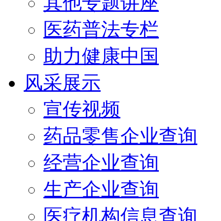
其他专题讲座
医药普法专栏
助力健康中国
风采展示
宣传视频
药品零售企业查询
经营企业查询
生产企业查询
医疗机构信息查询