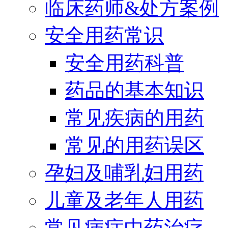
临床药师&处方案例
安全用药常识
安全用药科普
药品的基本知识
常见疾病的用药
常见的用药误区
孕妇及哺乳妇用药
儿童及老年人用药
常见病症中药治疗