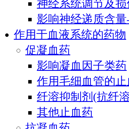
神经系统调节及损
影响神经递质含量
作用于血液系统的药物
促凝血药
影响凝血因子类药
作用毛细血管的止
纤溶抑制剂(抗纤溶
其他止血药
抗凝血药