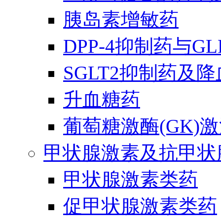
胰岛素增敏药
DPP-4抑制药与G
SGLT2抑制药及
升血糖药
葡萄糖激酶(GK)
甲状腺激素及抗甲状
甲状腺激素类药
促甲状腺激素类药