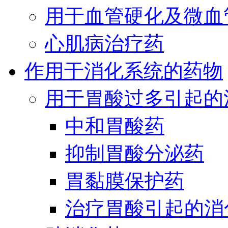
用于血管硬化及微血
心肌病治疗药
作用于消化系统的药物
用于胃酸过多引起的
中和胃酸药
抑制胃酸分泌药
胃黏膜保护药
治疗胃酸引起的消