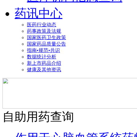
药讯中心
医药行业动态
药事政策及法规
国家医药卫生政策
国家药品质量公告
指南•规范•共识
数据统计分析
新上市药品介绍
健康及其他资讯
自助用药查询