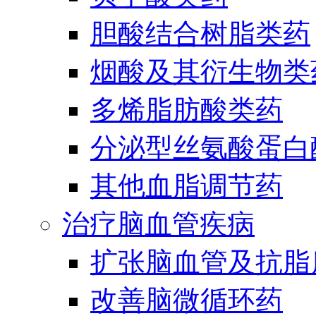
胆酸结合树脂类药
烟酸及其衍生物类
多烯脂肪酸类药
分泌型丝氨酸蛋白酶
其他血脂调节药
治疗脑血管疾病
扩张脑血管及抗脂
改善脑微循环药