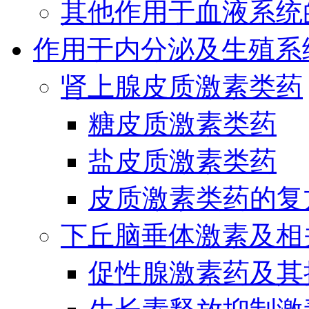
其他作用于血液系统
作用于内分泌及生殖系
肾上腺皮质激素类药
糖皮质激素类药
盐皮质激素类药
皮质激素类药的复
下丘脑垂体激素及相
促性腺激素药及其