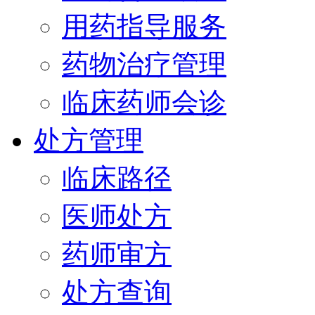
用药指导服务
药物治疗管理
临床药师会诊
处方管理
临床路径
医师处方
药师审方
处方查询