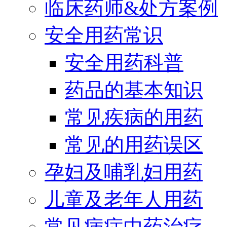
临床药师&处方案例
安全用药常识
安全用药科普
药品的基本知识
常见疾病的用药
常见的用药误区
孕妇及哺乳妇用药
儿童及老年人用药
常见病症中药治疗