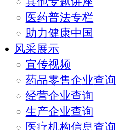
其他专题讲座
医药普法专栏
助力健康中国
风采展示
宣传视频
药品零售企业查询
经营企业查询
生产企业查询
医疗机构信息查询