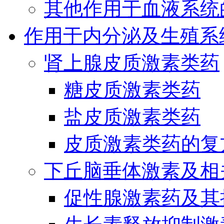
其他作用于血液系统
作用于内分泌及生殖系
肾上腺皮质激素类药
糖皮质激素类药
盐皮质激素类药
皮质激素类药的复
下丘脑垂体激素及相
促性腺激素药及其