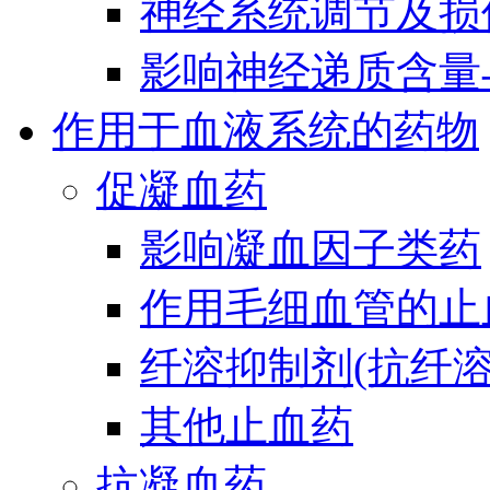
神经系统调节及损
影响神经递质含量
作用于血液系统的药物
促凝血药
影响凝血因子类药
作用毛细血管的止
纤溶抑制剂(抗纤溶
其他止血药
抗凝血药