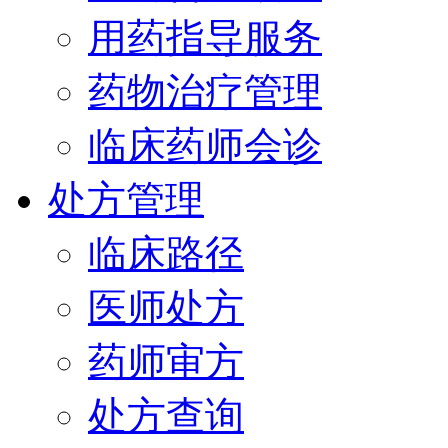
用药指导服务
药物治疗管理
临床药师会诊
处方管理
临床路径
医师处方
药师审方
处方查询