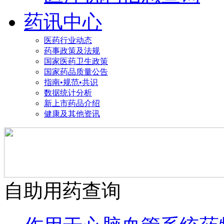
药讯中心
医药行业动态
药事政策及法规
国家医药卫生政策
国家药品质量公告
指南•规范•共识
数据统计分析
新上市药品介绍
健康及其他资讯
自助用药查询