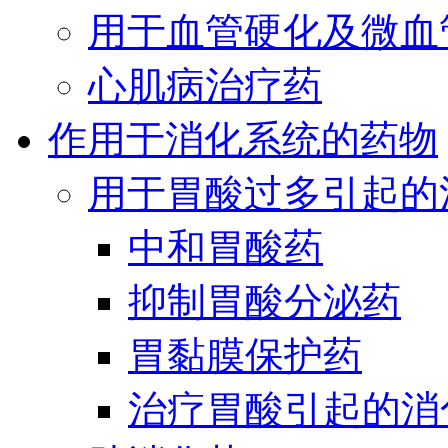
用于血管硬化及微血
心肌病治疗药
作用于消化系统的药物
用于胃酸过多引起的
中和胃酸药
抑制胃酸分泌药
胃黏膜保护药
治疗胃酸引起的消