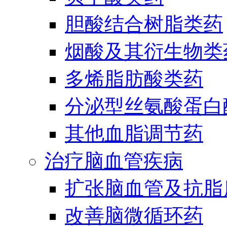
胆酸结合树脂类药
烟酸及其衍生物类
多烯脂肪酸类药
分泌型丝氨酸蛋白酶
其他血脂调节药
治疗脑血管疾病
扩张脑血管及抗脂
改善脑微循环药