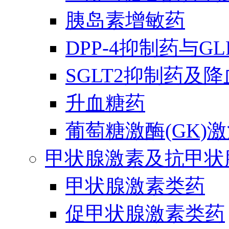
胰岛素增敏药
DPP-4抑制药与G
SGLT2抑制药及
升血糖药
葡萄糖激酶(GK)
甲状腺激素及抗甲状
甲状腺激素类药
促甲状腺激素类药