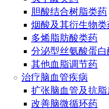
胆酸结合树脂类药
烟酸及其衍生物类
多烯脂肪酸类药
分泌型丝氨酸蛋白酶
其他血脂调节药
治疗脑血管疾病
扩张脑血管及抗脂
改善脑微循环药