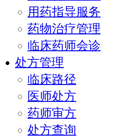
用药指导服务
药物治疗管理
临床药师会诊
处方管理
临床路径
医师处方
药师审方
处方查询