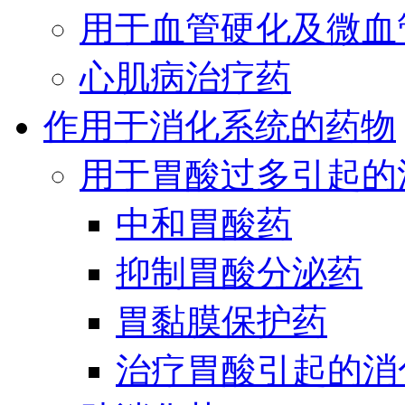
用于血管硬化及微血
心肌病治疗药
作用于消化系统的药物
用于胃酸过多引起的
中和胃酸药
抑制胃酸分泌药
胃黏膜保护药
治疗胃酸引起的消