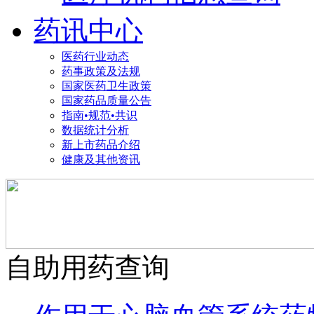
药讯中心
医药行业动态
药事政策及法规
国家医药卫生政策
国家药品质量公告
指南•规范•共识
数据统计分析
新上市药品介绍
健康及其他资讯
自助用药查询