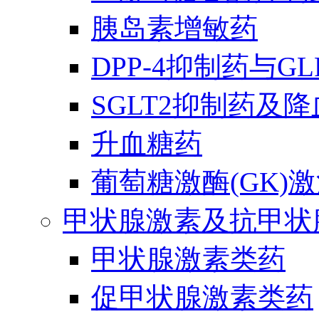
胰岛素增敏药
DPP-4抑制药与G
SGLT2抑制药及
升血糖药
葡萄糖激酶(GK)
甲状腺激素及抗甲状
甲状腺激素类药
促甲状腺激素类药