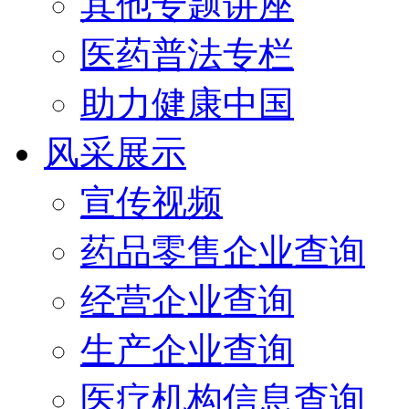
其他专题讲座
医药普法专栏
助力健康中国
风采展示
宣传视频
药品零售企业查询
经营企业查询
生产企业查询
医疗机构信息查询