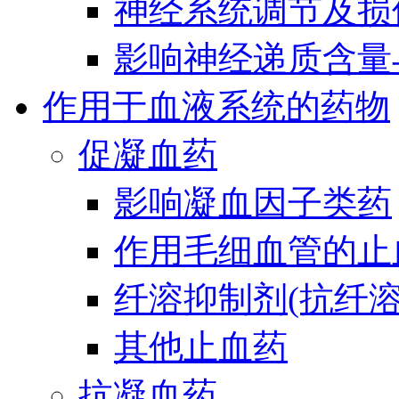
神经系统调节及损
影响神经递质含量
作用于血液系统的药物
促凝血药
影响凝血因子类药
作用毛细血管的止
纤溶抑制剂(抗纤溶
其他止血药
抗凝血药