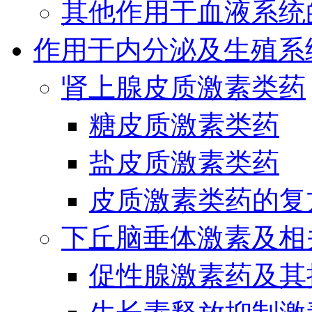
其他作用于血液系统
作用于内分泌及生殖系
肾上腺皮质激素类药
糖皮质激素类药
盐皮质激素类药
皮质激素类药的复
下丘脑垂体激素及相
促性腺激素药及其