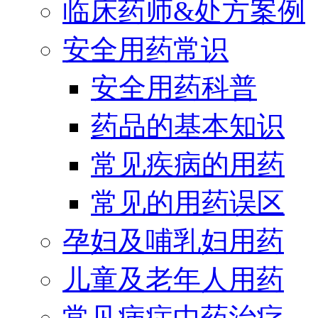
临床药师&处方案例
安全用药常识
安全用药科普
药品的基本知识
常见疾病的用药
常见的用药误区
孕妇及哺乳妇用药
儿童及老年人用药
常见病症中药治疗