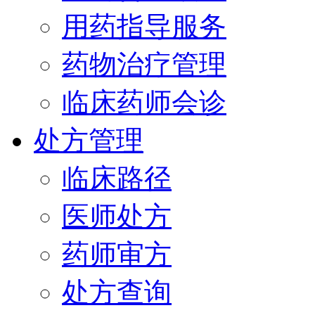
用药指导服务
药物治疗管理
临床药师会诊
处方管理
临床路径
医师处方
药师审方
处方查询