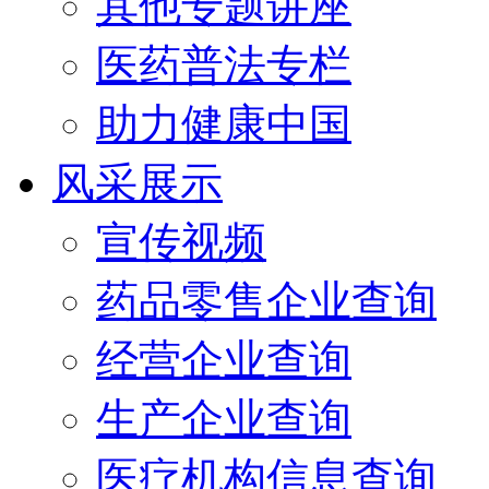
其他专题讲座
医药普法专栏
助力健康中国
风采展示
宣传视频
药品零售企业查询
经营企业查询
生产企业查询
医疗机构信息查询