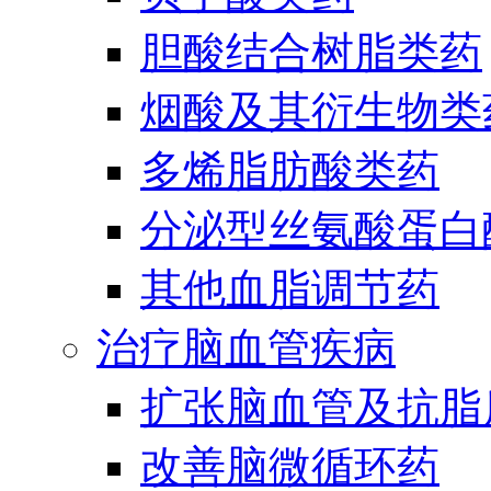
胆酸结合树脂类药
烟酸及其衍生物类
多烯脂肪酸类药
分泌型丝氨酸蛋白酶
其他血脂调节药
治疗脑血管疾病
扩张脑血管及抗脂
改善脑微循环药