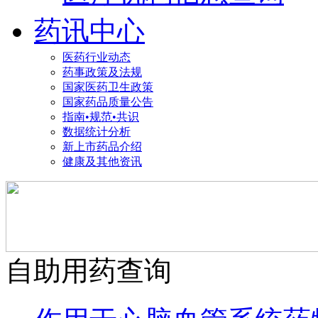
药讯中心
医药行业动态
药事政策及法规
国家医药卫生政策
国家药品质量公告
指南•规范•共识
数据统计分析
新上市药品介绍
健康及其他资讯
自助用药查询