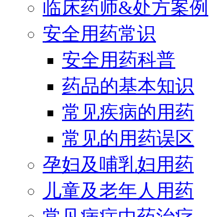
临床药师&处方案例
安全用药常识
安全用药科普
药品的基本知识
常见疾病的用药
常见的用药误区
孕妇及哺乳妇用药
儿童及老年人用药
常见病症中药治疗