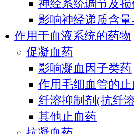
神经系统调节及损
影响神经递质含量
作用于血液系统的药物
促凝血药
影响凝血因子类药
作用毛细血管的止
纤溶抑制剂(抗纤溶
其他止血药
抗凝血药