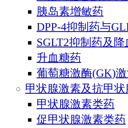
胰岛素增敏药
DPP-4抑制药与G
SGLT2抑制药及
升血糖药
葡萄糖激酶(GK)
甲状腺激素及抗甲状
甲状腺激素类药
促甲状腺激素类药