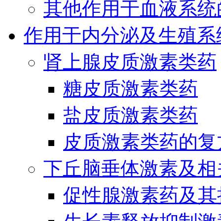
其他作用于血液系统
作用于内分泌及生殖系
肾上腺皮质激素类药
糖皮质激素类药
盐皮质激素类药
皮质激素类药的复
下丘脑垂体激素及相
促性腺激素药及其