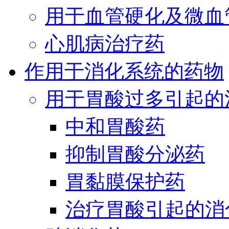
用于血管硬化及微血
心肌病治疗药
作用于消化系统的药物
用于胃酸过多引起的
中和胃酸药
抑制胃酸分泌药
胃黏膜保护药
治疗胃酸引起的消