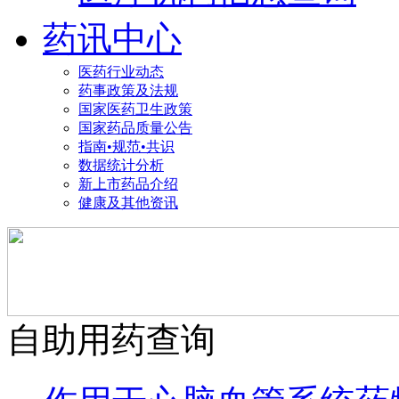
药讯中心
医药行业动态
药事政策及法规
国家医药卫生政策
国家药品质量公告
指南•规范•共识
数据统计分析
新上市药品介绍
健康及其他资讯
自助用药查询