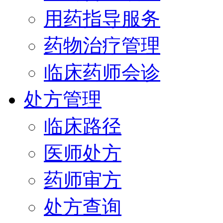
用药指导服务
药物治疗管理
临床药师会诊
处方管理
临床路径
医师处方
药师审方
处方查询