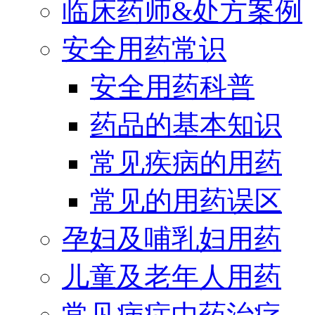
临床药师&处方案例
安全用药常识
安全用药科普
药品的基本知识
常见疾病的用药
常见的用药误区
孕妇及哺乳妇用药
儿童及老年人用药
常见病症中药治疗