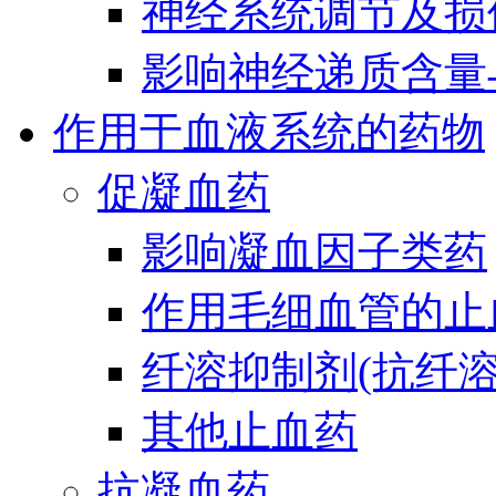
神经系统调节及损
影响神经递质含量
作用于血液系统的药物
促凝血药
影响凝血因子类药
作用毛细血管的止
纤溶抑制剂(抗纤溶
其他止血药
抗凝血药