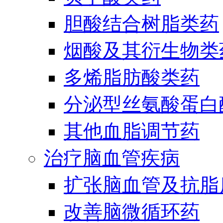
胆酸结合树脂类药
烟酸及其衍生物类
多烯脂肪酸类药
分泌型丝氨酸蛋白酶
其他血脂调节药
治疗脑血管疾病
扩张脑血管及抗脂
改善脑微循环药