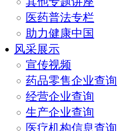
其他专题讲座
医药普法专栏
助力健康中国
风采展示
宣传视频
药品零售企业查询
经营企业查询
生产企业查询
医疗机构信息查询