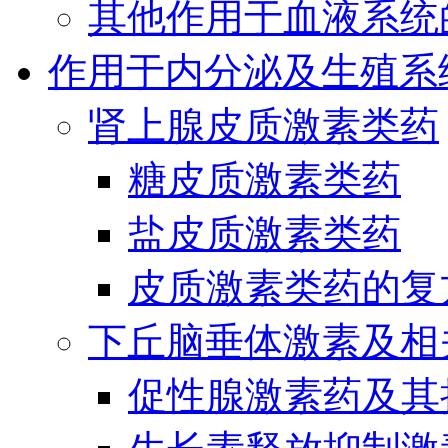
其他作用于血液系统
作用于内分泌及生殖系
肾上腺皮质激素类药
糖皮质激素类药
盐皮质激素类药
皮质激素类药的复
下丘脑垂体激素及相
促性腺激素药及其