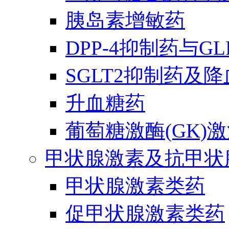
胰岛素增敏药
DPP-4抑制药与G
SGLT2抑制药及
升血糖药
葡萄糖激酶(GK)
甲状腺激素及抗甲状
甲状腺激素类药
促甲状腺激素类药