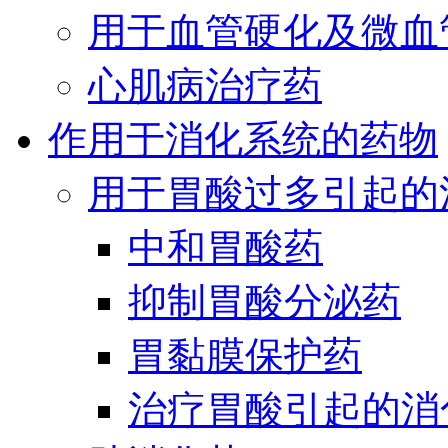
用于血管硬化及微血
心肌病治疗药
作用于消化系统的药物
用于胃酸过多引起的
中和胃酸药
抑制胃酸分泌药
胃黏膜保护药
治疗胃酸引起的消