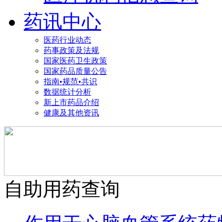
药讯中心
医药行业动态
药事政策及法规
国家医药卫生政策
国家药品质量公告
指南•规范•共识
数据统计分析
新上市药品介绍
健康及其他资讯
自助用药查询