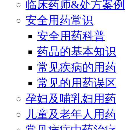
临床药师&处方案例
安全用药常识
安全用药科普
药品的基本知识
常见疾病的用药
常见的用药误区
孕妇及哺乳妇用药
儿童及老年人用药
常见病症中药治疗