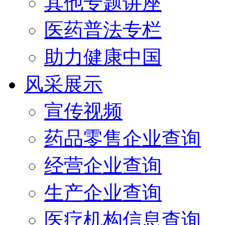
其他专题讲座
医药普法专栏
助力健康中国
风采展示
宣传视频
药品零售企业查询
经营企业查询
生产企业查询
医疗机构信息查询