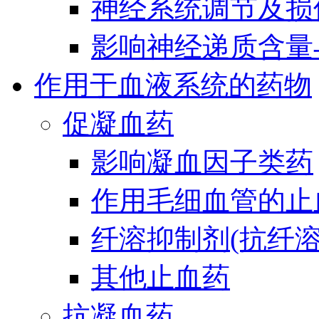
神经系统调节及损
影响神经递质含量
作用于血液系统的药物
促凝血药
影响凝血因子类药
作用毛细血管的止
纤溶抑制剂(抗纤溶
其他止血药
抗凝血药