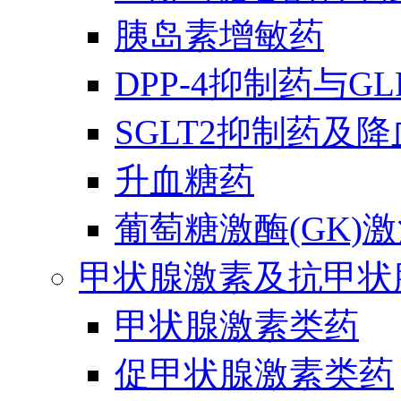
胰岛素增敏药
DPP-4抑制药与G
SGLT2抑制药及
升血糖药
葡萄糖激酶(GK)
甲状腺激素及抗甲状
甲状腺激素类药
促甲状腺激素类药