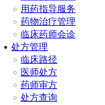
用药指导服务
药物治疗管理
临床药师会诊
处方管理
临床路径
医师处方
药师审方
处方查询