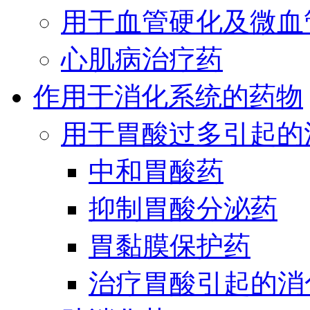
用于血管硬化及微血
心肌病治疗药
作用于消化系统的药物
用于胃酸过多引起的
中和胃酸药
抑制胃酸分泌药
胃黏膜保护药
治疗胃酸引起的消