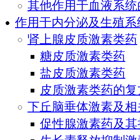
其他作用于血液系统
作用于内分泌及生殖系
肾上腺皮质激素类药
糖皮质激素类药
盐皮质激素类药
皮质激素类药的复
下丘脑垂体激素及相
促性腺激素药及其