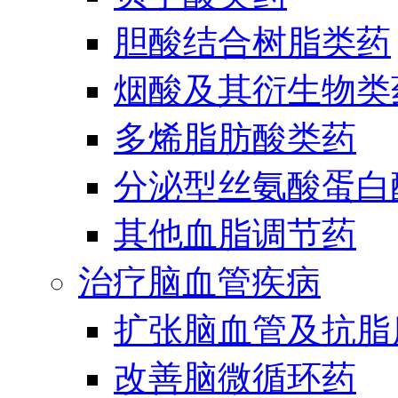
胆酸结合树脂类药
烟酸及其衍生物类
多烯脂肪酸类药
分泌型丝氨酸蛋白酶
其他血脂调节药
治疗脑血管疾病
扩张脑血管及抗脂
改善脑微循环药