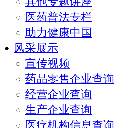
其他专题讲座
医药普法专栏
助力健康中国
风采展示
宣传视频
药品零售企业查询
经营企业查询
生产企业查询
医疗机构信息查询