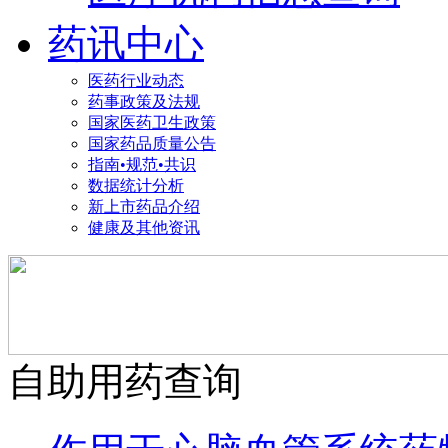
药讯中心
医药行业动态
药事政策及法规
国家医药卫生政策
国家药品质量公告
指南•规范•共识
数据统计分析
新上市药品介绍
健康及其他资讯
自助用药查询