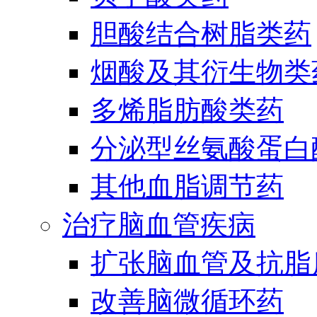
胆酸结合树脂类药
烟酸及其衍生物类
多烯脂肪酸类药
分泌型丝氨酸蛋白酶
其他血脂调节药
治疗脑血管疾病
扩张脑血管及抗脂
改善脑微循环药