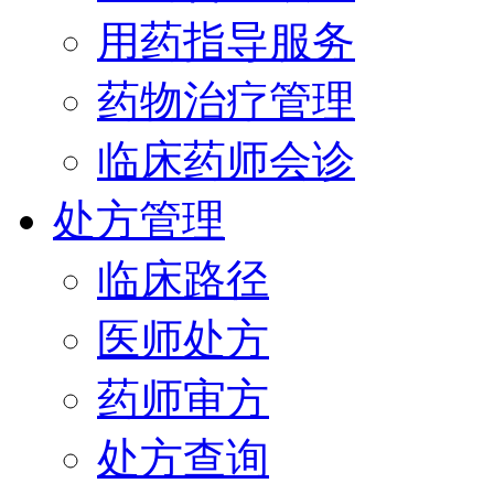
用药指导服务
药物治疗管理
临床药师会诊
处方管理
临床路径
医师处方
药师审方
处方查询