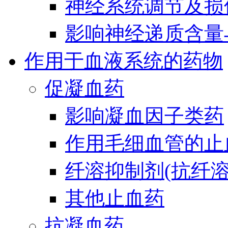
神经系统调节及损
影响神经递质含量
作用于血液系统的药物
促凝血药
影响凝血因子类药
作用毛细血管的止
纤溶抑制剂(抗纤溶
其他止血药
抗凝血药