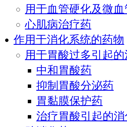
用于血管硬化及微血
心肌病治疗药
作用于消化系统的药物
用于胃酸过多引起的
中和胃酸药
抑制胃酸分泌药
胃黏膜保护药
治疗胃酸引起的消