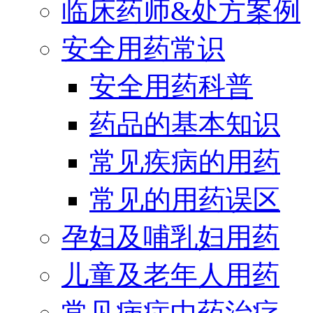
临床药师&处方案例
安全用药常识
安全用药科普
药品的基本知识
常见疾病的用药
常见的用药误区
孕妇及哺乳妇用药
儿童及老年人用药
常见病症中药治疗