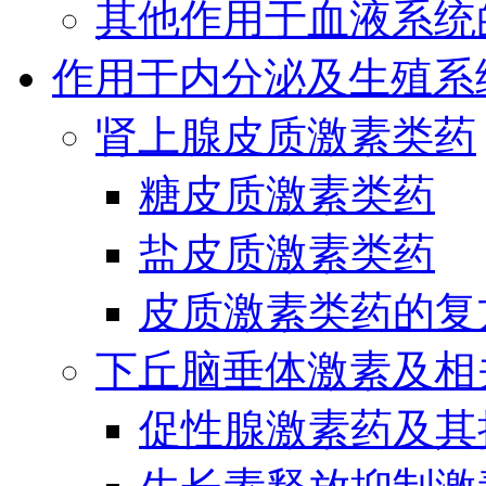
其他作用于血液系统
作用于内分泌及生殖系
肾上腺皮质激素类药
糖皮质激素类药
盐皮质激素类药
皮质激素类药的复
下丘脑垂体激素及相
促性腺激素药及其