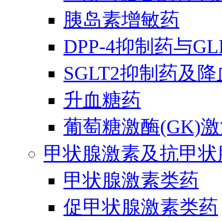
胰岛素增敏药
DPP-4抑制药与G
SGLT2抑制药及
升血糖药
葡萄糖激酶(GK)
甲状腺激素及抗甲状
甲状腺激素类药
促甲状腺激素类药