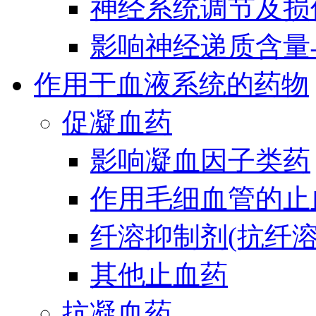
神经系统调节及损
影响神经递质含量
作用于血液系统的药物
促凝血药
影响凝血因子类药
作用毛细血管的止
纤溶抑制剂(抗纤溶
其他止血药
抗凝血药