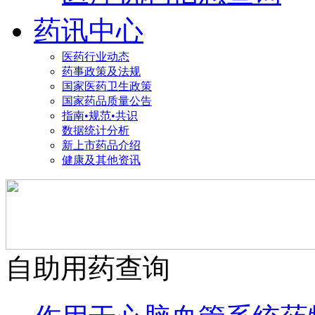
药讯中心
医药行业动态
药事政策及法规
国家医药卫生政策
国家药品质量公告
指南•规范•共识
数据统计分析
新上市药品介绍
健康及其他资讯
自助用药查询