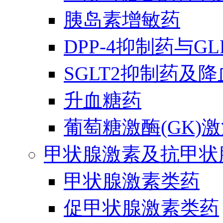
胰岛素增敏药
DPP-4抑制药与G
SGLT2抑制药及
升血糖药
葡萄糖激酶(GK)
甲状腺激素及抗甲状
甲状腺激素类药
促甲状腺激素类药