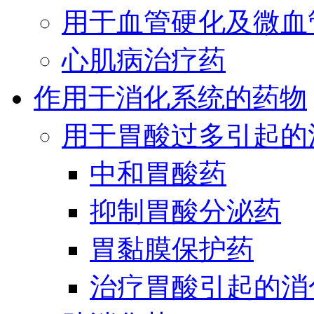
用于血管硬化及微血
心肌病治疗药
作用于消化系统的药物
用于胃酸过多引起的
中和胃酸药
抑制胃酸分泌药
胃黏膜保护药
治疗胃酸引起的消