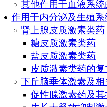
其他作用于血液系统
作用于内分泌及生殖系
肾上腺皮质激素类药
糖皮质激素类药
盐皮质激素类药
皮质激素类药的复
下丘脑垂体激素及相
促性腺激素药及其