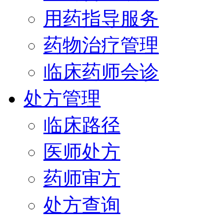
用药指导服务
药物治疗管理
临床药师会诊
处方管理
临床路径
医师处方
药师审方
处方查询