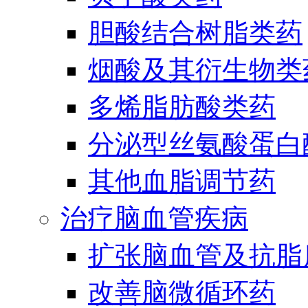
胆酸结合树脂类药
烟酸及其衍生物类
多烯脂肪酸类药
分泌型丝氨酸蛋白酶
其他血脂调节药
治疗脑血管疾病
扩张脑血管及抗脂
改善脑微循环药