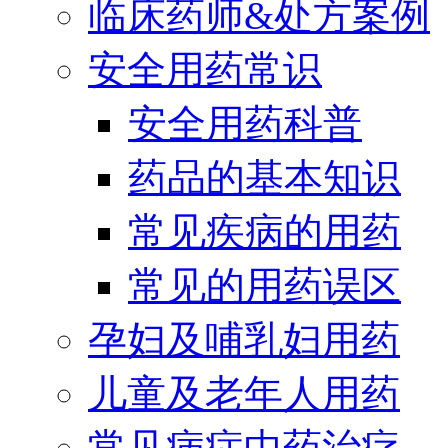
临床药师&处方案例
安全用药常识
安全用药科普
药品的基本知识
常见疾病的用药
常见的用药误区
孕妇及哺乳妇用药
儿童及老年人用药
常见病症中药治疗