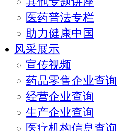
其他专题讲座
医药普法专栏
助力健康中国
风采展示
宣传视频
药品零售企业查询
经营企业查询
生产企业查询
医疗机构信息查询