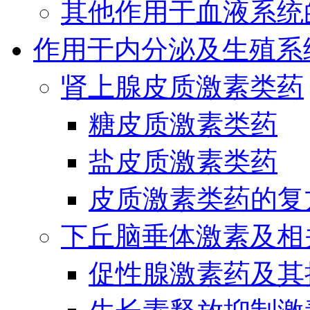
其他作用于血液系统
作用于内分泌及生殖系
肾上腺皮质激素类药
糖皮质激素类药
盐皮质激素类药
皮质激素类药的复
下丘脑垂体激素及相
促性腺激素药及其