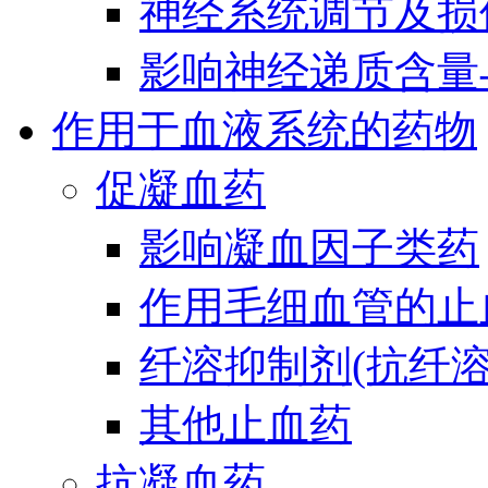
神经系统调节及损
影响神经递质含量
作用于血液系统的药物
促凝血药
影响凝血因子类药
作用毛细血管的止
纤溶抑制剂(抗纤溶
其他止血药
抗凝血药