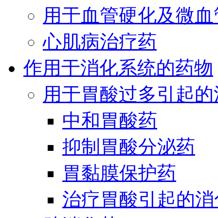
用于血管硬化及微血
心肌病治疗药
作用于消化系统的药物
用于胃酸过多引起的
中和胃酸药
抑制胃酸分泌药
胃黏膜保护药
治疗胃酸引起的消