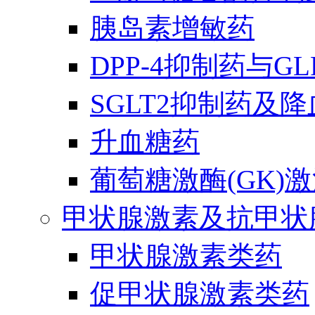
胰岛素增敏药
DPP-4抑制药与G
SGLT2抑制药及
升血糖药
葡萄糖激酶(GK)
甲状腺激素及抗甲状
甲状腺激素类药
促甲状腺激素类药