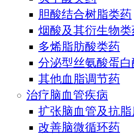
胆酸结合树脂类药
烟酸及其衍生物类
多烯脂肪酸类药
分泌型丝氨酸蛋白酶
其他血脂调节药
治疗脑血管疾病
扩张脑血管及抗脂
改善脑微循环药