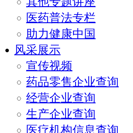
其他专题讲座
医药普法专栏
助力健康中国
风采展示
宣传视频
药品零售企业查询
经营企业查询
生产企业查询
医疗机构信息查询