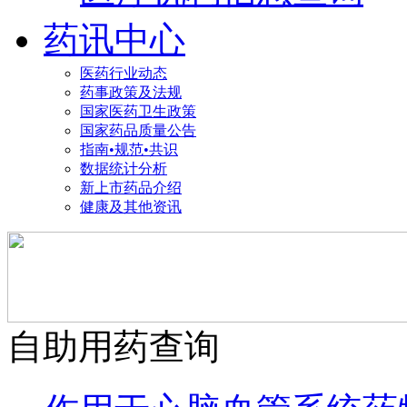
药讯中心
医药行业动态
药事政策及法规
国家医药卫生政策
国家药品质量公告
指南•规范•共识
数据统计分析
新上市药品介绍
健康及其他资讯
自助用药查询