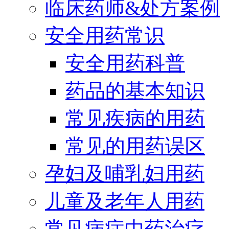
临床药师&处方案例
安全用药常识
安全用药科普
药品的基本知识
常见疾病的用药
常见的用药误区
孕妇及哺乳妇用药
儿童及老年人用药
常见病症中药治疗