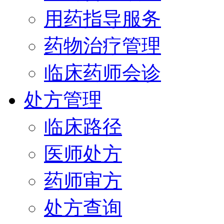
用药指导服务
药物治疗管理
临床药师会诊
处方管理
临床路径
医师处方
药师审方
处方查询