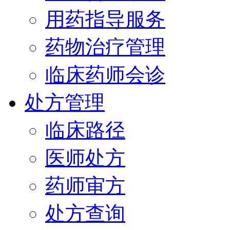
用药指导服务
药物治疗管理
临床药师会诊
处方管理
临床路径
医师处方
药师审方
处方查询