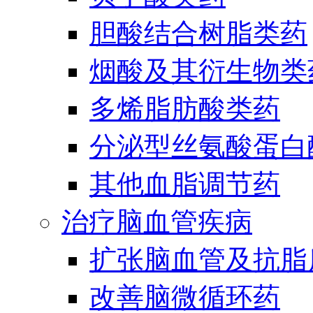
胆酸结合树脂类药
烟酸及其衍生物类
多烯脂肪酸类药
分泌型丝氨酸蛋白酶
其他血脂调节药
治疗脑血管疾病
扩张脑血管及抗脂
改善脑微循环药