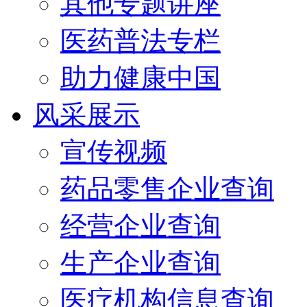
其他专题讲座
医药普法专栏
助力健康中国
风采展示
宣传视频
药品零售企业查询
经营企业查询
生产企业查询
医疗机构信息查询