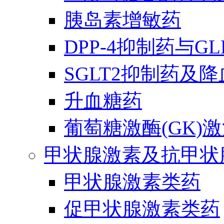
胰岛素增敏药
DPP-4抑制药与G
SGLT2抑制药及
升血糖药
葡萄糖激酶(GK)
甲状腺激素及抗甲状
甲状腺激素类药
促甲状腺激素类药