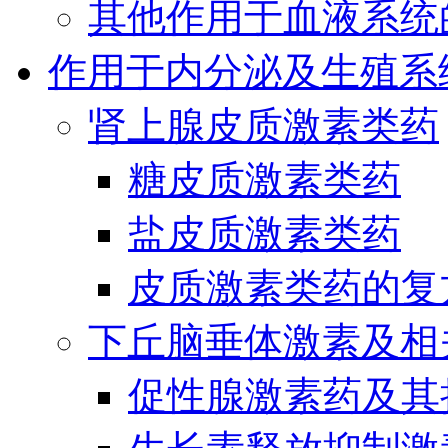
其他作用于血液系统
作用于内分泌及生殖系
肾上腺皮质激素类药
糖皮质激素类药
盐皮质激素类药
皮质激素类药的复
下丘脑垂体激素及相
促性腺激素药及其