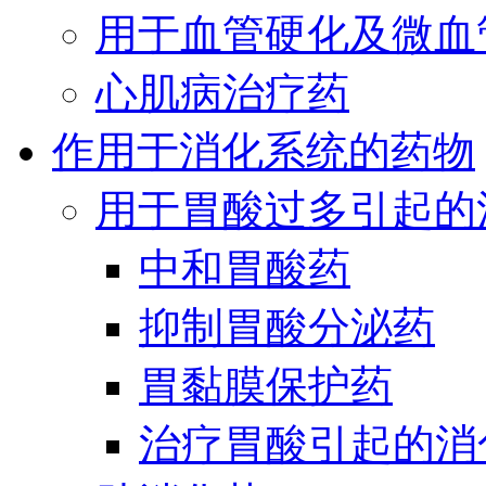
用于血管硬化及微血
心肌病治疗药
作用于消化系统的药物
用于胃酸过多引起的
中和胃酸药
抑制胃酸分泌药
胃黏膜保护药
治疗胃酸引起的消