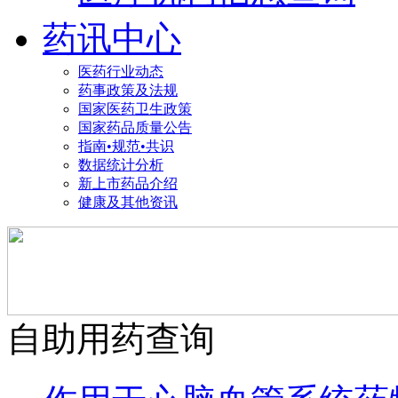
药讯中心
医药行业动态
药事政策及法规
国家医药卫生政策
国家药品质量公告
指南•规范•共识
数据统计分析
新上市药品介绍
健康及其他资讯
自助用药查询