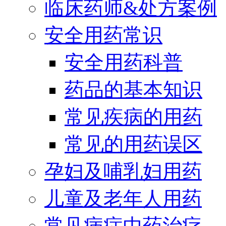
临床药师&处方案例
安全用药常识
安全用药科普
药品的基本知识
常见疾病的用药
常见的用药误区
孕妇及哺乳妇用药
儿童及老年人用药
常见病症中药治疗