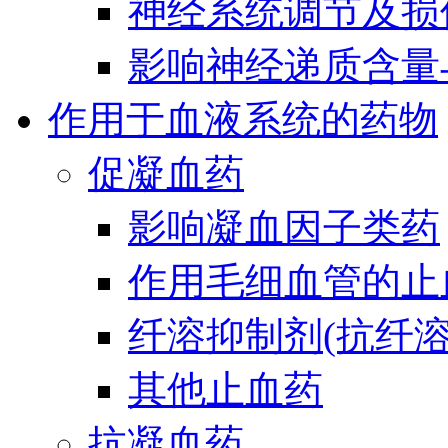
神经系统调节及损
影响神经递质含量
作用于血液系统的药物
促凝血药
影响凝血因子类药
作用毛细血管的止
纤溶抑制剂(抗纤溶
其他止血药
抗凝血药