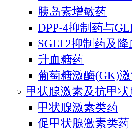
胰岛素增敏药
DPP-4抑制药与G
SGLT2抑制药及
升血糖药
葡萄糖激酶(GK)
甲状腺激素及抗甲状
甲状腺激素类药
促甲状腺激素类药