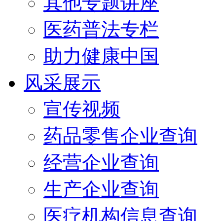
其他专题讲座
医药普法专栏
助力健康中国
风采展示
宣传视频
药品零售企业查询
经营企业查询
生产企业查询
医疗机构信息查询