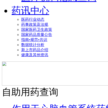
药讯中心
医药行业动态
药事政策及法规
国家医药卫生政策
国家药品质量公告
指南•规范•共识
数据统计分析
新上市药品介绍
健康及其他资讯
自助用药查询