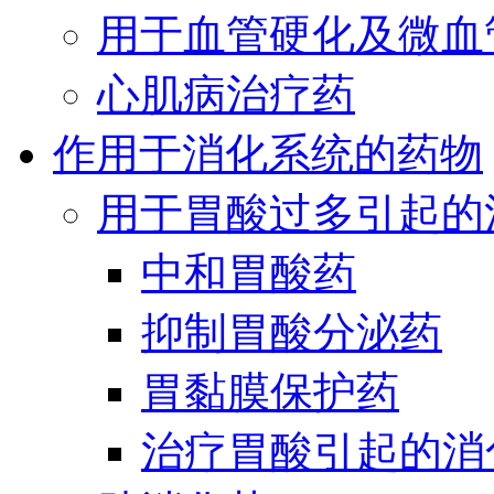
用于血管硬化及微血
心肌病治疗药
作用于消化系统的药物
用于胃酸过多引起的
中和胃酸药
抑制胃酸分泌药
胃黏膜保护药
治疗胃酸引起的消