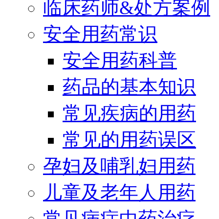
临床药师&处方案例
安全用药常识
安全用药科普
药品的基本知识
常见疾病的用药
常见的用药误区
孕妇及哺乳妇用药
儿童及老年人用药
常见病症中药治疗