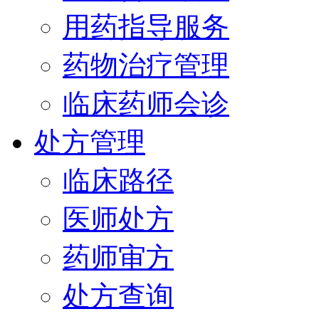
用药指导服务
药物治疗管理
临床药师会诊
处方管理
临床路径
医师处方
药师审方
处方查询