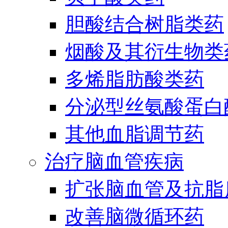
胆酸结合树脂类药
烟酸及其衍生物类
多烯脂肪酸类药
分泌型丝氨酸蛋白酶
其他血脂调节药
治疗脑血管疾病
扩张脑血管及抗脂
改善脑微循环药