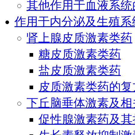
其他作用于血液系统
作用于内分泌及生殖系
肾上腺皮质激素类药
糖皮质激素类药
盐皮质激素类药
皮质激素类药的复
下丘脑垂体激素及相
促性腺激素药及其