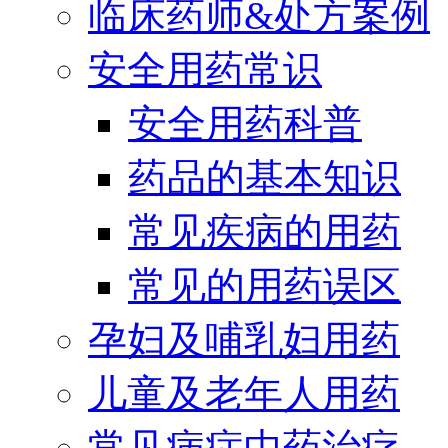
临床药师&处方案例
安全用药常识
安全用药科普
药品的基本知识
常见疾病的用药
常见的用药误区
孕妇及哺乳妇用药
儿童及老年人用药
常见病症中药治疗