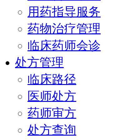
用药指导服务
药物治疗管理
临床药师会诊
处方管理
临床路径
医师处方
药师审方
处方查询