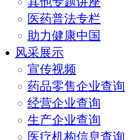
其他专题讲座
医药普法专栏
助力健康中国
风采展示
宣传视频
药品零售企业查询
经营企业查询
生产企业查询
医疗机构信息查询