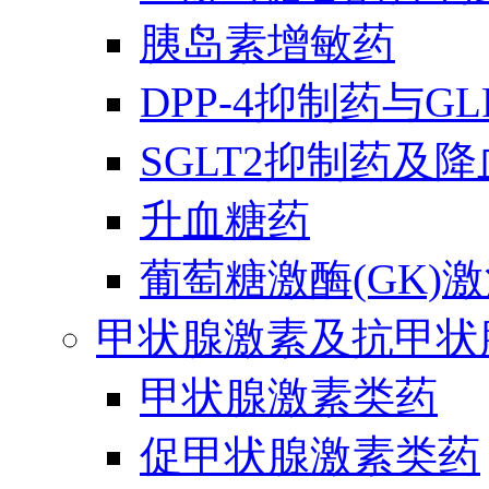
胰岛素增敏药
DPP-4抑制药与G
SGLT2抑制药及
升血糖药
葡萄糖激酶(GK)
甲状腺激素及抗甲状
甲状腺激素类药
促甲状腺激素类药