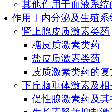
其他作用于血液系统
作用于内分泌及生殖系
肾上腺皮质激素类药
糖皮质激素类药
盐皮质激素类药
皮质激素类药的复
下丘脑垂体激素及相
促性腺激素药及其