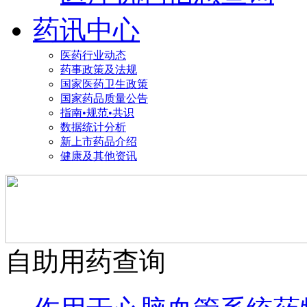
药讯中心
医药行业动态
药事政策及法规
国家医药卫生政策
国家药品质量公告
指南•规范•共识
数据统计分析
新上市药品介绍
健康及其他资讯
自助用药查询