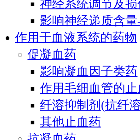
神经系统调节及损
影响神经递质含量
作用于血液系统的药物
促凝血药
影响凝血因子类药
作用毛细血管的止
纤溶抑制剂(抗纤溶
其他止血药
抗凝血药