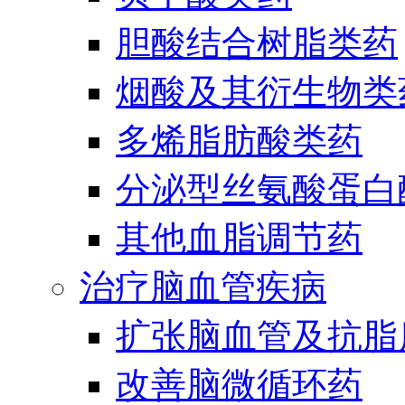
胆酸结合树脂类药
烟酸及其衍生物类
多烯脂肪酸类药
分泌型丝氨酸蛋白酶
其他血脂调节药
治疗脑血管疾病
扩张脑血管及抗脂
改善脑微循环药