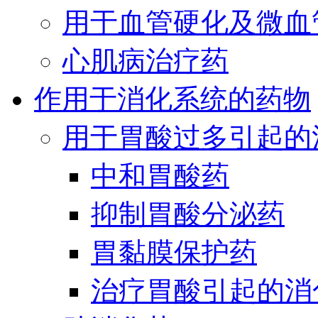
用于血管硬化及微血
心肌病治疗药
作用于消化系统的药物
用于胃酸过多引起的
中和胃酸药
抑制胃酸分泌药
胃黏膜保护药
治疗胃酸引起的消