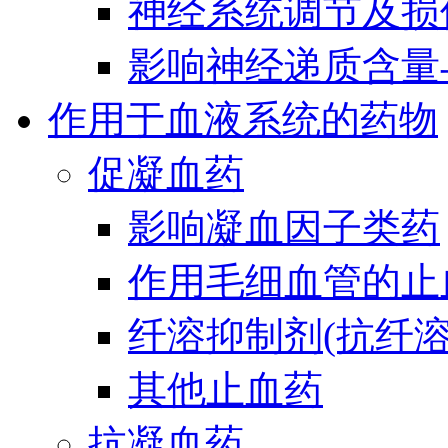
神经系统调节及损
影响神经递质含量
作用于血液系统的药物
促凝血药
影响凝血因子类药
作用毛细血管的止
纤溶抑制剂(抗纤溶
其他止血药
抗凝血药