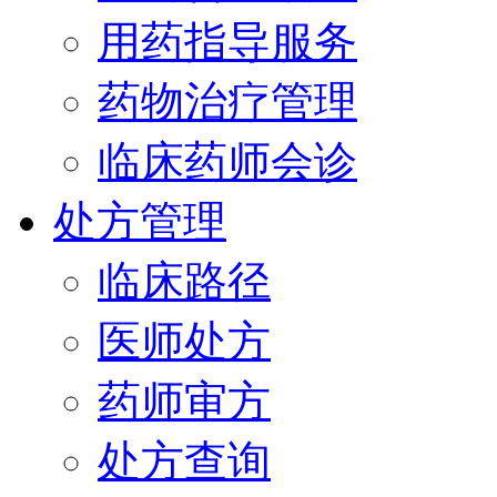
用药指导服务
药物治疗管理
临床药师会诊
处方管理
临床路径
医师处方
药师审方
处方查询