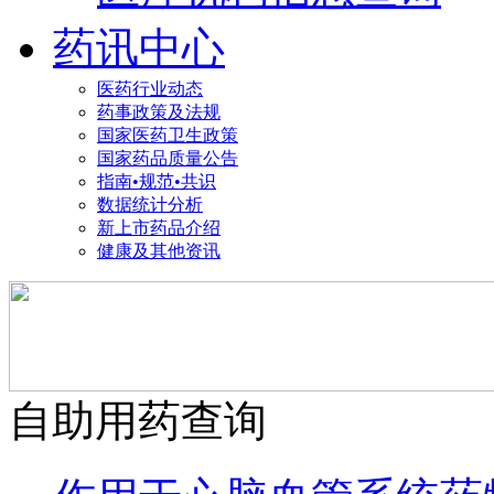
药讯中心
医药行业动态
药事政策及法规
国家医药卫生政策
国家药品质量公告
指南•规范•共识
数据统计分析
新上市药品介绍
健康及其他资讯
自助用药查询