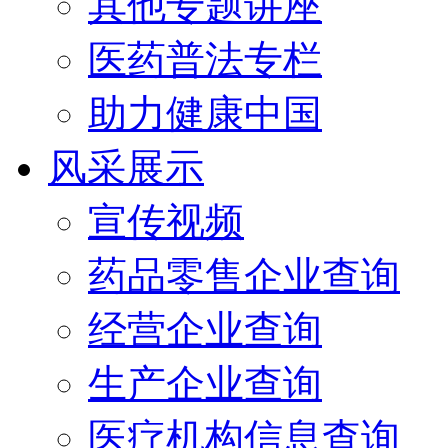
其他专题讲座
医药普法专栏
助力健康中国
风采展示
宣传视频
药品零售企业查询
经营企业查询
生产企业查询
医疗机构信息查询