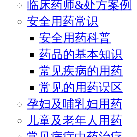
临床药师&处方案例
安全用药常识
安全用药科普
药品的基本知识
常见疾病的用药
常见的用药误区
孕妇及哺乳妇用药
儿童及老年人用药
常见病症中药治疗