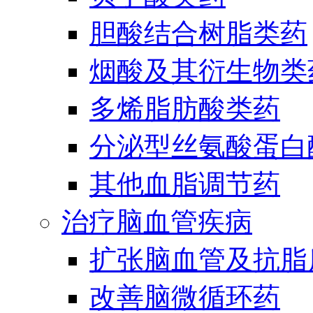
胆酸结合树脂类药
烟酸及其衍生物类
多烯脂肪酸类药
分泌型丝氨酸蛋白酶
其他血脂调节药
治疗脑血管疾病
扩张脑血管及抗脂
改善脑微循环药