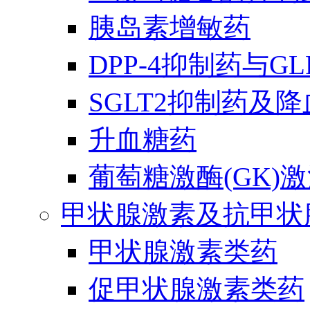
胰岛素增敏药
DPP-4抑制药与G
SGLT2抑制药及
升血糖药
葡萄糖激酶(GK)
甲状腺激素及抗甲状
甲状腺激素类药
促甲状腺激素类药