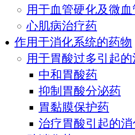
用于血管硬化及微血
心肌病治疗药
作用于消化系统的药物
用于胃酸过多引起的
中和胃酸药
抑制胃酸分泌药
胃黏膜保护药
治疗胃酸引起的消