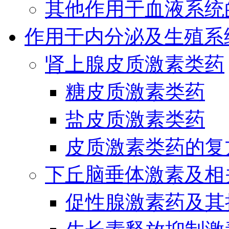
其他作用于血液系统
作用于内分泌及生殖系
肾上腺皮质激素类药
糖皮质激素类药
盐皮质激素类药
皮质激素类药的复
下丘脑垂体激素及相
促性腺激素药及其