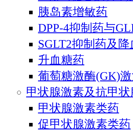
胰岛素增敏药
DPP-4抑制药与G
SGLT2抑制药及
升血糖药
葡萄糖激酶(GK)
甲状腺激素及抗甲状
甲状腺激素类药
促甲状腺激素类药