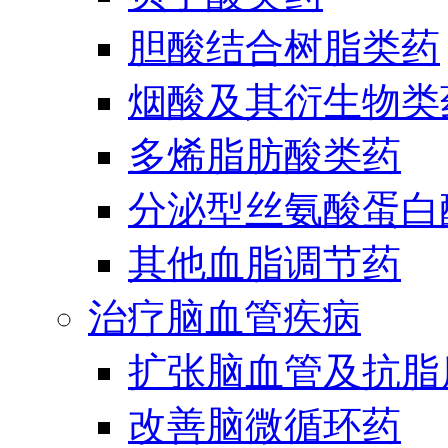
胆酸结合树脂类药
烟酸及其衍生物类
多烯脂肪酸类药
分泌型丝氨酸蛋白酶
其他血脂调节药
治疗脑血管疾病
扩张脑血管及抗脂
改善脑微循环药