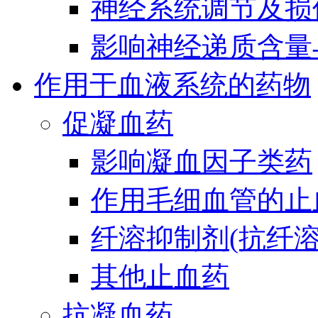
神经系统调节及损
影响神经递质含量
作用于血液系统的药物
促凝血药
影响凝血因子类药
作用毛细血管的止
纤溶抑制剂(抗纤溶
其他止血药
抗凝血药