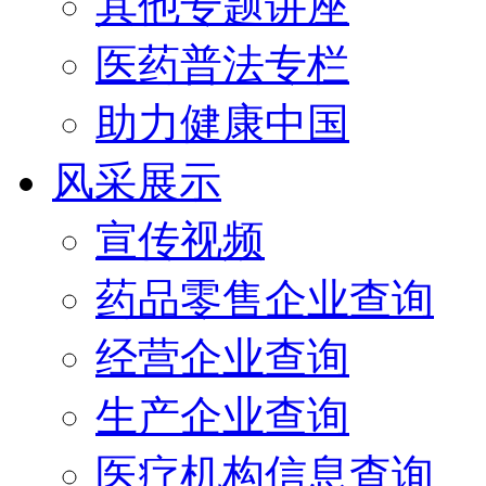
其他专题讲座
医药普法专栏
助力健康中国
风采展示
宣传视频
药品零售企业查询
经营企业查询
生产企业查询
医疗机构信息查询