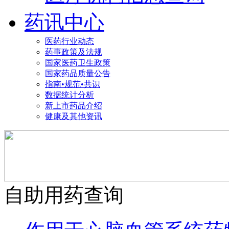
药讯中心
医药行业动态
药事政策及法规
国家医药卫生政策
国家药品质量公告
指南•规范•共识
数据统计分析
新上市药品介绍
健康及其他资讯
自助用药查询