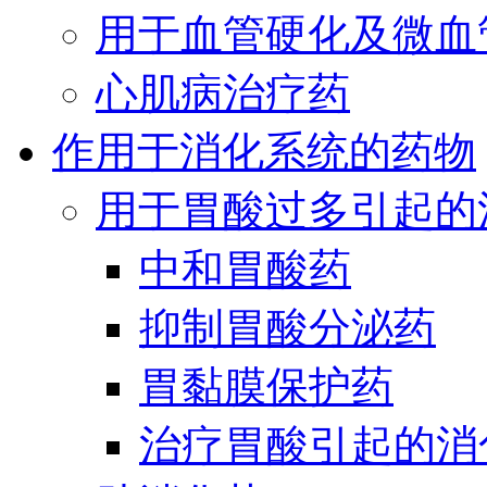
用于血管硬化及微血
心肌病治疗药
作用于消化系统的药物
用于胃酸过多引起的
中和胃酸药
抑制胃酸分泌药
胃黏膜保护药
治疗胃酸引起的消