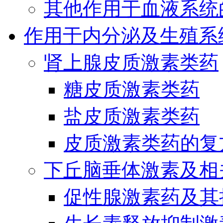
其他作用于血液系统
作用于内分泌及生殖系
肾上腺皮质激素类药
糖皮质激素类药
盐皮质激素类药
皮质激素类药的复
下丘脑垂体激素及相
促性腺激素药及其