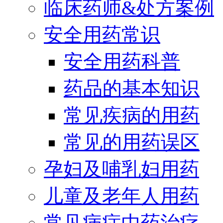
临床药师&处方案例
安全用药常识
安全用药科普
药品的基本知识
常见疾病的用药
常见的用药误区
孕妇及哺乳妇用药
儿童及老年人用药
常见病症中药治疗