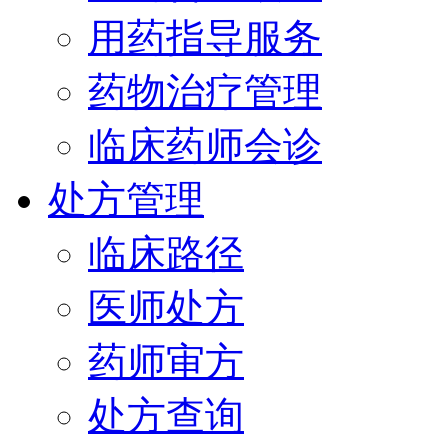
用药指导服务
药物治疗管理
临床药师会诊
处方管理
临床路径
医师处方
药师审方
处方查询