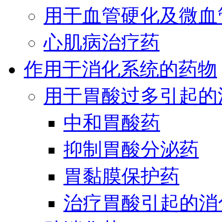
用于血管硬化及微血
心肌病治疗药
作用于消化系统的药物
用于胃酸过多引起的
中和胃酸药
抑制胃酸分泌药
胃黏膜保护药
治疗胃酸引起的消