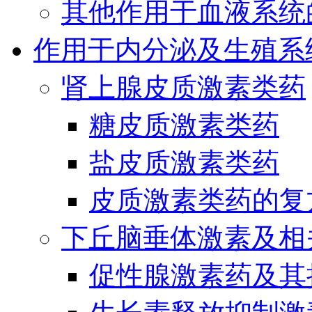
其他作用于血液系统
作用于内分泌及生殖系
肾上腺皮质激素类药
糖皮质激素类药
盐皮质激素类药
皮质激素类药的复
下丘脑垂体激素及相
促性腺激素药及其