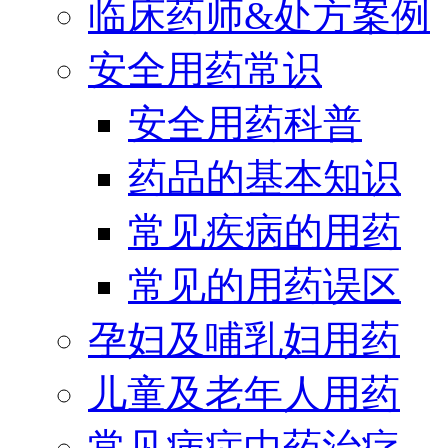
临床药师&处方案例
安全用药常识
安全用药科普
药品的基本知识
常见疾病的用药
常见的用药误区
孕妇及哺乳妇用药
儿童及老年人用药
常见病症中药治疗