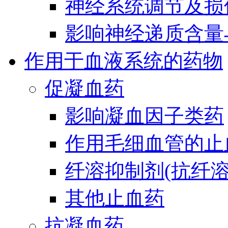
神经系统调节及损
影响神经递质含量
作用于血液系统的药物
促凝血药
影响凝血因子类药
作用毛细血管的止
纤溶抑制剂(抗纤溶
其他止血药
抗凝血药