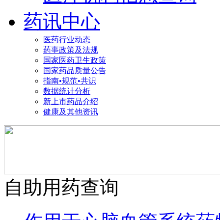
药讯中心
医药行业动态
药事政策及法规
国家医药卫生政策
国家药品质量公告
指南•规范•共识
数据统计分析
新上市药品介绍
健康及其他资讯
自助用药查询