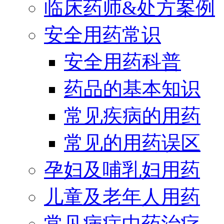
临床药师&处方案例
安全用药常识
安全用药科普
药品的基本知识
常见疾病的用药
常见的用药误区
孕妇及哺乳妇用药
儿童及老年人用药
常见病症中药治疗