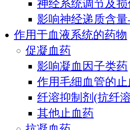
神经系统调节及损
影响神经递质含量
作用于血液系统的药物
促凝血药
影响凝血因子类药
作用毛细血管的止
纤溶抑制剂(抗纤溶
其他止血药
抗凝血药