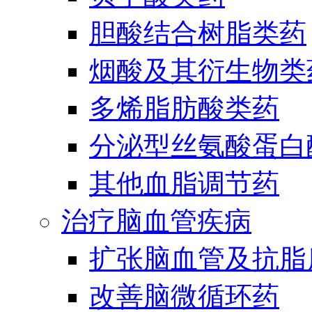
胆酸结合树脂类药
烟酸及其衍生物类
多烯脂肪酸类药
分泌型丝氨酸蛋白酶
其他血脂调节药
治疗脑血管疾病
扩张脑血管及抗脂
改善脑微循环药