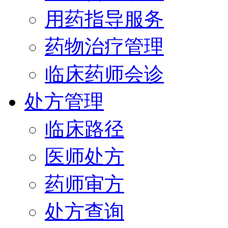
用药指导服务
药物治疗管理
临床药师会诊
处方管理
临床路径
医师处方
药师审方
处方查询