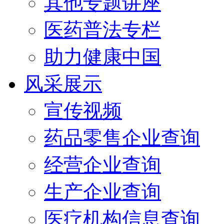
其他专题讲座
医药普法专栏
助力健康中国
风采展示
宣传视频
药品零售企业查询
经营企业查询
生产企业查询
医疗机构信息查询