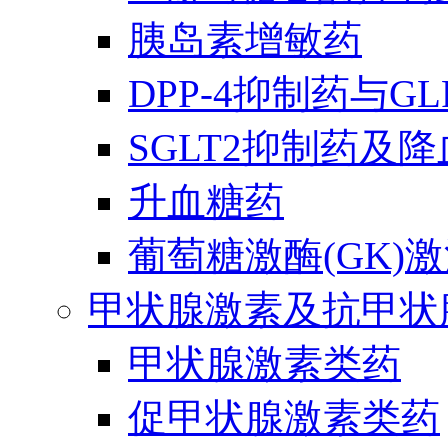
胰岛素增敏药
DPP-4抑制药与G
SGLT2抑制药及
升血糖药
葡萄糖激酶(GK)
甲状腺激素及抗甲状
甲状腺激素类药
促甲状腺激素类药