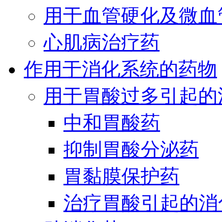
用于血管硬化及微血
心肌病治疗药
作用于消化系统的药物
用于胃酸过多引起的
中和胃酸药
抑制胃酸分泌药
胃黏膜保护药
治疗胃酸引起的消