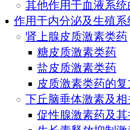
其他作用于血液系统
作用于内分泌及生殖系
肾上腺皮质激素类药
糖皮质激素类药
盐皮质激素类药
皮质激素类药的复
下丘脑垂体激素及相
促性腺激素药及其