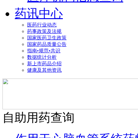
药讯中心
医药行业动态
药事政策及法规
国家医药卫生政策
国家药品质量公告
指南•规范•共识
数据统计分析
新上市药品介绍
健康及其他资讯
自助用药查询