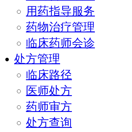
用药指导服务
药物治疗管理
临床药师会诊
处方管理
临床路径
医师处方
药师审方
处方查询