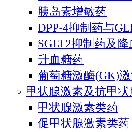
胰岛素增敏药
DPP-4抑制药与G
SGLT2抑制药及
升血糖药
葡萄糖激酶(GK)
甲状腺激素及抗甲状
甲状腺激素类药
促甲状腺激素类药