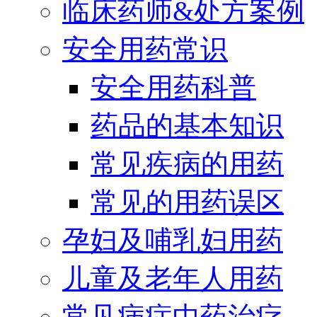
临床药师&处方案例
安全用药常识
安全用药科普
药品的基本知识
常见疾病的用药
常见的用药误区
孕妇及哺乳妇用药
儿童及老年人用药
常见病症中药治疗