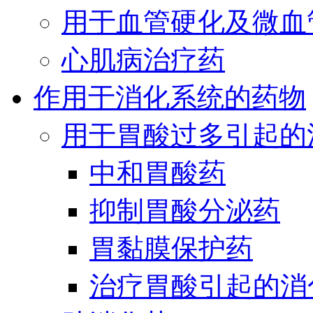
用于血管硬化及微血
心肌病治疗药
作用于消化系统的药物
用于胃酸过多引起的
中和胃酸药
抑制胃酸分泌药
胃黏膜保护药
治疗胃酸引起的消