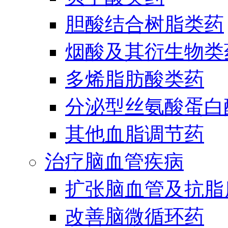
胆酸结合树脂类药
烟酸及其衍生物类
多烯脂肪酸类药
分泌型丝氨酸蛋白酶
其他血脂调节药
治疗脑血管疾病
扩张脑血管及抗脂
改善脑微循环药