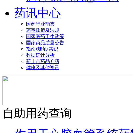
药讯中心
医药行业动态
药事政策及法规
国家医药卫生政策
国家药品质量公告
指南•规范•共识
数据统计分析
新上市药品介绍
健康及其他资讯
自助用药查询