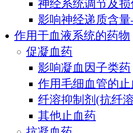
神经系统调节及损
影响神经递质含量
作用于血液系统的药物
促凝血药
影响凝血因子类药
作用毛细血管的止
纤溶抑制剂(抗纤溶
其他止血药
抗凝血药