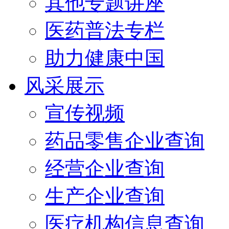
其他专题讲座
医药普法专栏
助力健康中国
风采展示
宣传视频
药品零售企业查询
经营企业查询
生产企业查询
医疗机构信息查询