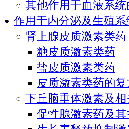
其他作用于血液系统
作用于内分泌及生殖系
肾上腺皮质激素类药
糖皮质激素类药
盐皮质激素类药
皮质激素类药的复
下丘脑垂体激素及相
促性腺激素药及其