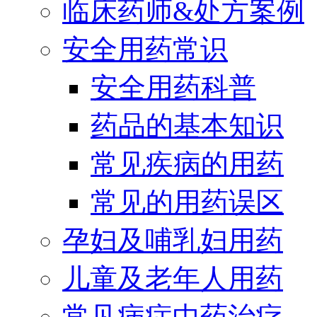
临床药师&处方案例
安全用药常识
安全用药科普
药品的基本知识
常见疾病的用药
常见的用药误区
孕妇及哺乳妇用药
儿童及老年人用药
常见病症中药治疗