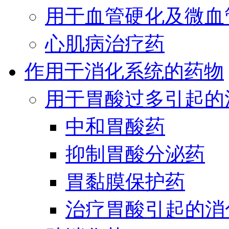
用于血管硬化及微血
心肌病治疗药
作用于消化系统的药物
用于胃酸过多引起的
中和胃酸药
抑制胃酸分泌药
胃黏膜保护药
治疗胃酸引起的消