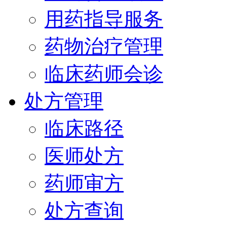
用药指导服务
药物治疗管理
临床药师会诊
处方管理
临床路径
医师处方
药师审方
处方查询