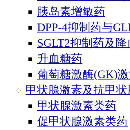
胰岛素增敏药
DPP-4抑制药与G
SGLT2抑制药及
升血糖药
葡萄糖激酶(GK)
甲状腺激素及抗甲状
甲状腺激素类药
促甲状腺激素类药