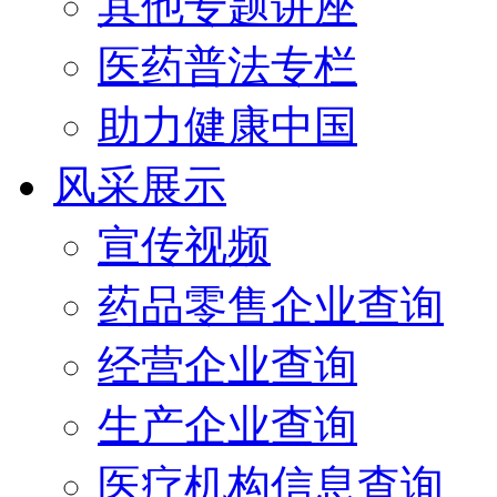
其他专题讲座
医药普法专栏
助力健康中国
风采展示
宣传视频
药品零售企业查询
经营企业查询
生产企业查询
医疗机构信息查询