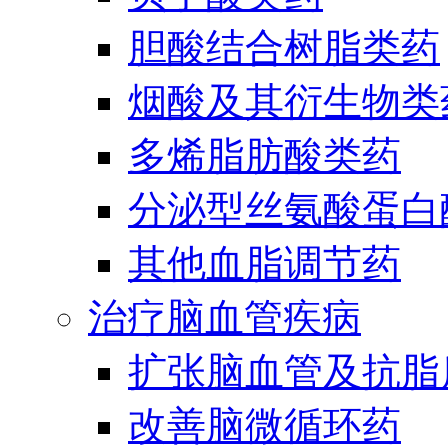
胆酸结合树脂类药
烟酸及其衍生物类
多烯脂肪酸类药
分泌型丝氨酸蛋白酶
其他血脂调节药
治疗脑血管疾病
扩张脑血管及抗脂
改善脑微循环药