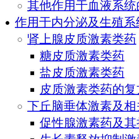
其他作用于血液系统
作用于内分泌及生殖系
肾上腺皮质激素类药
糖皮质激素类药
盐皮质激素类药
皮质激素类药的复
下丘脑垂体激素及相
促性腺激素药及其