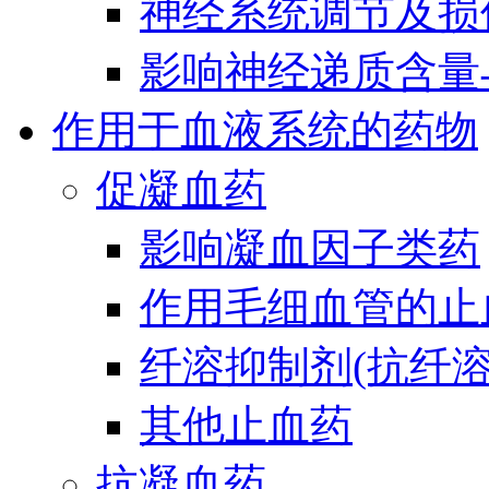
神经系统调节及损
影响神经递质含量
作用于血液系统的药物
促凝血药
影响凝血因子类药
作用毛细血管的止
纤溶抑制剂(抗纤溶
其他止血药
抗凝血药