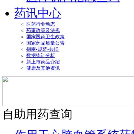
药讯中心
医药行业动态
药事政策及法规
国家医药卫生政策
国家药品质量公告
指南•规范•共识
数据统计分析
新上市药品介绍
健康及其他资讯
自助用药查询